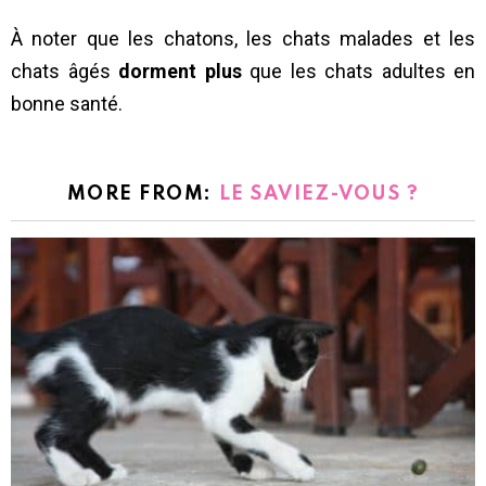
À noter que les chatons, les chats malades et les
chats âgés
dorment plus
que les chats adultes en
bonne santé.
MORE FROM:
LE SAVIEZ-VOUS ?