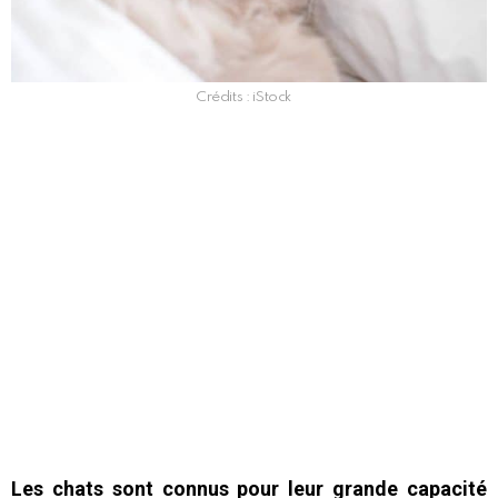
Crédits : iStock
Les chats sont connus pour leur grande capacité