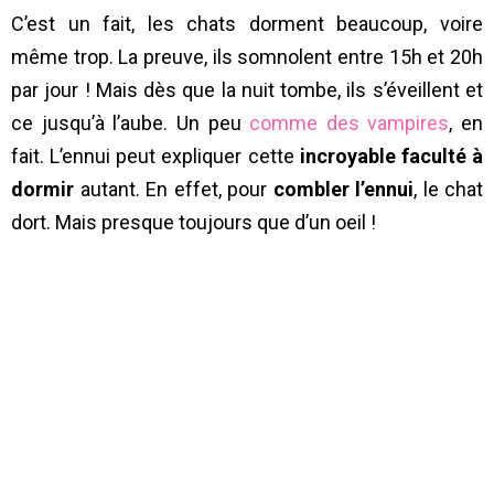
C’est un fait, les chats dorment beaucoup, voire
même trop. La preuve, ils somnolent entre 15h et 20h
par jour ! Mais dès que la nuit tombe, ils s’éveillent et
ce jusqu’à l’aube. Un peu
comme des vampires
, en
fait. L’ennui peut expliquer cette
incroyable faculté à
dormir
autant. En effet, pour
combler l’ennui
, le chat
dort. Mais presque toujours que d’un oeil !