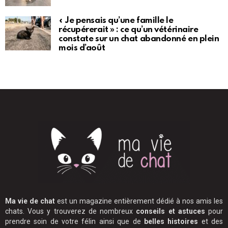
« Je pensais qu’une famille le
récupérerait » : ce qu’un vétérinaire
constate sur un chat abandonné en plein
mois d’août
Ma vie de chat
est un magazine entièrement dédié à nos amis les
chats. Vous y trouverez de nombreux
conseils et astuces
pour
prendre soin de votre félin ainsi que de
belles histoires
et des