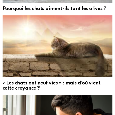
Pourquoi les chats aiment-ils tant les olives ?
« Les chats ont neuf vies » : mais d’où vient
cette croyance ?