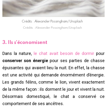
Crédits : Alexander Possingham/Unsplash
Crédits : Alexander Possingham/Unsplash
3. Ils s’économisent
Dans la nature,
le chat avait besoin de dormir
pour
conserver son énergie
pour ses parties de chasse
épuisantes qui avaient lieu la nuit. En effet, la chasse
est une activité qui demande énormément d’énergie.
Les grands félins, comme le lion, vivent exactement
de la même façon : ils dorment le jour et vivent la nuit.
Désormais domestiqué, le chat a conservé ce
comportement de ses ancêtres.