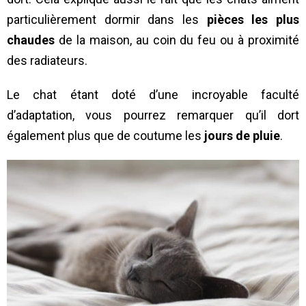
particulièrement dormir dans les
pièces les plus
chaudes
de la maison, au coin du feu ou à proximité
des radiateurs.
Le chat étant doté d’une incroyable faculté
d’adaptation, vous pourrez remarquer qu’il dort
également plus que de coutume les
jours de pluie
.