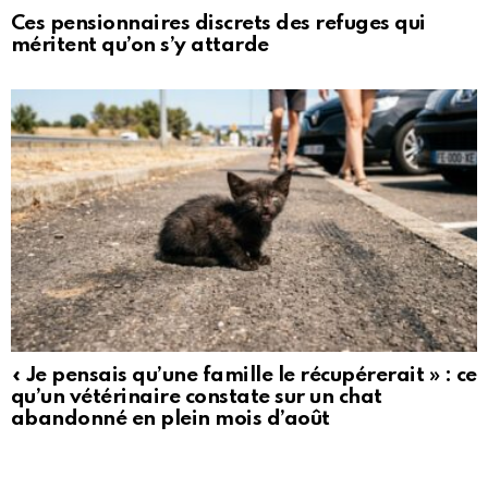
Ces pensionnaires discrets des refuges qui
méritent qu’on s’y attarde
« Je pensais qu’une famille le récupérerait » : ce
qu’un vétérinaire constate sur un chat
abandonné en plein mois d’août