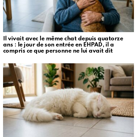
Il vivait avec le même chat depuis quatorze
ans : le jour de son entrée en EHPAD, il a
compris ce que personne ne lui avait dit