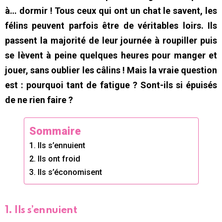
à… dormir ! Tous ceux qui ont un chat le savent, les
félins peuvent parfois être de véritables loirs. Ils
passent la majorité de leur journée à roupiller puis
se lèvent à peine quelques heures pour manger et
jouer, sans oublier les câlins ! Mais la vraie question
est : pourquoi tant de fatigue ? Sont-ils si épuisés
de ne rien faire ?
Sommaire
1. Ils s’ennuient
2. Ils ont froid
3. Ils s’économisent
1. Ils s’ennuient