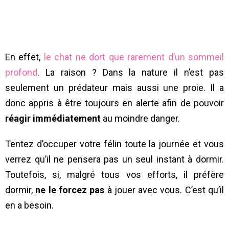
En effet,
le chat ne dort que rarement d’un sommeil
profond
. La raison ? Dans la nature il n’est pas
seulement un prédateur mais aussi une proie. Il a
donc appris à être toujours en alerte afin de pouvoir
réagir immédiatement
au moindre danger.
Tentez d’occuper votre félin toute la journée et vous
verrez qu’il ne pensera pas un seul instant à dormir.
Toutefois, si, malgré tous vos efforts, il préfère
dormir,
ne le forcez pas
à jouer avec vous. C’est qu’il
en a besoin.