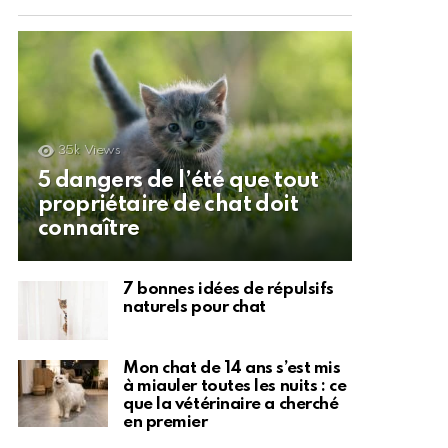
35k
Views
5 dangers de l’été que tout
propriétaire de chat doit
connaître
7 bonnes idées de répulsifs
naturels pour chat
Mon chat de 14 ans s’est mis
à miauler toutes les nuits : ce
que la vétérinaire a cherché
en premier