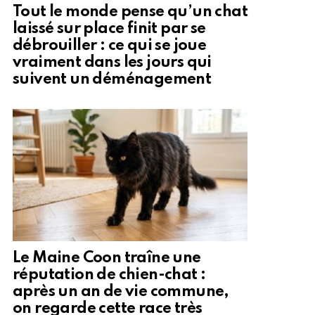
Tout le monde pense qu’un chat
laissé sur place finit par se
débrouiller : ce qui se joue
vraiment dans les jours qui
suivent un déménagement
Le Maine Coon traîne une
réputation de chien-chat :
après un an de vie commune,
on regarde cette race très