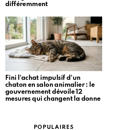
différemment
Fini l’achat impulsif d’un
chaton en salon animalier : le
gouvernement dévoile 12
mesures qui changent la donne
POPULAIRES