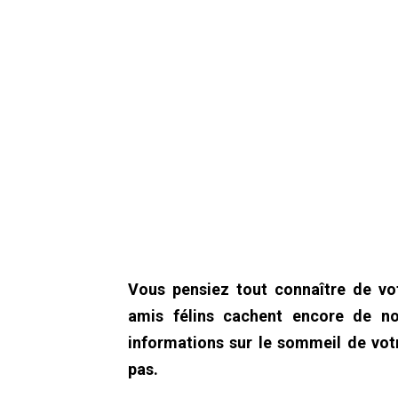
Vous pensiez tout connaître de vo
amis félins cachent encore de n
informations sur le sommeil de vo
pas.