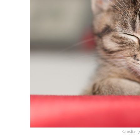
Crédits :