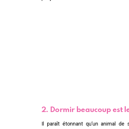
2. Dormir beaucoup est le
Il paraît étonnant qu’un animal de s