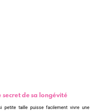
 secret de sa longévité
i petite taille puisse facilement vivre une