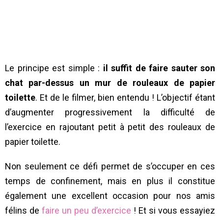
Le principe est simple :
il suffit de faire sauter son
chat par-dessus un mur de rouleaux de papier
toilette
. Et de le filmer, bien entendu ! L’objectif étant
d’augmenter progressivement la difficulté de
l’exercice en rajoutant petit à petit des rouleaux de
papier toilette.
Non seulement ce défi permet de s’occuper en ces
temps de confinement, mais en plus il constitue
également une excellent occasion pour nos amis
félins de
faire un peu d’exercice
!
Et si vous essayiez