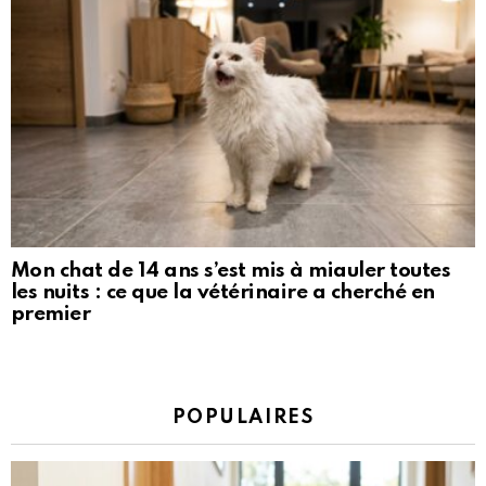
Mon chat de 14 ans s’est mis à miauler toutes
les nuits : ce que la vétérinaire a cherché en
premier
POPULAIRES