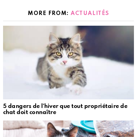
MORE FROM:
ACTUALITÉS
5 dangers de l’hiver que tout propriétaire de
chat doit connaître