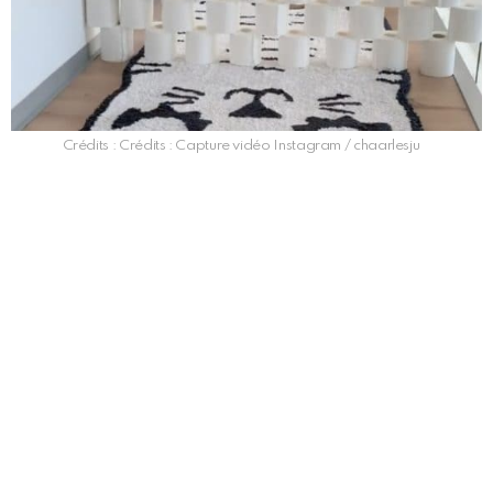
Crédits : Crédits : Capture vidéo Instagram / chaarlesju