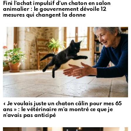
Fini l’achat impulsif d’un chaton en salon
animalier : le gouvernement dévoile 12
mesures qui changent la donne
« Je voulais juste un chaton câlin pour mes 65
ans » : le vétérinaire m’a montré ce que je
n’avais pas anticipé