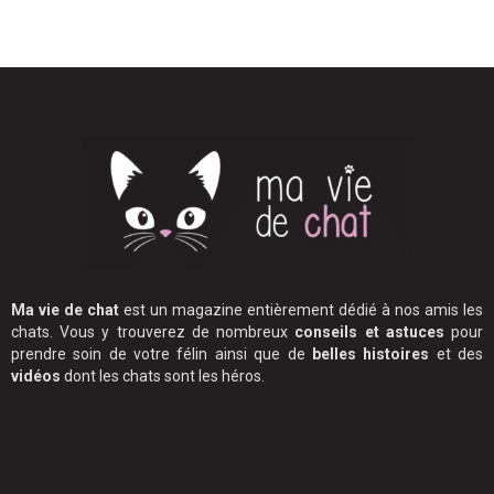
Ma vie de chat
est un magazine entièrement dédié à nos amis les
chats. Vous y trouverez de nombreux
conseils et astuces
pour
prendre soin de votre félin ainsi que de
belles histoires
et des
vidéos
dont les chats sont les héros.