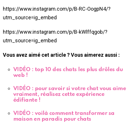
https://www.instagram.com/p/B-RC-OogpN4/?
utm_source=ig_embed
https://www.instagram.com/p/B-kWlffqgob/?
utm_source=ig_embed
Vous avez aimé cet article ? Vous aimerez aussi :
VIDÉO : top 10 des chats les plus drôles du
web !
VIDÉO : pour savoir si votre chat vous aime
vraiment, réalisez cette expérience
édifiante !
VIDÉO : voilà comment transformer sa
maison en paradis pour chats