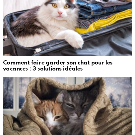
Comment faire garder son chat pour les
vacances : 3 solutions idéales