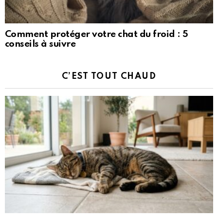
Comment protéger votre chat du froid : 5
conseils à suivre
C’EST TOUT CHAUD