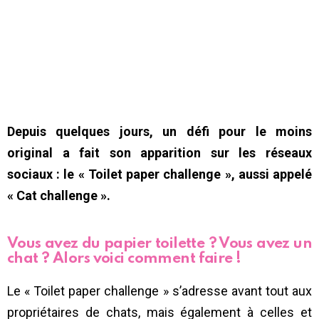
Depuis quelques jours, un défi pour le moins
original a fait son apparition sur les réseaux
sociaux : le « Toilet paper challenge », aussi appelé
« Cat challenge ».
Vous avez du papier toilette ? Vous avez un
chat ? Alors voici comment faire !
Le « Toilet paper challenge » s’adresse avant tout aux
propriétaires de chats, mais également à celles et