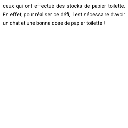
ceux qui ont effectué des stocks de papier toilette.
En effet, pour réaliser ce défi, il est nécessaire d’avoir
un chat et une bonne dose de papier toilette !