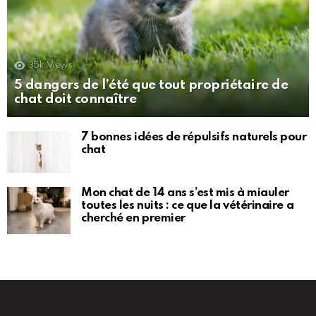
35k
Views
5 dangers de l’été que tout propriétaire de
chat doit connaître
7 bonnes idées de répulsifs naturels pour
chat
Mon chat de 14 ans s’est mis à miauler
toutes les nuits : ce que la vétérinaire a
cherché en premier