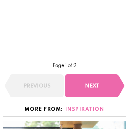
Page 1 of 2
PREVIOUS
NEXT
MORE FROM:
INSPIRATION