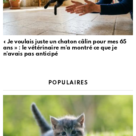
« Je voulais juste un chaton câlin pour mes 65
ans » : le vétérinaire m’a montré ce que je
n’avais pas anticipé
POPULAIRES