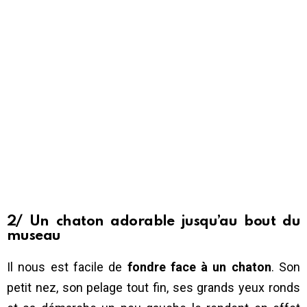
2/ Un chaton adorable jusqu’au bout du
museau
Il nous est facile de
fondre face à un chaton
. Son
petit nez, son pelage tout fin, ses grands yeux ronds