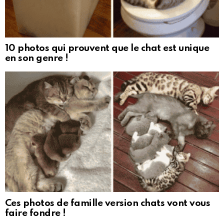
10 photos qui prouvent que le chat est unique
en son genre !
Ces photos de famille version chats vont vous
faire fondre !