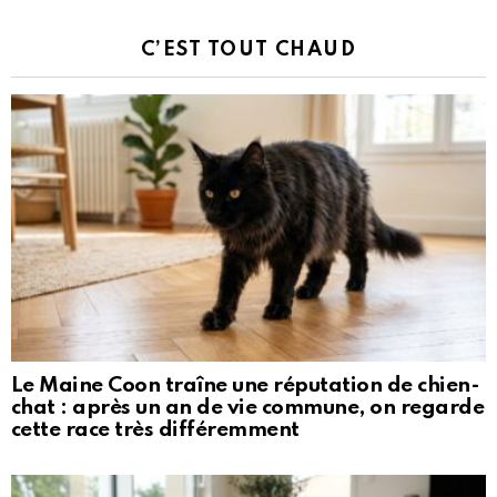
C’EST TOUT CHAUD
Le Maine Coon traîne une réputation de chien-
chat : après un an de vie commune, on regarde
cette race très différemment