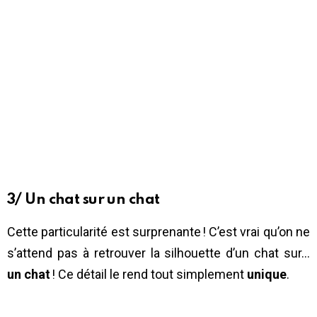
3/ Un chat sur un chat
Cette particularité est surprenante ! C’est vrai qu’on ne
s’attend pas à retrouver la silhouette d’un chat sur…
un chat
! Ce détail le rend tout simplement
unique
.