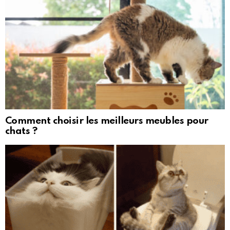
Comment choisir les meilleurs meubles pour
chats ?