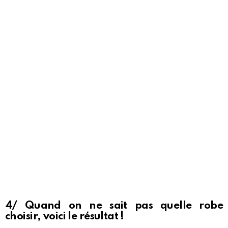
4/ Quand on ne sait pas quelle robe
choisir, voici le résultat !