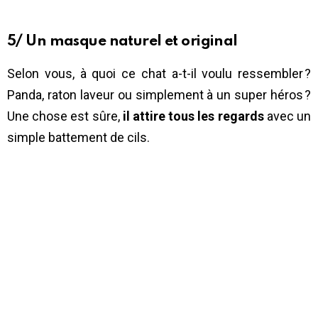
5/ Un masque naturel et original
Selon vous, à quoi ce chat a-t-il voulu ressembler ?
Panda, raton laveur ou simplement à un super héros ?
Une chose est sûre,
il attire tous les regards
avec un
simple battement de cils.