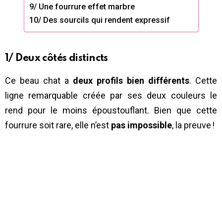
9/ Une fourrure effet marbre
10/ Des sourcils qui rendent expressif
1/ Deux côtés distincts
Ce beau chat a
deux profils bien différents
. Cette
ligne remarquable créée par ses deux couleurs le
rend pour le moins époustouflant. Bien que cette
fourrure soit rare, elle n’est
pas impossible
, la preuve !