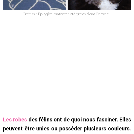
Crédits : Epingles pinterest intégrées dans l'article
Les robes
des félins ont de quoi nous fasciner. Elles
peuvent être unies ou posséder plusieurs couleurs.