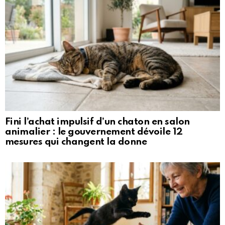
Fini l’achat impulsif d’un chaton en salon
animalier : le gouvernement dévoile 12
mesures qui changent la donne