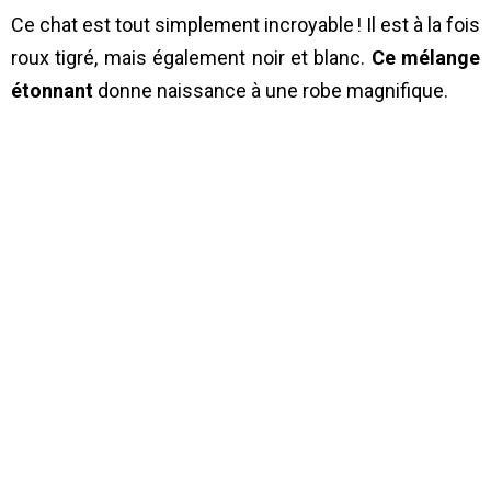
Ce chat est tout simplement incroyable ! Il est à la fois
roux tigré, mais également noir et blanc.
Ce mélange
étonnant
donne naissance à une robe magnifique.