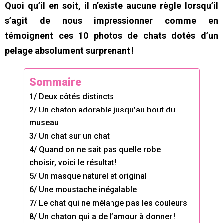
Quoi qu’il en soit, il n’existe aucune règle lorsqu’il
s’agit de nous impressionner comme en
témoignent ces 10 photos de chats dotés d’un
pelage absolument surprenant !
Sommaire
1/ Deux côtés distincts
2/ Un chaton adorable jusqu’au bout du
museau
3/ Un chat sur un chat
4/ Quand on ne sait pas quelle robe
choisir, voici le résultat !
5/ Un masque naturel et original
6/ Une moustache inégalable
7/ Le chat qui ne mélange pas les couleurs
8/ Un chaton qui a de l’amour à donner !