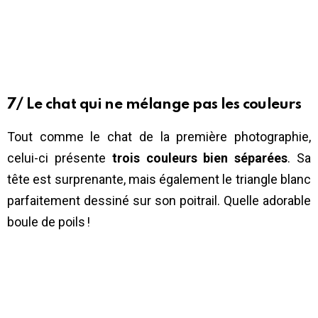
7/ Le chat qui ne mélange pas les couleurs
Tout comme le chat de la première photographie,
celui-ci présente
trois couleurs bien séparées
. Sa
tête est surprenante, mais également le triangle blanc
parfaitement dessiné sur son poitrail. Quelle adorable
boule de poils !