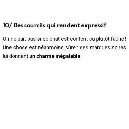
10/ Des sourcils qui rendent expressif
On ne sait pas si ce chat est content ou plutôt fâché !
Une chose est néanmoins sûre : ses marques noires
lui donnent
un charme inégalable
.