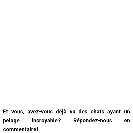
Et vous, avez-vous déjà vu des chats ayant un
pelage incroyable ? Répondez-nous en
commentaire !