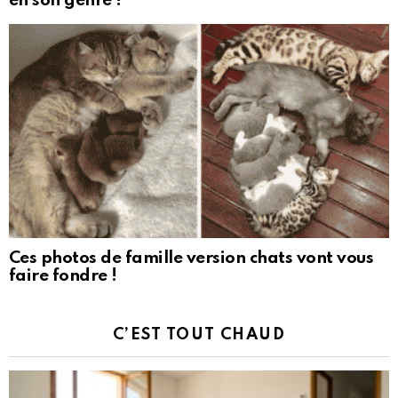
en son genre !
Ces photos de famille version chats vont vous
faire fondre !
C’EST TOUT CHAUD