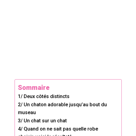
Sommaire
1/ Deux côtés distincts
2/ Un chaton adorable jusqu’au bout du
museau
3/ Un chat sur un chat
4/ Quand on ne sait pas quelle robe