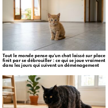
Tout le monde pense qu’un chat laissé sur place
finit par se débrouiller : ce qui se joue vraiment
dans les jours qui suivent un déménagement