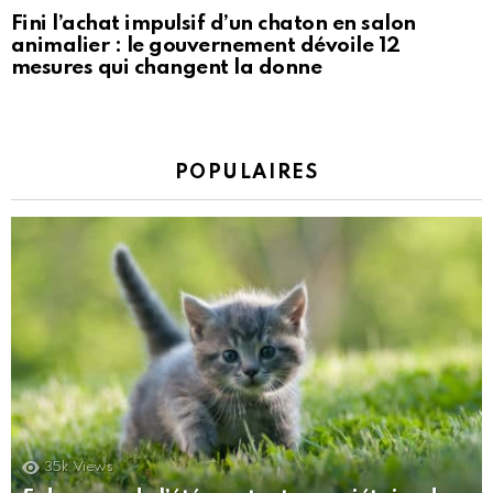
Fini l’achat impulsif d’un chaton en salon
animalier : le gouvernement dévoile 12
mesures qui changent la donne
POPULAIRES
35k
Views