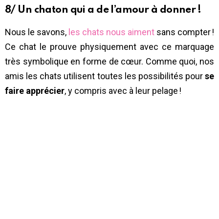
8/ Un chaton qui a de l’amour à donner !
Nous le savons,
les chats nous aiment
sans compter !
Ce chat le prouve physiquement avec ce marquage
très symbolique en forme de cœur. Comme quoi, nos
amis les chats utilisent toutes les possibilités pour
se
faire apprécier
, y compris avec à leur pelage !