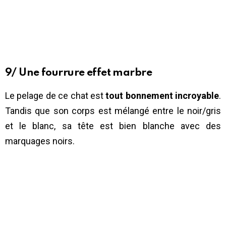
9/ Une fourrure effet marbre
Le pelage de ce chat est
tout bonnement incroyable
.
Tandis que son corps est mélangé entre le noir/gris
et le blanc, sa tête est bien blanche avec des
marquages noirs.