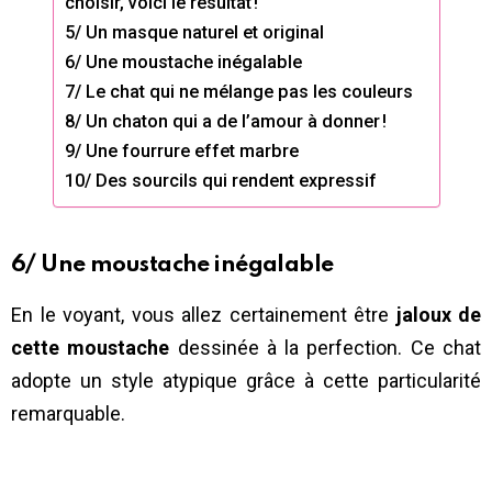
choisir, voici le résultat !
5/ Un masque naturel et original
6/ Une moustache inégalable
7/ Le chat qui ne mélange pas les couleurs
8/ Un chaton qui a de l’amour à donner !
9/ Une fourrure effet marbre
10/ Des sourcils qui rendent expressif
6/ Une moustache inégalable
En le voyant, vous allez certainement être
jaloux de
cette moustache
dessinée à la perfection. Ce chat
adopte un style atypique grâce à cette particularité
remarquable.