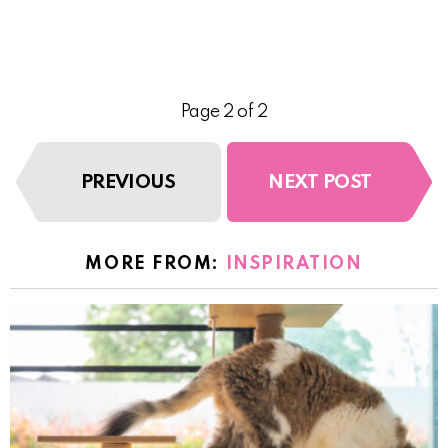
Page 2 of 2
PREVIOUS
NEXT POST
MORE FROM:
INSPIRATION