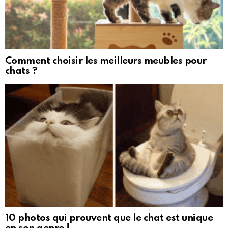
Comment choisir les meilleurs meubles pour
chats ?
10 photos qui prouvent que le chat est unique