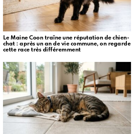
Le Maine Coon traîne une réputation de chien-
chat : après un an de vie commune, on regarde
cette race très différemment