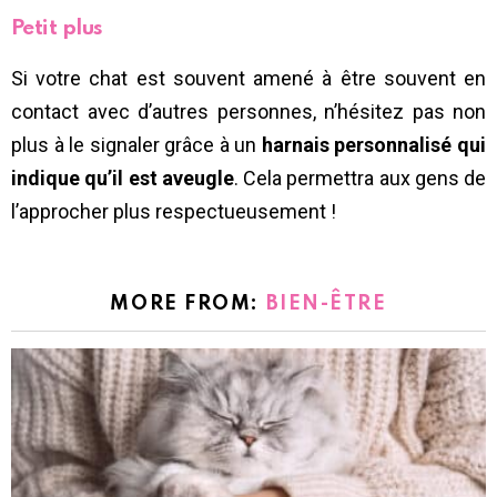
Petit plus
Si votre chat est souvent amené à être souvent en
contact avec d’autres personnes, n’hésitez pas non
plus à le signaler grâce à un
harnais personnalisé qui
indique qu’il est aveugle
. Cela permettra aux gens de
l’approcher plus respectueusement !
MORE FROM:
BIEN-ÊTRE