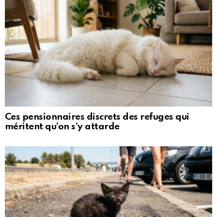
Ces pensionnaires discrets des refuges qui
méritent qu’on s’y attarde