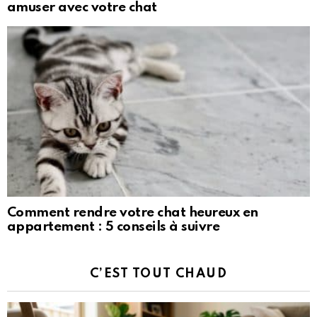
amuser avec votre chat
Comment rendre votre chat heureux en
appartement : 5 conseils à suivre
C’EST TOUT CHAUD