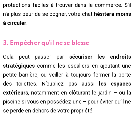
protections faciles à trouver dans le commerce. S’il
n’a plus peur de se cogner, votre chat
hésitera moins
à circuler
.
3. Empêcher qu’il ne se blesse
Cela peut passer par
sécuriser les endroits
stratégiques
comme les escaliers en ajoutant une
petite barrière, ou veiller à toujours fermer la porte
des toilettes. N’oubliez pas aussi
les espaces
extérieurs
, notamment en clôturant le jardin – ou la
piscine si vous en possédez une – pour éviter qu’il ne
se perde en dehors de votre propriété.