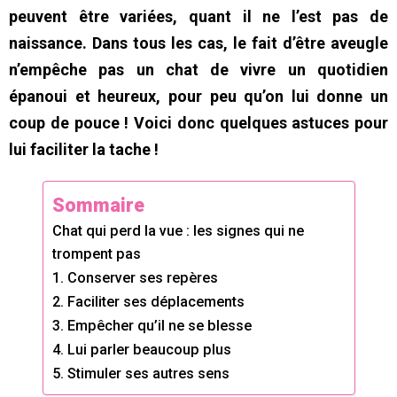
peuvent être variées, quant il ne l’est pas de
naissance. Dans tous les cas, le fait d’être aveugle
n’empêche pas un chat de vivre un quotidien
épanoui et heureux, pour peu qu’on lui donne un
coup de pouce ! Voici donc quelques astuces pour
lui faciliter la tache !
Sommaire
Chat qui perd la vue : les signes qui ne
trompent pas
1. Conserver ses repères
2. Faciliter ses déplacements
3. Empêcher qu’il ne se blesse
4. Lui parler beaucoup plus
5. Stimuler ses autres sens