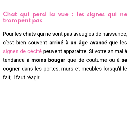
Chat qui perd la vue : les signes qui ne
trompent pas
Pour les chats qui ne sont pas aveugles de naissance,
c’est bien souvent
arrivé à un âge avancé
que les
signes de cécité
peuvent apparaître. Si votre animal à
tendance à
moins bouger
que de coutume ou à
se
cogner
dans les portes, murs et meubles lorsqu’il le
fait, il faut réagir.