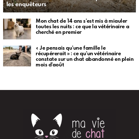
les enquêteurs
Mon chat de 14 ans s’est mis à miauler
toutes les nuits : ce que la vétérinaire a
cherché en premier
« Je pensais qu’une famille le
récupérerait » : ce qu’un vétérinaire
constate sur un chat abandonné en plein
mois d’août