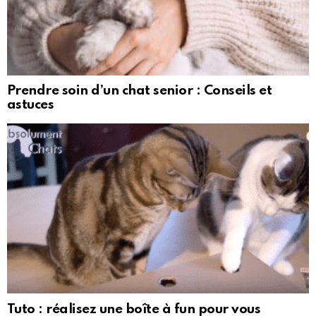
Prendre soin d’un chat senior : Conseils et
astuces
Tuto : réalisez une boîte à fun pour vous