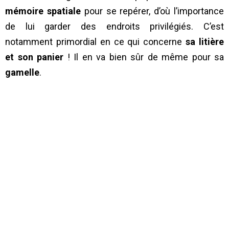
mémoire spatiale
pour se repérer, d’où l’importance
de lui garder des endroits privilégiés. C’est
notamment primordial en ce qui concerne
sa litière
et son panier
! Il en va bien sûr de même pour sa
gamelle
.