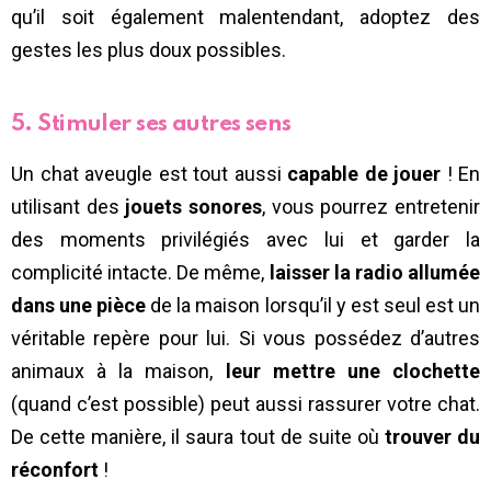
qu’il soit également malentendant, adoptez des
gestes les plus doux possibles.
5. Stimuler ses autres sens
Un chat aveugle est tout aussi
capable de jouer
! En
utilisant des
jouets sonores
, vous pourrez entretenir
des moments privilégiés avec lui et garder la
complicité intacte. De même,
laisser la radio allumée
dans une pièce
de la maison lorsqu’il y est seul est un
véritable repère pour lui. Si vous possédez d’autres
animaux à la maison,
leur mettre une clochette
(quand c’est possible) peut aussi rassurer votre chat.
De cette manière, il saura tout de suite où
trouver du
réconfort
!