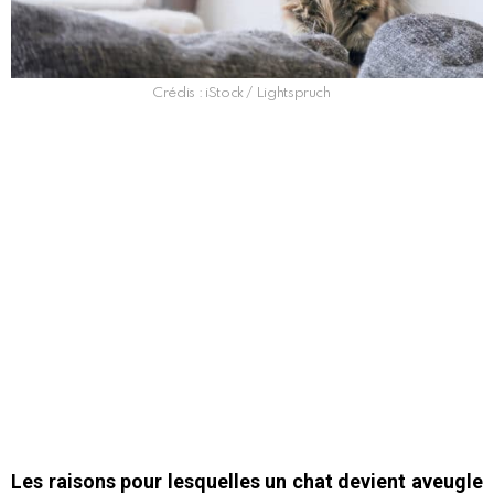
Crédis : iStock / Lightspruch
Les raisons pour lesquelles un chat devient aveugle