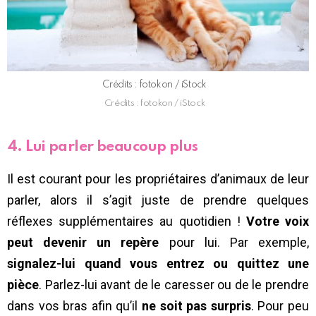
Crédits : fotokon / iStock
Crédits : fotokon / iStock
4. Lui parler beaucoup plus
Il est courant pour les propriétaires d’animaux de leur
parler, alors il s’agit juste de prendre quelques
réflexes supplémentaires au quotidien !
Votre voix
peut devenir un repère
pour lui. Par exemple,
signalez-lui quand vous entrez ou quittez une
pièce
. Parlez-lui avant de le caresser ou de le prendre
dans vos bras afin qu’il
ne soit pas surpris
. Pour peu