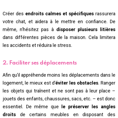
Créer des
endroits calmes et spécifiques
rassurera
votre chat, et aidera à le mettre en confiance. De
même, n’hésitez pas à
disposer plusieurs litières
dans différentes pièces de la maison. Cela limitera
les accidents et réduira le stress.
2. Faciliter ses déplacements
Afin qu’il appréhende moins les déplacements dans le
logement, le mieux est d’
éviter les obstacles
. Ranger
les objets qui traînent et ne sont pas à leur place –
jouets des enfants, chaussures, sacs, etc. – est donc
essentiel. De même que
le préserver les angles
droits
de certains meubles en disposant des