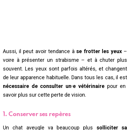
Aussi, il peut avoir tendance à
se frotter les yeux
–
voire à présenter un strabisme – et à chuter plus
souvent. Les yeux sont parfois altérés, et changent
de leur apparence habituelle. Dans tous les cas, il est
nécessaire de consulter un·e vétérinaire
pour en
savoir plus sur cette perte de vision.
1. Conserver ses repères
Un chat aveugle va beaucoup plus
solliciter sa