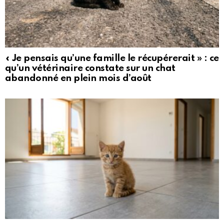
« Je pensais qu’une famille le récupérerait » : ce
qu’un vétérinaire constate sur un chat
abandonné en plein mois d’août