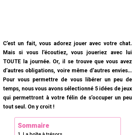
C’est un fait, vous adorez jouer avec votre chat.
Mais si vous l’écoutiez, vous joueriez avec lui
TOUTE la journée. Or, il se trouve que vous avez
d’autres obligations, voire même d’autres envies…
Pour vous permettre de vous libérer un peu de
temps, nous vous avons sélectionné 5 idées de jeux
qui permettront à votre félin de s’occuper un peu
tout seul. On y croit !
Sommaire
1. La boîte à trésors