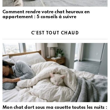
Comment rendre votre chat heureux en
appartement : 5 conseils à suivre
C’EST TOUT CHAUD
Mon chat dort sous ma couette toutes les nuits :