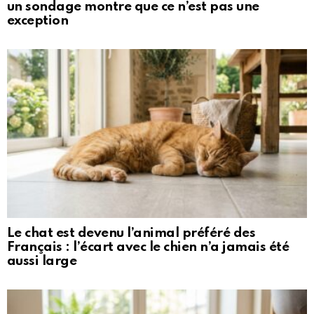
un sondage montre que ce n’est pas une
exception
Le chat est devenu l’animal préféré des
Français : l’écart avec le chien n’a jamais été
aussi large