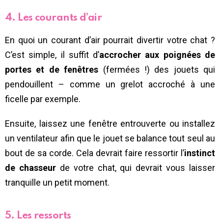
4. Les courants d’air
En quoi un courant d’air pourrait divertir votre chat ?
C’est simple, il suffit d’
accrocher aux poignées de
portes et de fenêtres
(fermées !) des jouets qui
pendouillent – comme un grelot accroché à une
ficelle par exemple.
Ensuite, laissez une fenêtre entrouverte ou installez
un ventilateur afin que le jouet se balance tout seul au
bout de sa corde. Cela devrait faire ressortir l’
instinct
de chasseur
de votre chat, qui devrait vous laisser
tranquille un petit moment.
5. Les ressorts