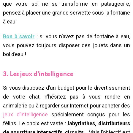
que votre sol ne se transforme en pataugeoire,
pensez à placer une grande serviette sous la fontaine
à eau.
Bon à savoir
: si vous n’avez pas de fontaine à eau,
vous pouvez toujours disposer des jouets dans un
bol d’eau !
3. Les jeux d’intelligence
Si vous disposez d’un budget pour le divertissement
de votre chat, n’hésitez pas à vous rendre en
animalerie ou à regarder sur Internet pour acheter des
jeux d’intelligence
spécialement conçus pour les
félins. Le choix est vaste :
labyrinthes, distributeurs
de nourriture interactifs, circuits
… Mais l’objectif est