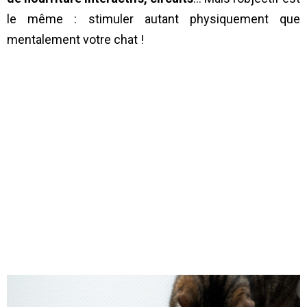
le même : stimuler autant physiquement que
mentalement votre chat !