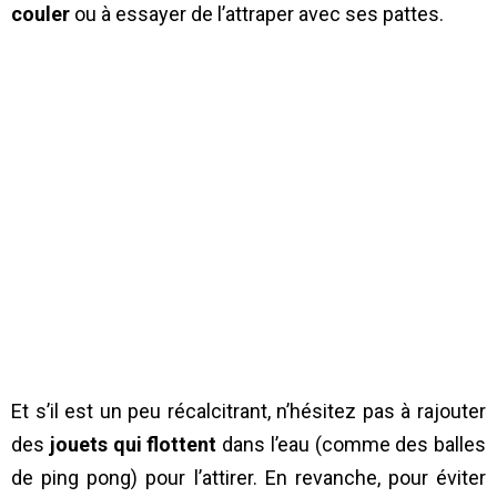
couler
ou à essayer de l’attraper avec ses pattes.
Et s’il est un peu récalcitrant, n’hésitez pas à rajouter
des
jouets qui flottent
dans l’eau (comme des balles
de ping pong) pour l’attirer. En revanche, pour éviter