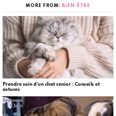
MORE FROM:
BIEN-ÊTRE
Prendre soin d’un chat senior : Conseils et
astuces