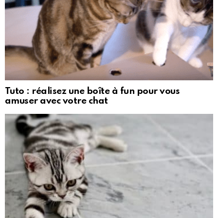
Tuto : réalisez une boîte à fun pour vous
amuser avec votre chat