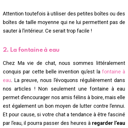
Attention toutefois à utiliser des petites boîtes ou des
boîtes de taille moyenne qui ne lui permettent pas de
sauter à l’intérieur. Ce serait trop facile !
2. La fontaine à eau
Chez Ma vie de chat, nous sommes littéralement
conquis par cette belle invention qu’est la
fontaine à
eau
. La preuve, nous l’évoquons régulièrement dans
nos articles ! Non seulement une fontaine à eau
permet d’encourager nos amis félins à boire, mais elle
est également un bon moyen de lutter contre l’ennui.
Et pour cause, si votre chat a tendance à être fasciné
par l’eau, il pourra passer des heures à
regarder l’eau