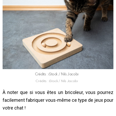
Crédits : iStock / Nils Jacobi
Crédits : iStock / Nils Jacobi
À noter que si vous êtes un bricoleur, vous pourrez
facilement fabriquer vous-même ce type de jeux pour
votre chat !