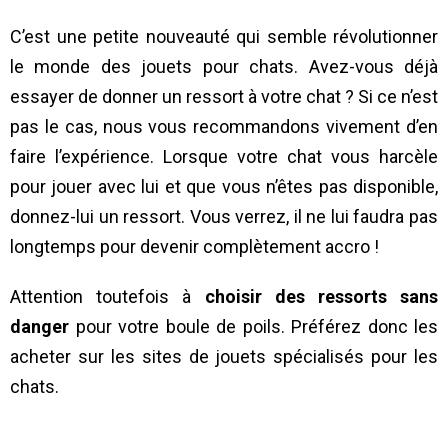
C’est une petite nouveauté qui semble révolutionner
le monde des jouets pour chats. Avez-vous déjà
essayer de donner un ressort à votre chat ? Si ce n’est
pas le cas, nous vous recommandons vivement d’en
faire l’expérience. Lorsque votre chat vous harcèle
pour jouer avec lui et que vous n’êtes pas disponible,
donnez-lui un ressort. Vous verrez, il ne lui faudra pas
longtemps pour devenir complètement accro !
Attention toutefois à
choisir des ressorts sans
danger
pour votre boule de poils. Préférez donc les
acheter sur les sites de jouets spécialisés pour les
chats.