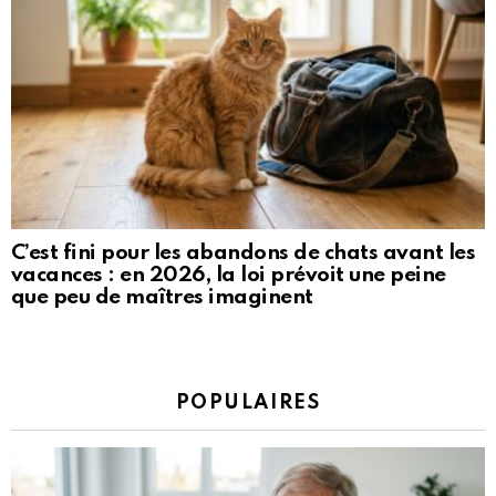
C’est fini pour les abandons de chats avant les
vacances : en 2026, la loi prévoit une peine
que peu de maîtres imaginent
POPULAIRES