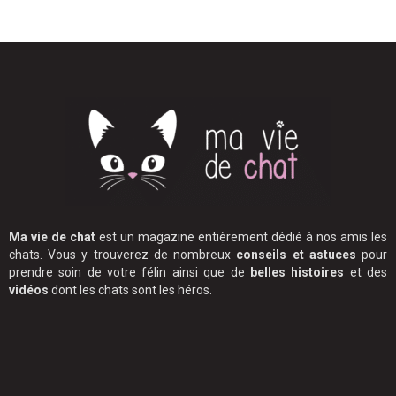
Ma vie de chat
est un magazine entièrement dédié à nos amis les
chats. Vous y trouverez de nombreux
conseils et astuces
pour
prendre soin de votre félin ainsi que de
belles histoires
et des
vidéos
dont les chats sont les héros.