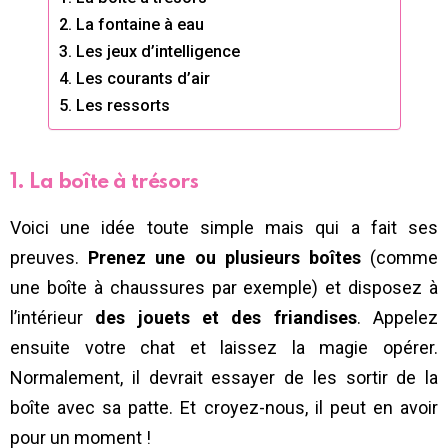
2. La fontaine à eau
3. Les jeux d’intelligence
4. Les courants d’air
5. Les ressorts
1. La boîte à trésors
Voici une idée toute simple mais qui a fait ses
preuves.
Prenez une ou plusieurs boîtes
(comme
une boîte à chaussures par exemple) et disposez à
l’intérieur
des jouets et des friandises
. Appelez
ensuite votre chat et laissez la magie opérer.
Normalement, il devrait essayer de les sortir de la
boîte avec sa patte. Et croyez-nous, il peut en avoir
pour un moment !