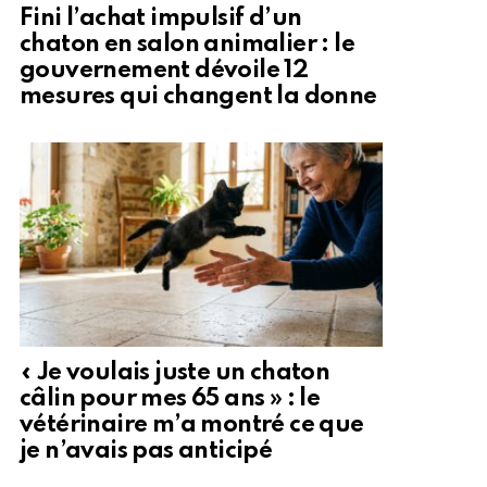
Fini l’achat impulsif d’un
chaton en salon animalier : le
gouvernement dévoile 12
mesures qui changent la donne
« Je voulais juste un chaton
câlin pour mes 65 ans » : le
vétérinaire m’a montré ce que
je n’avais pas anticipé