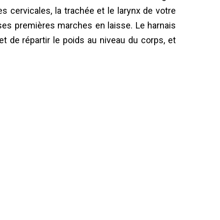
es cervicales, la trachée et le larynx de votre
e ses premières marches en laisse. Le harnais
et de répartir le poids au niveau du corps, et