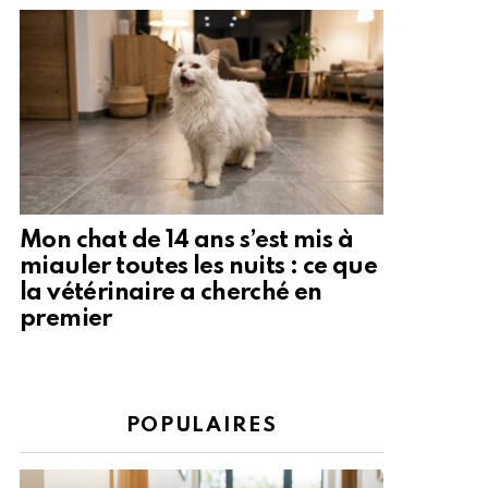
Mon chat de 14 ans s’est mis à
miauler toutes les nuits : ce que
la vétérinaire a cherché en
premier
POPULAIRES