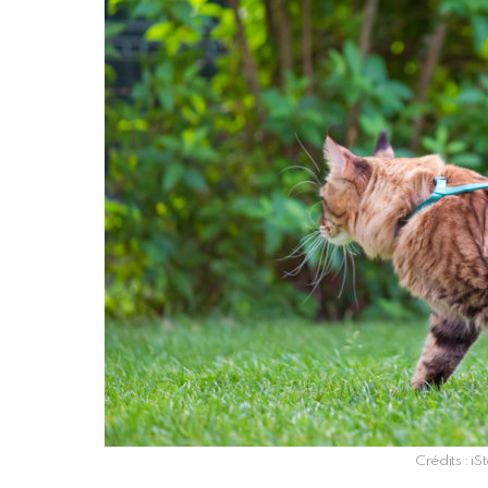
Crédits : i