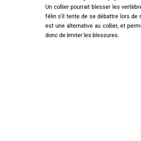
Un collier pourrait blesser les vertèbr
félin s’il tente de se débattre lors d
est une alternative au collier, et perm
donc de limiter les blessures.