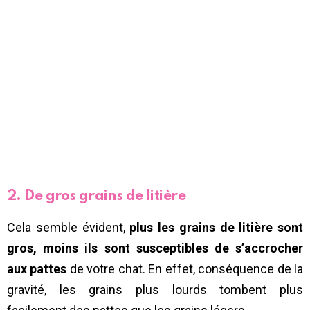
2. De gros grains de litière
Cela semble évident,
plus les grains de litière sont
gros, moins ils sont susceptibles de s’accrocher
aux pattes
de votre chat. En effet, conséquence de la
gravité, les grains plus lourds tombent plus