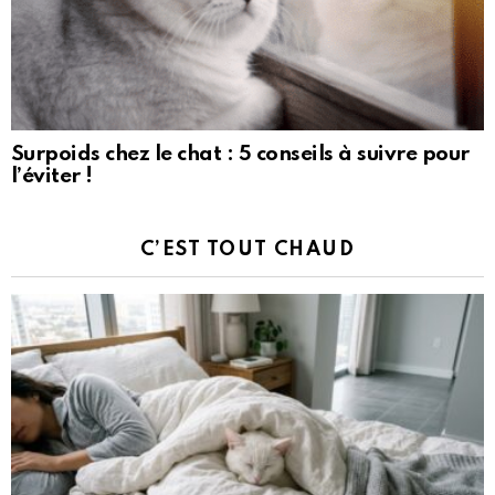
Surpoids chez le chat : 5 conseils à suivre pour
l’éviter !
C’EST TOUT CHAUD