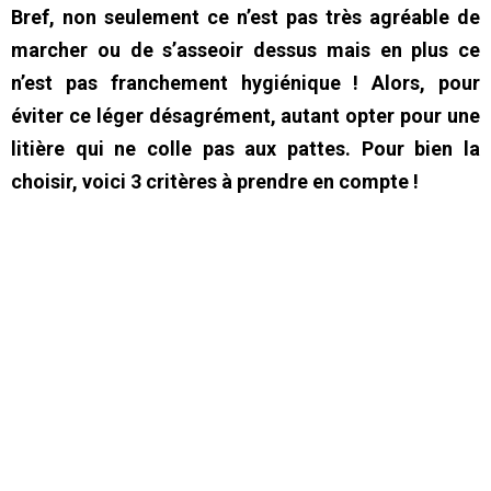
Bref, non seulement ce n’est pas très agréable de
marcher ou de s’asseoir dessus mais en plus ce
n’est pas franchement hygiénique ! Alors, pour
éviter ce léger désagrément, autant opter pour une
litière qui ne colle pas aux pattes. Pour bien la
choisir, voici 3 critères à prendre en compte !