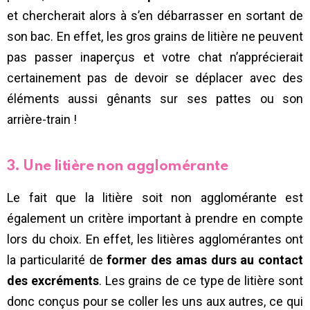
et chercherait alors à s’en débarrasser en sortant de
son bac. En effet, les gros grains de litière ne peuvent
pas passer inaperçus et votre chat n’apprécierait
certainement pas de devoir se déplacer avec des
éléments aussi gênants sur ses pattes ou son
arrière-train !
3. Une litière non agglomérante
Le fait que la litière soit non agglomérante est
également un critère important à prendre en compte
lors du choix. En effet, les litières agglomérantes ont
la particularité de
former des amas durs au contact
des excréments
. Les grains de ce type de litière sont
donc conçus pour se coller les uns aux autres, ce qui