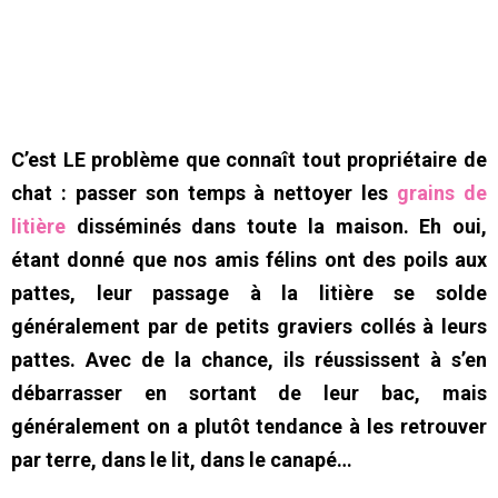
C’est LE problème que connaît tout propriétaire de
chat : passer son temps à nettoyer les
grains de
litière
disséminés dans toute la maison. Eh oui,
étant donné que nos amis félins ont des poils aux
pattes, leur passage à la litière se solde
généralement par de petits graviers collés à leurs
pattes. Avec de la chance, ils réussissent à s’en
débarrasser en sortant de leur bac, mais
généralement on a plutôt tendance à les retrouver
par terre, dans le lit, dans le canapé…