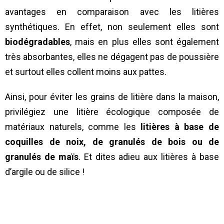
avantages en comparaison avec les litières
synthétiques. En effet, non seulement elles sont
biodégradables
, mais en plus elles sont également
très absorbantes, elles ne dégagent pas de poussière
et surtout elles collent moins aux pattes.
Ainsi, pour éviter les grains de litière dans la maison,
privilégiez une litière écologique composée de
matériaux naturels, comme les
litières à base de
coquilles de noix,
de granulés de bois ou de
granulés de maïs
. Et dites adieu aux litières à base
d’argile ou de silice !