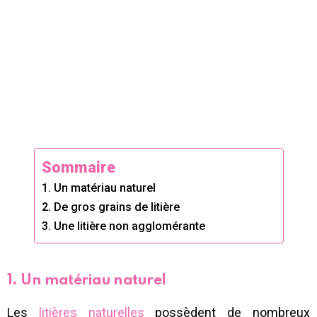
Sommaire
1. Un matériau naturel
2. De gros grains de litière
3. Une litière non agglomérante
1. Un matériau naturel
Les
litières naturelles
possèdent de nombreux