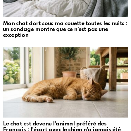
Mon chat dort sous ma couette toutes les nuits :
un sondage montre que ce n’est pas une
exception
Le chat est devenu l’animal préféré des
Français : l’écart avec le chien n’a jamais été