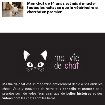
Mon chat de 14 ans s’est mis à miauler
toutes les nuits : ce que la vétérinaire a
cherché en premier
Ma vie de chat
est un magazine entièrement dédié à nos amis les
chats. Vous y trouverez de nombreux
conseils et astuces
pour
prendre soin de votre félin ainsi que de
belles histoires
et des
vidéos
dont les chats sont les héros.