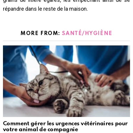
répandre dans le reste de la maison.
MORE FROM:
SANTÉ/HYGIÈNE
Comment gérer les urgences vétérinaires pour
votre animal de compagnie