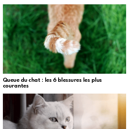
Queue du chat : les 6 blessures les plus
courantes