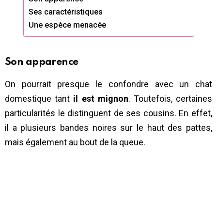
Ses caractéristiques
Une espèce menacée
Son apparence
On pourrait presque le confondre avec un chat
domestique tant
il est mignon
. Toutefois, certaines
particularités le distinguent de ses cousins. En effet,
il a plusieurs bandes noires sur le haut des pattes,
mais également au bout de la queue.