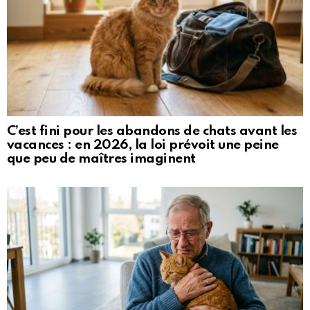
C’est fini pour les abandons de chats avant les
vacances : en 2026, la loi prévoit une peine
que peu de maîtres imaginent