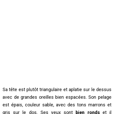
Sa tête est plutôt triangulaire et aplatie sur le dessus
avec de grandes oreilles bien espacées. Son pelage
est épais, couleur sable, avec des tons marrons et
gris sur le dos. Ses yeux sont
bien ronds
et il