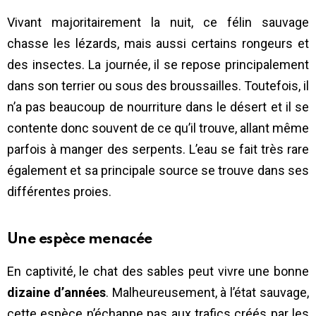
Vivant majoritairement la nuit, ce félin sauvage
chasse les lézards, mais aussi certains rongeurs et
des insectes. La journée, il se repose principalement
dans son terrier ou sous des broussailles. Toutefois, il
n’a pas beaucoup de nourriture dans le désert et il se
contente donc souvent de ce qu’il trouve, allant même
parfois à manger des serpents. L’eau se fait très rare
également et sa principale source se trouve dans ses
différentes proies.
Une espèce menacée
En captivité, le chat des sables peut vivre une bonne
dizaine d’années
. Malheureusement, à l’état sauvage,
cette espèce n’échappe pas aux trafics créés par les