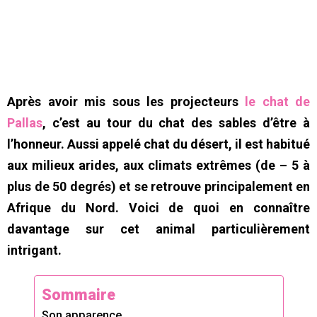
Après avoir mis sous les projecteurs
le chat de
Pallas
, c’est au tour du chat des sables d’être à
l’honneur. Aussi appelé chat du désert, il est habitué
aux milieux arides, aux climats extrêmes (de – 5 à
plus de 50 degrés) et se retrouve principalement en
Afrique du Nord. Voici de quoi en connaître
davantage sur cet animal particulièrement
intrigant.
Sommaire
Son apparence