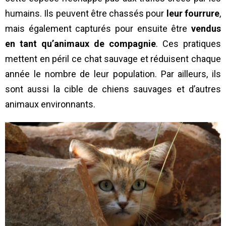
humains. Ils peuvent être chassés pour
leur fourrure
,
mais également capturés pour ensuite être
vendus
en tant qu’animaux de compagnie
. Ces pratiques
mettent en péril ce chat sauvage et réduisent chaque
année le nombre de leur population. Par ailleurs, ils
sont aussi la cible de chiens sauvages et d’autres
animaux environnants.