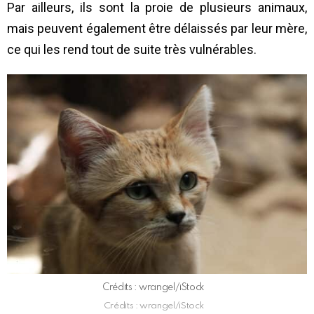
Par ailleurs, ils sont la proie de plusieurs animaux,
mais peuvent également être délaissés par leur mère,
ce qui les rend tout de suite très vulnérables.
Crédits : wrangel/iStock
Crédits : wrangel/iStock