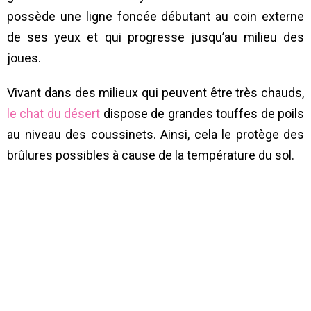
possède une ligne foncée débutant au coin externe
de ses yeux et qui progresse jusqu’au milieu des
joues.
Vivant dans des milieux qui peuvent être très chauds,
le chat du désert
dispose de grandes touffes de poils
au niveau des coussinets. Ainsi, cela le protège des
brûlures possibles à cause de la température du sol.