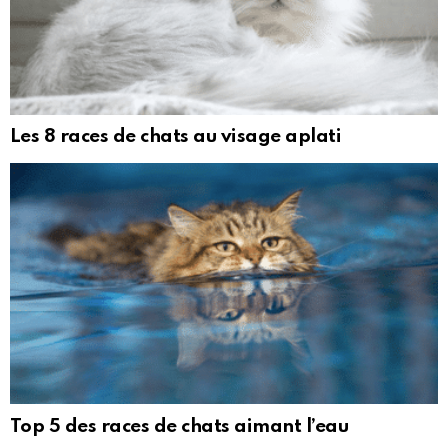
Les 8 races de chats au visage aplati
Top 5 des races de chats aimant l’eau