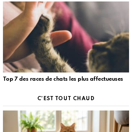
Top 7 des races de chats les plus affectueuses
C’EST TOUT CHAUD