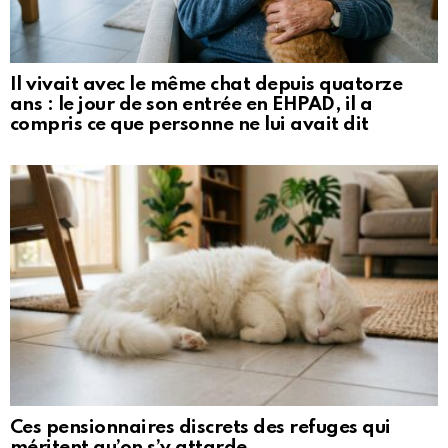
Il vivait avec le même chat depuis quatorze
ans : le jour de son entrée en EHPAD, il a
compris ce que personne ne lui avait dit
Ces pensionnaires discrets des refuges qui
méritent qu’on s’y attarde