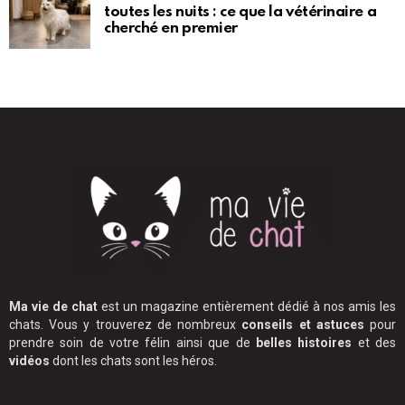
toutes les nuits : ce que la vétérinaire a
cherché en premier
Ma vie de chat
est un magazine entièrement dédié à nos amis les
chats. Vous y trouverez de nombreux
conseils et astuces
pour
prendre soin de votre félin ainsi que de
belles histoires
et des
vidéos
dont les chats sont les héros.