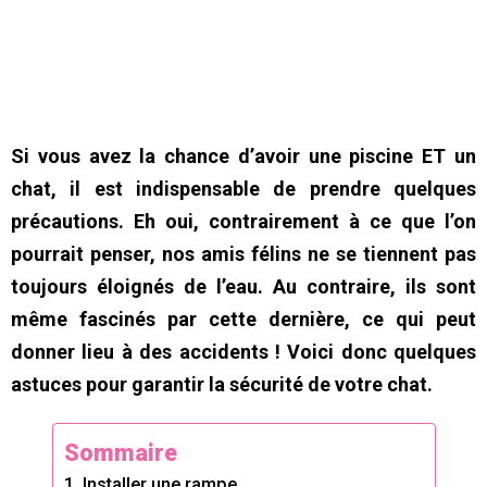
Si vous avez la chance d’avoir une piscine ET un
chat, il est indispensable de prendre quelques
précautions. Eh oui, contrairement à ce que l’on
pourrait penser, nos amis félins ne se tiennent pas
toujours éloignés de l’eau. Au contraire, ils sont
même fascinés par cette dernière, ce qui peut
donner lieu à des accidents ! Voici donc quelques
astuces pour garantir la sécurité de votre chat.
Sommaire
1. Installer une rampe