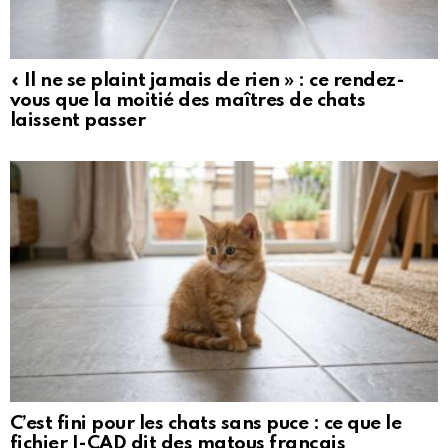
« Il ne se plaint jamais de rien » : ce rendez-
vous que la moitié des maîtres de chats
laissent passer
C’est fini pour les chats sans puce : ce que le
fichier I-CAD dit des matous français