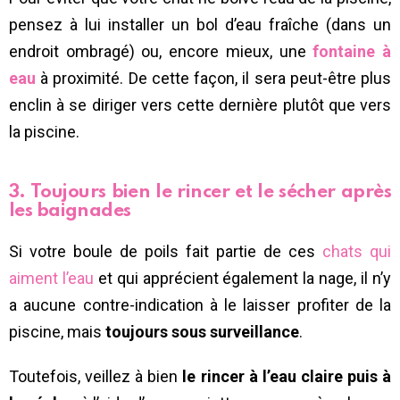
pensez à lui installer un bol d’eau fraîche (dans un
endroit ombragé) ou, encore mieux, une
fontaine à
eau
à proximité. De cette façon, il sera peut-être plus
enclin à se diriger vers cette dernière plutôt que vers
la piscine.
3. Toujours bien le rincer et le sécher après
les baignades
Si votre boule de poils fait partie de ces
chats qui
aiment l’eau
et qui apprécient également la nage, il n’y
a aucune contre-indication à le laisser profiter de la
piscine, mais
toujours sous surveillance
.
Toutefois, veillez à bien
le rincer à l’eau claire puis à