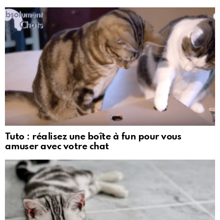
Tuto : réalisez une boîte à fun pour vous
amuser avec votre chat