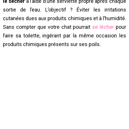
le sécher
à l’aide d’une serviette propre après chaque
sortie de l’eau. L’objectif ? Éviter les irritations
cutanées dues aux produits chimiques et à l’humidité.
Sans compter que votre chat pourrait
se lécher
pour
faire sa toilette, ingérant par la même occasion les
produits chimiques présents sur ses poils.