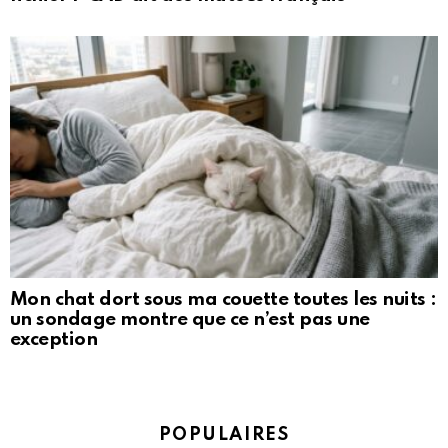
Mon chat dort sous ma couette toutes les nuits :
un sondage montre que ce n’est pas une
exception
POPULAIRES