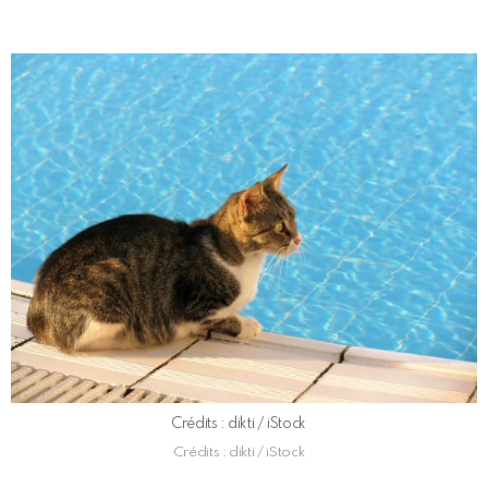
Crédits : dikti / iStock
Crédits : dikti / iStock