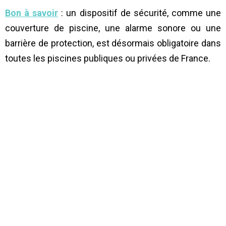
Bon à savoir
: un dispositif de sécurité, comme une
couverture de piscine, une alarme sonore ou une
barrière de protection, est désormais obligatoire dans
toutes les piscines publiques ou privées de France.