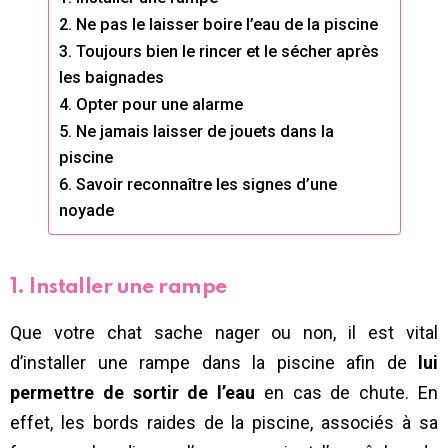
2. Ne pas le laisser boire l’eau de la piscine
3. Toujours bien le rincer et le sécher après
les baignades
4. Opter pour une alarme
5. Ne jamais laisser de jouets dans la
piscine
6. Savoir reconnaître les signes d’une
noyade
1. Installer une rampe
Que votre chat sache nager ou non, il est vital
d’installer une rampe dans la piscine afin de
lui
permettre de sortir de l’eau
en cas de chute. En
effet, les bords raides de la piscine, associés à sa