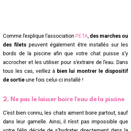
Comme l’explique l’association
PETA
,
des marches ou
des filets
peuvent également être installés sur les
bords de la piscine afin que votre chat puisse s’y
accrocher et les utiliser pour s’extraire de l’eau. Dans
tous les cas, veillez à
bien lui montrer le dispositif
de sortie
une fois celui-ci installé !
2. Ne pas le laisser boire l’eau de la piscine
C’est bien connu, les chats aiment boire partout, sauf
dans leur gamelle. Ainsi, il n’est pas impossible que
votre félin décide de s’hydrater directement dans la