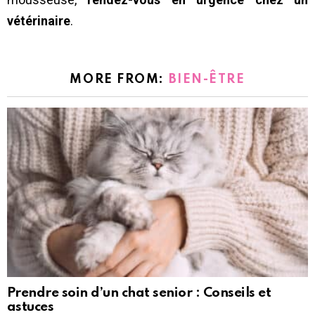
vétérinaire
.
MORE FROM:
BIEN-ÊTRE
Prendre soin d’un chat senior : Conseils et
astuces