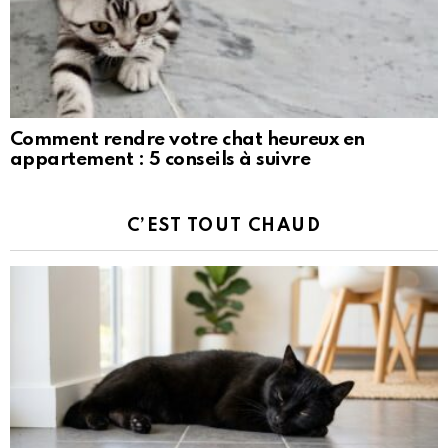
Comment rendre votre chat heureux en
appartement : 5 conseils à suivre
C’EST TOUT CHAUD