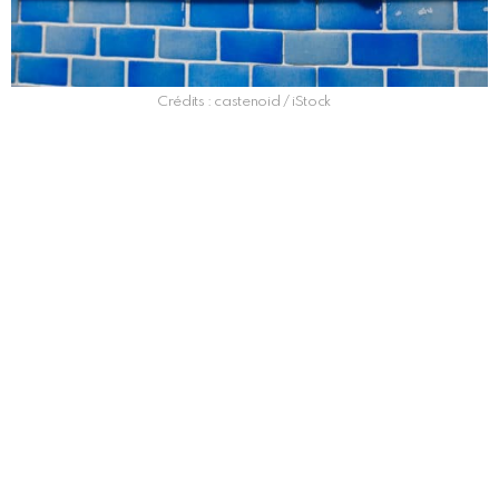
Crédits : castenoid / iStock