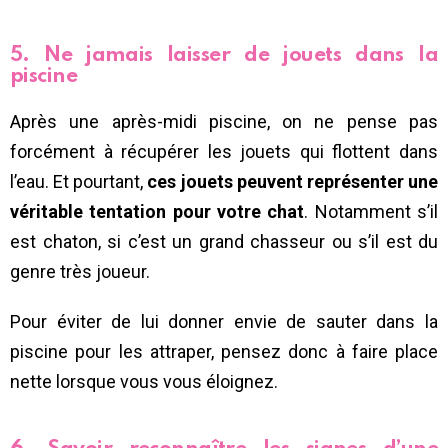
5. Ne jamais laisser de jouets dans la
piscine
Après une après-midi piscine, on ne pense pas
forcément à récupérer les jouets qui flottent dans
l’eau. Et pourtant,
ces jouets peuvent représenter une
véritable tentation pour votre chat
. Notamment s’il
est chaton, si c’est un grand chasseur ou s’il est du
genre très joueur.
Pour éviter de lui donner envie de sauter dans la
piscine pour les attraper, pensez donc à faire place
nette lorsque vous vous éloignez.