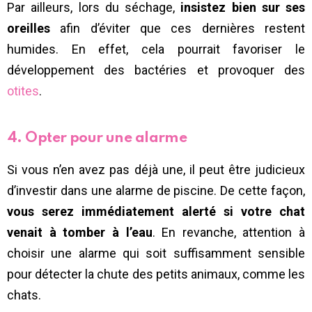
Par ailleurs, lors du séchage,
insistez bien sur ses
oreilles
afin d’éviter que ces dernières restent
humides. En effet, cela pourrait favoriser le
développement des bactéries et provoquer des
otites
.
4. Opter pour une alarme
Si vous n’en avez pas déjà une, il peut être judicieux
d’investir dans une alarme de piscine. De cette façon,
vous serez immédiatement alerté si votre chat
venait à tomber à l’eau
. En revanche, attention à
choisir une alarme qui soit suffisamment sensible
pour détecter la chute des petits animaux, comme les
chats.