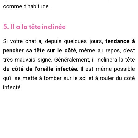
comme d’habitude.
5. Il a la tête inclinée
Si votre chat a, depuis quelques jours,
tendance à
pencher sa tête sur le côté
, même au repos, c’est
très mauvais signe. Généralement, il inclinera la tête
du côté de l’oreille infectée
. Il est même possible
qu’il se mette à tomber sur le sol et à rouler du côté
infecté.