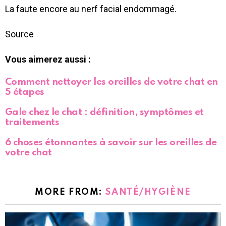
La faute encore au nerf facial endommagé.
Source
Vous aimerez aussi :
Comment nettoyer les oreilles de votre chat en
5 étapes
Gale chez le chat : définition, symptômes et
traitements
6 choses étonnantes à savoir sur les oreilles de
votre chat
MORE FROM:
SANTÉ/HYGIÈNE