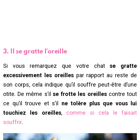
3. Il se gratte l’oreille
Si vous remarquez que votre chat
se gratte
excessivement les oreilles
par rapport au reste de
son corps, cela indique qu’il souffre peut-être d’une
otite. De même s’il
se frotte les oreilles
contre tout
ce qu’il trouve et s’il
ne tolère plus que vous lui
touchiez les oreilles
,
comme si cela le faisait
souffrir
.