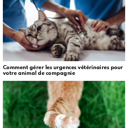
Comment gérer les urgences vétérinaires pour
votre animal de compagnie