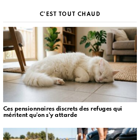
C’EST TOUT CHAUD
Ces pensionnaires discrets des refuges qui
méritent qu’on s’y attarde