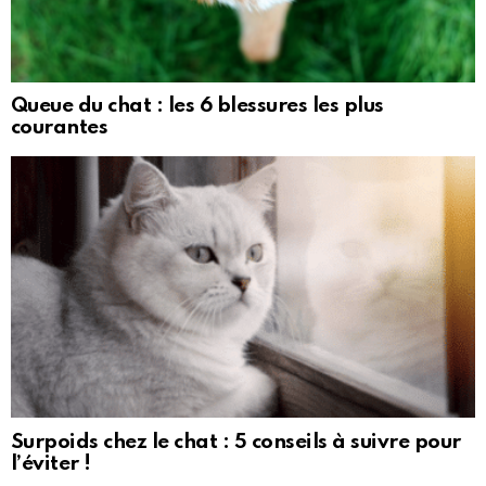
Queue du chat : les 6 blessures les plus
courantes
Surpoids chez le chat : 5 conseils à suivre pour
l’éviter !