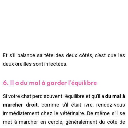
Et s’il balance sa tête des deux côtés, c’est que les
deux oreilles sont infectées.
6. Il a du mal à garder l’équilibre
Si votre chat perd souvent l’équilibre et qu’il a
du mal à
marcher droit
, comme s’il était ivre, rendez-vous
immédiatement chez le vétérinaire. De même s’il se
met à marcher en cercle, généralement du côté de