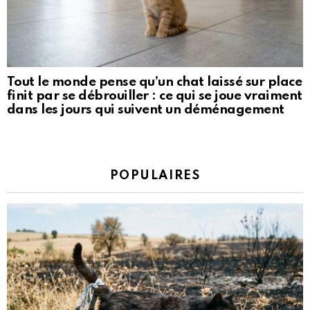
Tout le monde pense qu’un chat laissé sur place
finit par se débrouiller : ce qui se joue vraiment
dans les jours qui suivent un déménagement
POPULAIRES