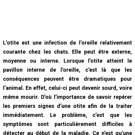
L’otite est une infection de l’oreille relativement
courante chez les chats. Elle peut être externe,
moyenne ou interne. Lorsque l’otite atteint le
pavillon interne de l’oreille, c’est là que les
conséquences peuvent être dramatiques pour
l’animal. En effet, celui-ci peut devenir sourd, voire
même mourir. D’où l’importance de savoir repérer
les premiers signes d’une otite afin de la traiter
immédiatement. Le problème, c’est que les
symptômes sont particulièrement difficiles à
détecter au début de la maladie. Ce n’est qu’une