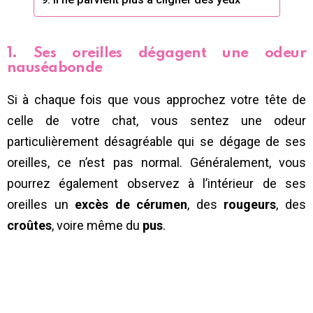
1. Ses oreilles dégagent une odeur
nauséabonde
Si à chaque fois que vous approchez votre tête de
celle de votre chat, vous sentez une odeur
particulièrement désagréable qui se dégage de ses
oreilles, ce n’est pas normal. Généralement, vous
pourrez également observez à l’intérieur de ses
oreilles un
excès de cérumen
, des
rougeurs
, des
croûtes
, voire même du
pus
.