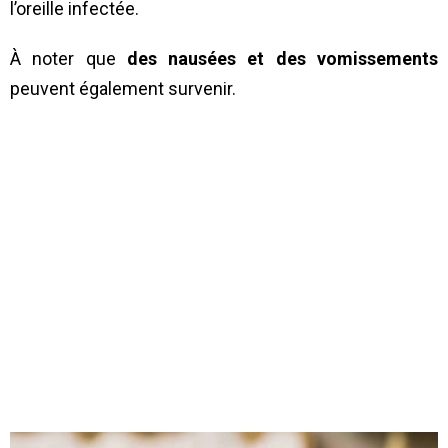
l’oreille infectée.
À noter que
des nausées et des vomissements
peuvent également survenir.