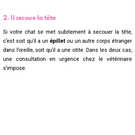
2. Il secoue la tête
Si votre chat se met subitement à secouer la tête,
c’est soit qu’il a un
épillet
ou un autre corps étranger
dans l’oreille, soit qu’il a une otite. Dans les deux cas,
une consultation en urgence chez le vétérinaire
s’impose.