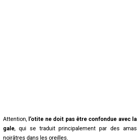
Attention,
l’otite ne doit pas être confondue avec la
gale
, qui se traduit principalement par des amas
noirâtres dans les oreilles.