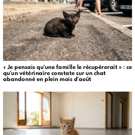
« Je pensais qu’une famille le récupérerait » : ce
qu’un vétérinaire constate sur un chat
abandonné en plein mois d’août