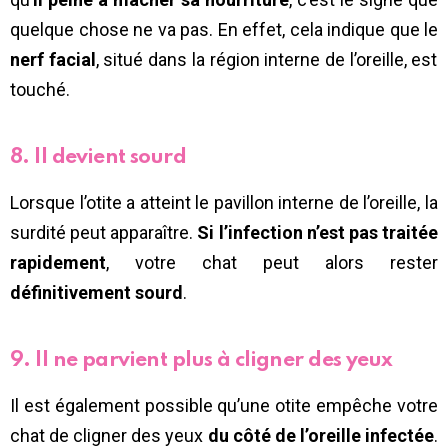
quelque chose ne va pas. En effet, cela indique que le
nerf facial
, situé dans la région interne de l’oreille, est
touché.
8. Il devient sourd
Lorsque l’otite a atteint le pavillon interne de l’oreille, la
surdité peut apparaître.
Si l’infection n’est pas traitée
rapidement
, votre chat peut alors rester
définitivement sourd
.
9. Il ne parvient plus à cligner des yeux
Il est également possible qu’une otite empêche votre
chat de cligner des yeux
du côté de l’oreille infectée
.