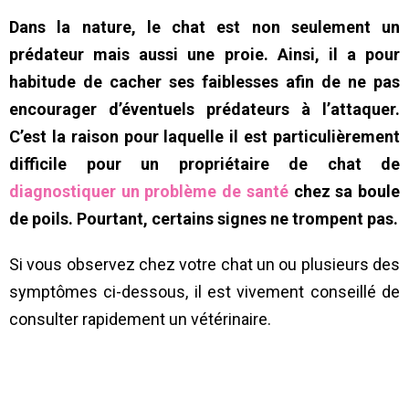
Dans la nature, le chat est non seulement un
prédateur mais aussi une proie. Ainsi, il a pour
habitude de cacher ses faiblesses afin de ne pas
encourager d’éventuels prédateurs à l’attaquer.
C’est la raison pour laquelle il est particulièrement
difficile pour un propriétaire de chat de
diagnostiquer un problème de santé
chez sa boule
de poils. Pourtant, certains signes ne trompent pas.
Si vous observez chez votre chat un ou plusieurs des
symptômes ci-dessous, il est vivement conseillé de
consulter rapidement un vétérinaire.