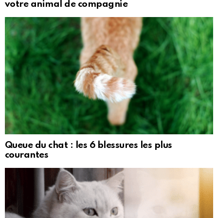
votre animal de compagnie
Queue du chat : les 6 blessures les plus
courantes