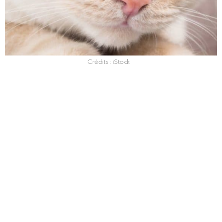
Crédits : iStock