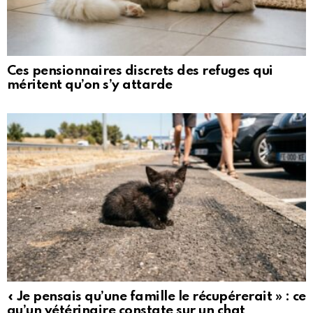
Ces pensionnaires discrets des refuges qui
méritent qu’on s’y attarde
« Je pensais qu’une famille le récupérerait » : ce
qu’un vétérinaire constate sur un chat