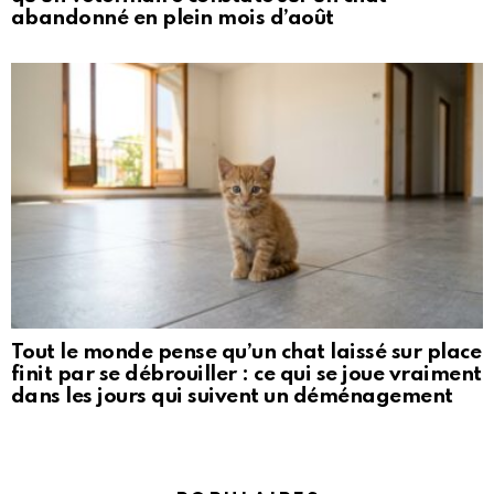
abandonné en plein mois d’août
Tout le monde pense qu’un chat laissé sur place
finit par se débrouiller : ce qui se joue vraiment
dans les jours qui suivent un déménagement