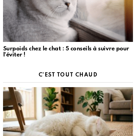
Surpoids chez le chat : 5 conseils à suivre pour
l’éviter !
C’EST TOUT CHAUD