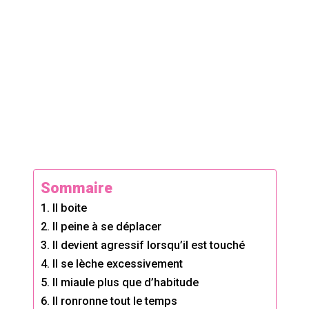
Sommaire
1. Il boite
2. Il peine à se déplacer
3. Il devient agressif lorsqu’il est touché
4. Il se lèche excessivement
5. Il miaule plus que d’habitude
6. Il ronronne tout le temps