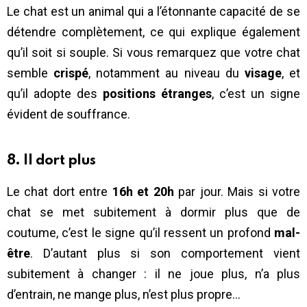
Le chat est un animal qui a l’étonnante capacité de se
détendre complètement, ce qui explique également
qu’il soit si souple. Si vous remarquez que votre chat
semble
crispé
, notamment au niveau du
visage
, et
qu’il adopte des
positions étranges
, c’est un signe
évident de souffrance.
8. Il dort plus
Le chat dort entre
16h et 20h
par jour. Mais si votre
chat se met subitement à dormir plus que de
coutume, c’est le signe qu’il ressent un profond
mal-
être
. D’autant plus si son comportement vient
subitement à changer : il ne joue plus, n’a plus
d’entrain, ne mange plus, n’est plus propre…