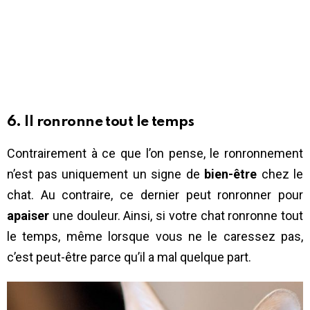
6. Il ronronne tout le temps
Contrairement à ce que l’on pense, le ronronnement
n’est pas uniquement un signe de
bien-être
chez le
chat. Au contraire, ce dernier peut ronronner pour
apaiser
une douleur. Ainsi, si votre chat ronronne tout
le temps, même lorsque vous ne le caressez pas,
c’est peut-être parce qu’il a mal quelque part.