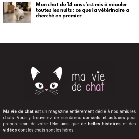
Mon chat de 14 ans s’est mis à miauler
toutes les nuits : ce que la vétérinaire a
cherché en premier
Ma vie de chat
est un magazine entièrement dédié à nos amis les
chats. Vous y trouverez de nombreux
conseils et astuces
pour
prendre soin de votre félin ainsi que de
belles histoires
et des
vidéos
dont les chats sont les héros.