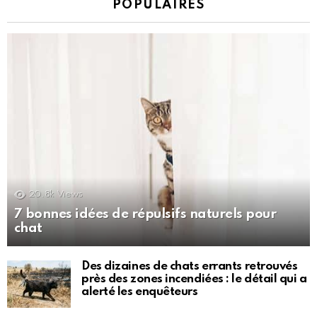
POPULAIRES
20.8k
Views
7 bonnes idées de répulsifs naturels pour
chat
Des dizaines de chats errants retrouvés
près des zones incendiées : le détail qui a
alerté les enquêteurs