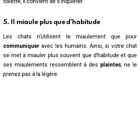
toilette, il convient de s’inquiéter.
5. Il miaule plus que d’habitude
Les chats n’utilisent le miaulement que pour
communiquer
avec les humains. Ainsi, si votre chat
se met à miauler plus souvent que d’habitude et que
ses miaulements ressemblent à des
plaintes
, ne le
prenez pas à la légère.