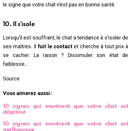
le signe que votre chat n’est pas en bonne santé.
10. Il s’isole
Lorsqu’il est souffrant, le chat a tendance à s’isoler de
ses maîtres. Il
fuit le contact
et cherche à tout prix à
se cacher. La raison ? Dissimuler son état de
faiblesse…
Source
Vous aimerez aussi :
10 signes qui montrent que votre chat est
déprimé
10 signes qui montrent que votre chat est
malheureux