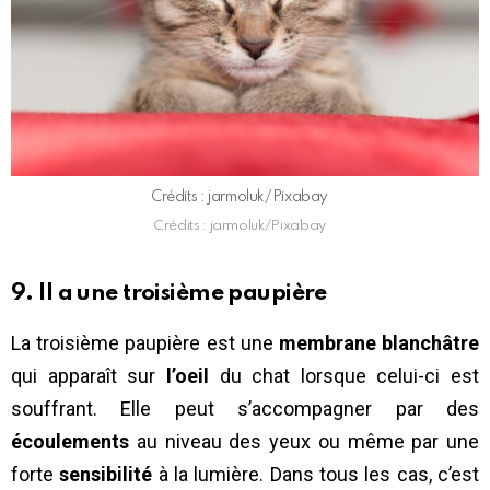
Crédits : jarmoluk/Pixabay
Crédits : jarmoluk/Pixabay
9. Il a une troisième paupière
La troisième paupière est une
membrane blanchâtre
qui apparaît sur
l’oeil
du chat lorsque celui-ci est
souffrant. Elle peut s’accompagner par des
écoulements
au niveau des yeux ou même par une
forte
sensibilité
à la lumière. Dans tous les cas, c’est