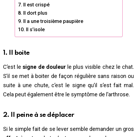
7. Il est crispé
8. Il dort plus
9. Il a une troisième paupière
10. Il s’isole
1. Il boite
C’est le
signe de douleur
le plus visible chez le chat.
S’il se met à boiter de façon régulière sans raison ou
suite à une chute, c’est le signe qu’il s’est fait mal.
Cela peut également être le symptôme de l’arthrose.
2. Il peine à se déplacer
Si le simple fait de se lever semble demander un gros