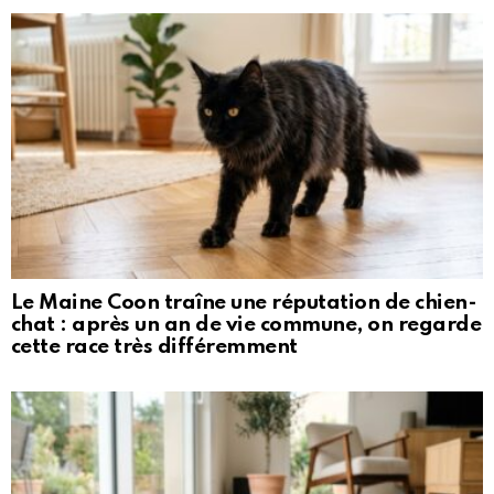
Le Maine Coon traîne une réputation de chien-
chat : après un an de vie commune, on regarde
cette race très différemment