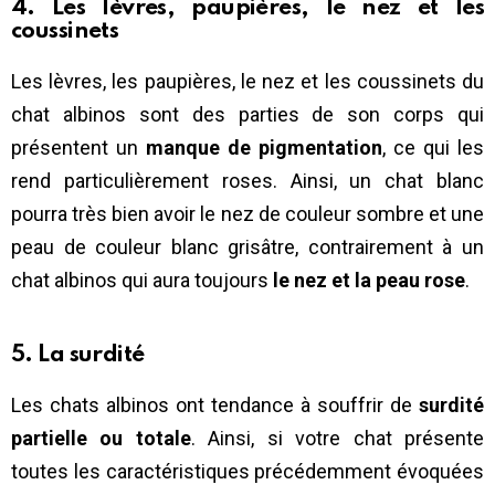
4. Les lèvres, paupières, le nez et les
coussinets
Les lèvres, les paupières, le nez et les coussinets du
chat albinos sont des parties de son corps qui
présentent un
manque de pigmentation
, ce qui les
rend particulièrement roses. Ainsi, un chat blanc
pourra très bien avoir le nez de couleur sombre et une
peau de couleur blanc grisâtre, contrairement à un
chat albinos qui aura toujours
le nez et la peau rose
.
5. La surdité
Les chats albinos ont tendance à souffrir de
surdité
partielle ou totale
. Ainsi, si votre chat présente
toutes les caractéristiques précédemment évoquées