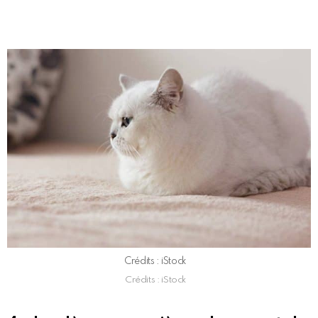
Crédits : iStock
Crédits : iStock