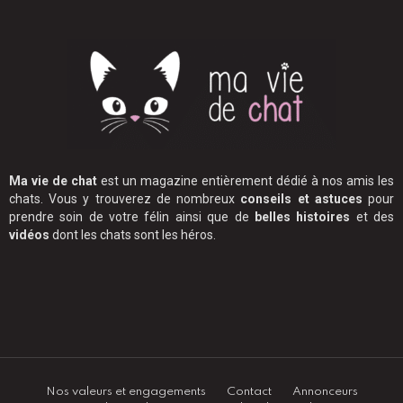
Ma vie de chat
est un magazine entièrement dédié à nos amis les
chats. Vous y trouverez de nombreux
conseils et astuces
pour
prendre soin de votre félin ainsi que de
belles histoires
et des
vidéos
dont les chats sont les héros.
Nos valeurs et engagements
Contact
Annonceurs