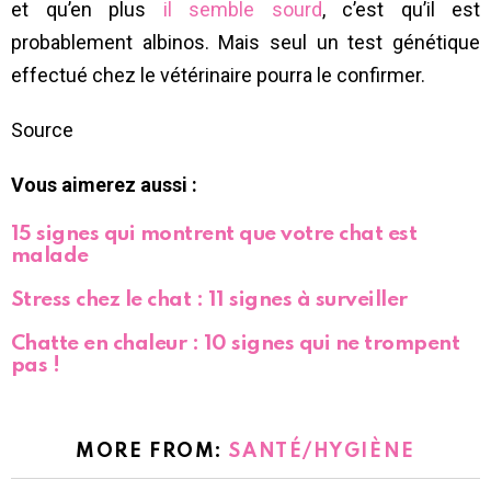
et qu’en plus
il semble sourd
, c’est qu’il est
probablement albinos. Mais seul un test génétique
effectué chez le vétérinaire pourra le confirmer.
Source
Vous aimerez aussi :
15 signes qui montrent que votre chat est
malade
Stress chez le chat : 11 signes à surveiller
Chatte en chaleur : 10 signes qui ne trompent
pas !
MORE FROM:
SANTÉ/HYGIÈNE