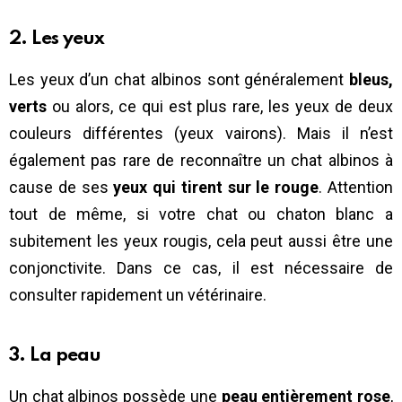
2. Les yeux
Les yeux d’un chat albinos sont généralement
bleus,
verts
ou alors, ce qui est plus rare, les yeux de deux
couleurs différentes (yeux vairons). Mais il n’est
également pas rare de reconnaître un chat albinos à
cause de ses
yeux qui tirent sur le rouge
. Attention
tout de même, si votre chat ou chaton blanc a
subitement les yeux rougis, cela peut aussi être une
conjonctivite. Dans ce cas, il est nécessaire de
consulter rapidement un vétérinaire.
3. La peau
Un chat albinos possède une
peau entièrement rose
,