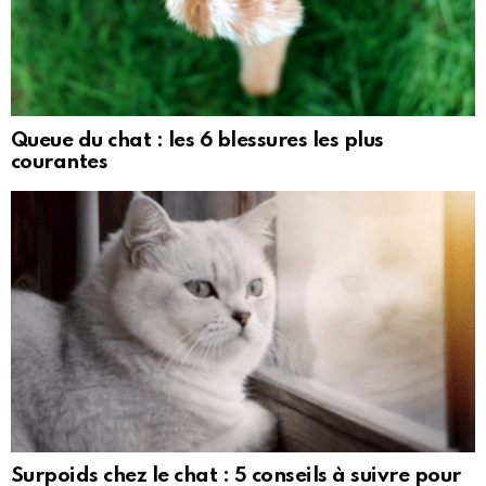
Queue du chat : les 6 blessures les plus
courantes
Surpoids chez le chat : 5 conseils à suivre pour