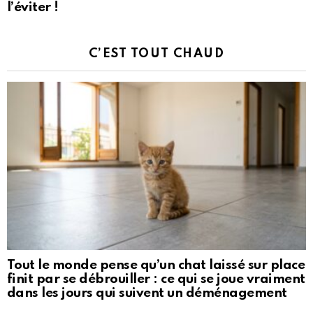
l’éviter !
C’EST TOUT CHAUD
Tout le monde pense qu’un chat laissé sur place
finit par se débrouiller : ce qui se joue vraiment
dans les jours qui suivent un déménagement