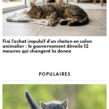
Fini l’achat impulsif d’un chaton en salon
animalier : le gouvernement dévoile 12
mesures qui changent la donne
POPULAIRES