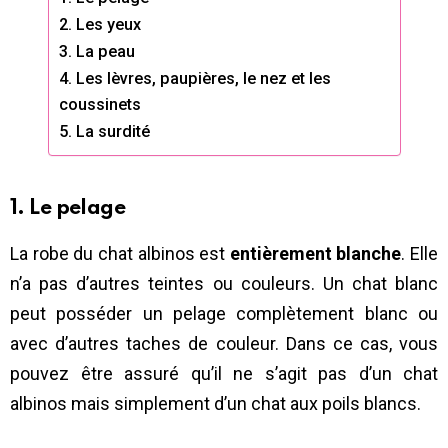
2. Les yeux
3. La peau
4. Les lèvres, paupières, le nez et les
coussinets
5. La surdité
1. Le pelage
La robe du chat albinos est
entièrement blanche
. Elle
n’a pas d’autres teintes ou couleurs. Un chat blanc
peut posséder un pelage complètement blanc ou
avec d’autres taches de couleur. Dans ce cas, vous
pouvez être assuré qu’il ne s’agit pas d’un chat
albinos mais simplement d’un chat aux poils blancs.