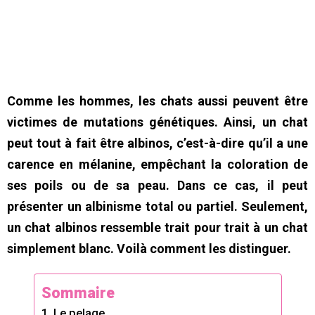
Comme les hommes, les chats aussi peuvent être
victimes de mutations génétiques. Ainsi, un chat
peut tout à fait être albinos, c’est-à-dire qu’il a une
carence en mélanine, empêchant la coloration de
ses poils ou de sa peau. Dans ce cas, il peut
présenter un albinisme total ou partiel. Seulement,
un chat albinos ressemble trait pour trait à un chat
simplement blanc. Voilà comment les distinguer.
Sommaire
1. Le pelage