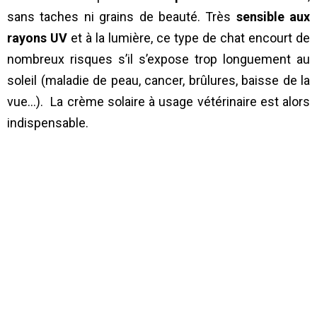
sans taches ni grains de beauté. Très
sensible aux
rayons UV
et à la lumière, ce type de chat encourt de
nombreux risques s’il s’expose trop longuement au
soleil (maladie de peau, cancer, brûlures, baisse de la
vue…). La crème solaire à usage vétérinaire est alors
indispensable.