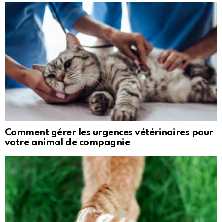
Comment gérer les urgences vétérinaires pour
votre animal de compagnie