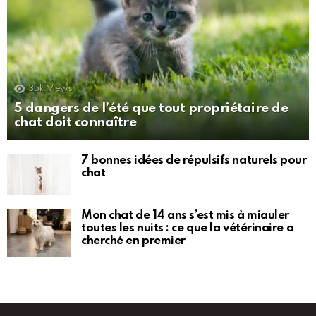
35k
Views
5 dangers de l’été que tout propriétaire de
chat doit connaître
7 bonnes idées de répulsifs naturels pour
chat
Mon chat de 14 ans s’est mis à miauler
toutes les nuits : ce que la vétérinaire a
cherché en premier