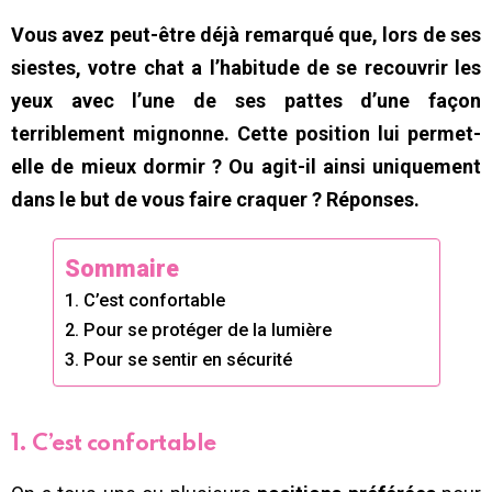
Vous avez peut-être déjà remarqué que, lors de ses
siestes, votre chat a l’habitude de se recouvrir les
yeux avec l’une de ses pattes d’une façon
terriblement mignonne. Cette position lui permet-
elle de mieux dormir ? Ou agit-il ainsi uniquement
dans le but de vous faire craquer ? Réponses.
Sommaire
1. C’est confortable
2. Pour se protéger de la lumière
3. Pour se sentir en sécurité
1. C’est confortable