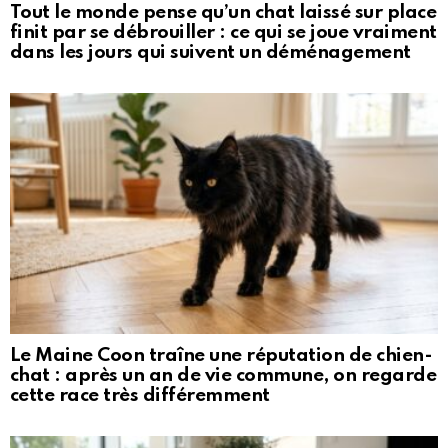
Tout le monde pense qu’un chat laissé sur place
finit par se débrouiller : ce qui se joue vraiment
dans les jours qui suivent un déménagement
Le Maine Coon traîne une réputation de chien-
chat : après un an de vie commune, on regarde
cette race très différemment