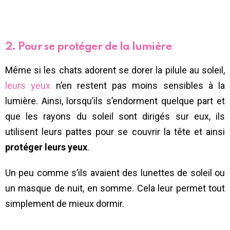
2. Pour se protéger de la lumière
Même si les chats adorent se dorer la pilule au soleil,
leurs yeux
n’en restent pas moins sensibles à la
lumière. Ainsi, lorsqu’ils s’endorment quelque part et
que les rayons du soleil sont dirigés sur eux, ils
utilisent leurs pattes pour se couvrir la tête et ainsi
protéger leurs yeux
.
Un peu comme s’ils avaient des lunettes de soleil ou
un masque de nuit, en somme. Cela leur permet tout
simplement de mieux dormir.