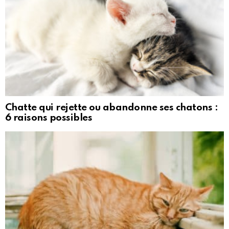
Chatte qui rejette ou abandonne ses chatons :
6 raisons possibles