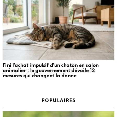
Fini l’achat impulsif d’un chaton en salon
animalier : le gouvernement dévoile 12
mesures qui changent la donne
POPULAIRES