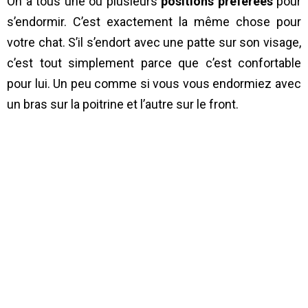
On a tous une ou plusieurs
positions préférées
pour
s’endormir. C’est exactement la même chose pour
votre chat. S’il s’endort avec une patte sur son visage,
c’est tout simplement parce que c’est confortable
pour lui. Un peu comme si vous vous endormiez avec
un bras sur la poitrine et l’autre sur le front.