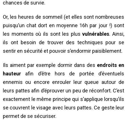
chances de survie.
Or, les heures de sommeil (et elles sont nombreuses
puisqu’un chat dort en moyenne 16h par jour !) sont
les moments où ils sont les plus
vulnérables
. Ainsi,
ils ont besoin de trouver des techniques pour se
sentir en sécurité et pouvoir s’endormir paisiblement.
Ils aiment par exemple dormir dans des
endroits en
hauteur
afin d’être hors de portée d’éventuels
ennemis ou encore enrouler leur queue autour de
leurs pattes afin d’éprouver un peu de réconfort. C’est
exactement le même principe qui s’applique lorsqu’ils
se couvrent le visage avec leurs pattes. Ce geste leur
permet de se sécuriser.