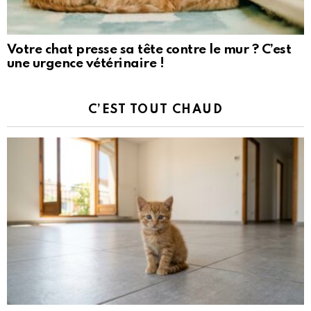
Votre chat presse sa tête contre le mur ? C’est
une urgence vétérinaire !
C’EST TOUT CHAUD