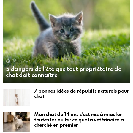
35k
Views
5 dangers de l’été que tout propriétaire de
chat doit connaître
7 bonnes idées de répulsifs naturels pour
chat
Mon chat de 14 ans s’est mis à miauler
toutes les nuits : ce que la vétérinaire a
cherché en premier