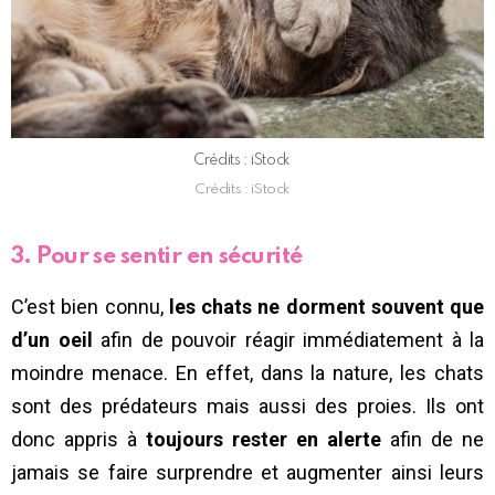
Crédits : iStock
Crédits : iStock
3. Pour se sentir en sécurité
C’est bien connu,
les chats ne dorment souvent que
d’un oeil
afin de pouvoir réagir immédiatement à la
moindre menace. En effet, dans la nature, les chats
sont des prédateurs mais aussi des proies. Ils ont
donc appris à
toujours rester en alerte
afin de ne
jamais se faire surprendre et augmenter ainsi leurs