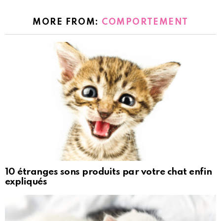
MORE FROM:
COMPORTEMENT
10 étranges sons produits par votre chat enfin
expliqués