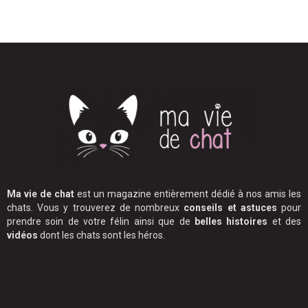
Ma vie de chat
est un magazine entièrement dédié à nos amis les
chats. Vous y trouverez de nombreux
conseils et astuces
pour
prendre soin de votre félin ainsi que de
belles histoires
et des
vidéos
dont les chats sont les héros.