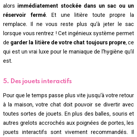
alors
immédiatement stockée dans un sac ou un
réservoir fermé
. Et une litière toute propre la
remplace. Il ne vous reste plus qu’à jeter le sac
lorsque vous rentrez ! Cet ingénieux système permet
de
garder la litière de votre chat toujours propre
, ce
qui est un vrai luxe pour le maniaque de l’hygiène qu’il
est.
5. Des jouets interactifs
Pour que le temps passe plus vite jusqu’à votre retour
à la maison, votre chat doit pouvoir se divertir avec
toutes sortes de jouets. En plus des balles, souris et
autres grelots accrochés aux poignées de portes, les
jouets interactifs sont vivement recommandés. Il