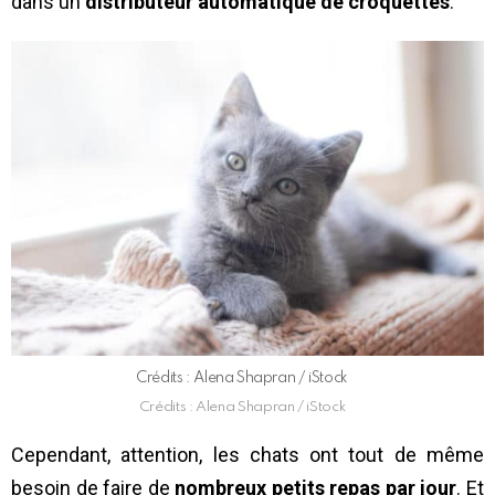
dans un
distributeur automatique de croquettes
.
Crédits : Alena Shapran / iStock
Crédits : Alena Shapran / iStock
Cependant, attention, les chats ont tout de même
besoin de faire de
nombreux petits repas par jour
. Et