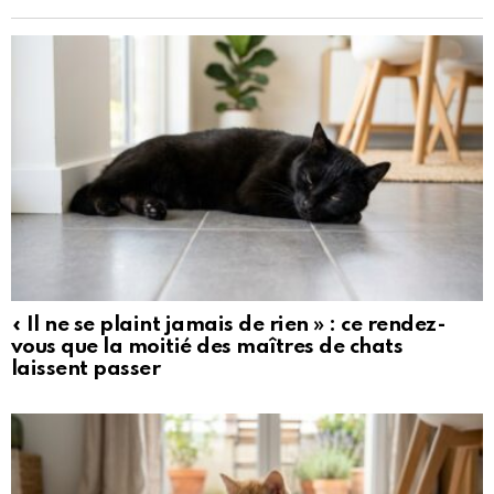
« Il ne se plaint jamais de rien » : ce rendez-
vous que la moitié des maîtres de chats
laissent passer