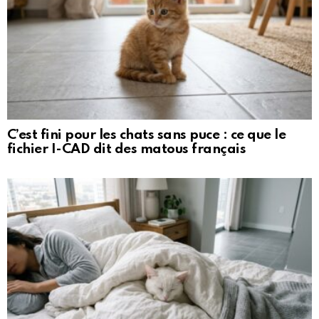
C’est fini pour les chats sans puce : ce que le
fichier I-CAD dit des matous français