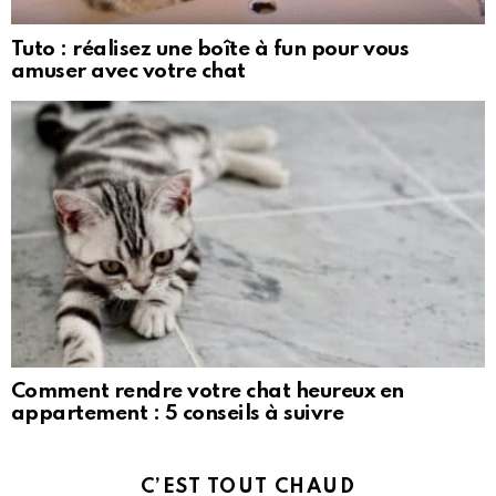
Tuto : réalisez une boîte à fun pour vous
amuser avec votre chat
Comment rendre votre chat heureux en
appartement : 5 conseils à suivre
C’EST TOUT CHAUD