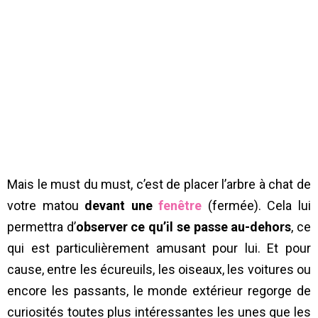
Mais le must du must, c’est de placer l’arbre à chat de
votre matou
devant une
fenêtre
(fermée). Cela lui
permettra d’
observer ce qu’il se passe au-dehors
, ce
qui est particulièrement amusant pour lui. Et pour
cause, entre les écureuils, les oiseaux, les voitures ou
encore les passants, le monde extérieur regorge de
curiosités toutes plus intéressantes les unes que les