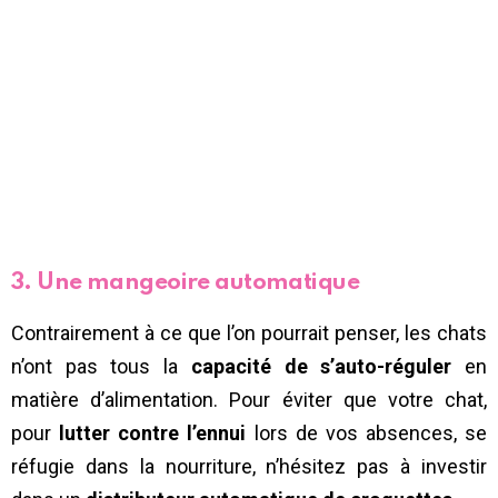
3. Une mangeoire automatique
Contrairement à ce que l’on pourrait penser, les chats
n’ont pas tous la
capacité de s’auto-réguler
en
matière d’alimentation. Pour éviter que votre chat,
pour
lutter contre l’ennui
lors de vos absences, se
réfugie dans la nourriture, n’hésitez pas à investir