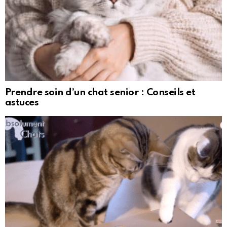
Prendre soin d’un chat senior : Conseils et
astuces