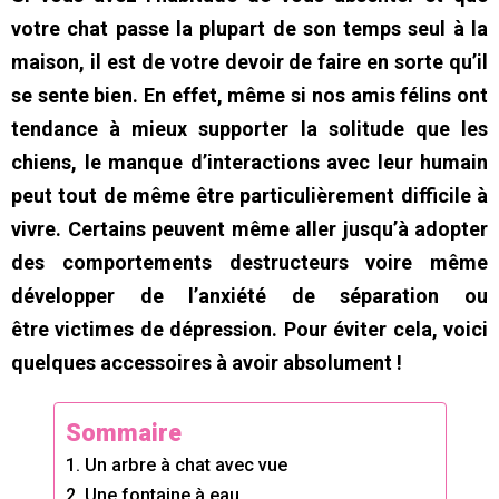
votre chat passe la plupart de son temps seul à la
maison, il est de votre devoir de faire en sorte qu’il
se sente bien. En effet, même si nos amis félins ont
tendance à mieux supporter la solitude que les
chiens, le manque d’interactions avec leur humain
peut tout de même être particulièrement difficile à
vivre. Certains peuvent même aller jusqu’à adopter
des comportements destructeurs voire même
développer de l’anxiété de séparation ou
être victimes de dépression. Pour éviter cela, voici
quelques accessoires à avoir absolument !
Sommaire
1. Un arbre à chat avec vue
2. Une fontaine à eau