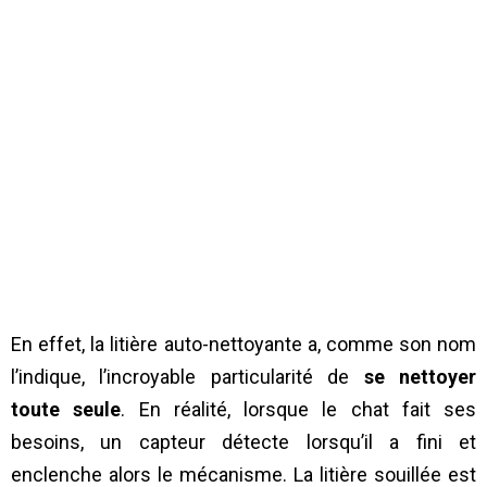
En effet, la litière auto-nettoyante a, comme son nom
l’indique, l’incroyable particularité de
se nettoyer
toute seule
. En réalité, lorsque le chat fait ses
besoins, un capteur détecte lorsqu’il a fini et
enclenche alors le mécanisme. La litière souillée est