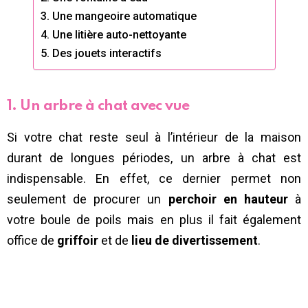
3. Une mangeoire automatique
4. Une litière auto-nettoyante
5. Des jouets interactifs
1. Un arbre à chat avec vue
Si votre chat reste seul à l’intérieur de la maison
durant de longues périodes, un arbre à chat est
indispensable. En effet, ce dernier permet non
seulement de procurer un
perchoir en hauteur
à
votre boule de poils mais en plus il fait également
office de
griffoir
et de
lieu de divertissement
.