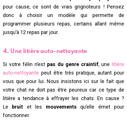
pour cause, ce sont de vrais grignoteurs ! Pensez
donc à choisir un modèle qui permette de
programmer plusieurs repas, certains allant même
jusqu’à 12 repas par jour.
4. Une litière auto-nettoyante
Si votre félin n’est
pas du genre craintif
, une
litière
auto-nettoyante
peut être très pratique, autant pour
vous que pour lui. Nous insistons ici sur le fait que
votre chat ne doit pas être peureux car ce type de
litière a tendance à effrayer les chats. En cause ?
Le
bruit
et les
mouvements
qu’elle émet pour
fonctionner.