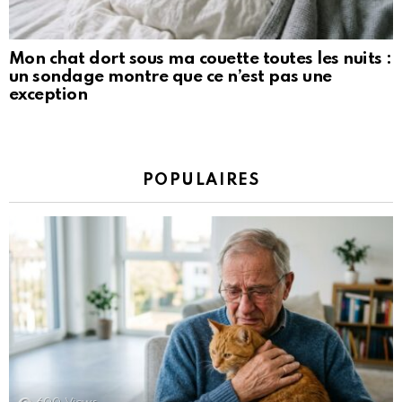
Mon chat dort sous ma couette toutes les nuits :
un sondage montre que ce n’est pas une
exception
POPULAIRES