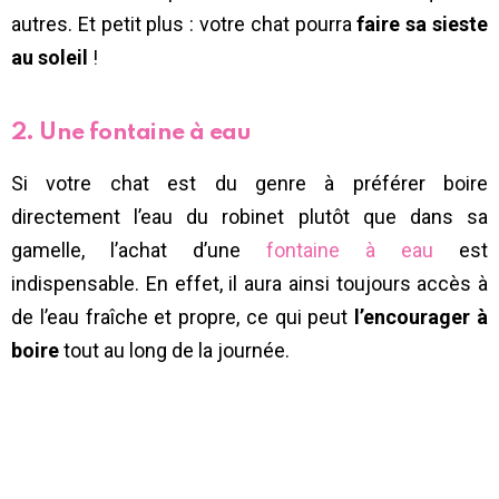
autres. Et petit plus : votre chat pourra
faire sa sieste
au soleil
!
2. Une fontaine à eau
Si votre chat est du genre à préférer boire
directement l’eau du robinet plutôt que dans sa
gamelle, l’achat d’une
fontaine à eau
est
indispensable. En effet, il aura ainsi toujours accès à
de l’eau fraîche et propre, ce qui peut
l’encourager à
boire
tout au long de la journée.