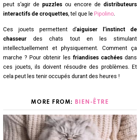
peut s’agir de
puzzles
ou encore de
distributeurs
interactifs de croquettes
, tel que le
Pipolino
.
Ces jouets permettent d’
aiguiser l’instinct de
chasseur
des chats tout en les stimulant
intellectuellement et physiquement. Comment ça
marche ? Pour obtenir les
friandises cachées
dans
ces jouets, ils doivent résoudre des problèmes. Et
cela peut les tenir occupés durant des heures !
MORE FROM:
BIEN-ÊTRE