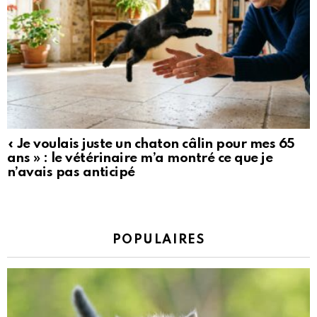
« Je voulais juste un chaton câlin pour mes 65
ans » : le vétérinaire m’a montré ce que je
n’avais pas anticipé
POPULAIRES