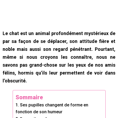
Le chat est un animal profondément mystérieux de
par sa façon de se déplacer, son attitude fière et
noble mais aussi son regard pénétrant. Pourtant,
même si nous croyons les connaître, nous ne
savons pas grand-chose sur les yeux de nos amis
félins, hormis qu’ils leur permettent de voir dans
l’obscurité.
Sommaire
1. Ses pupilles changent de forme en
fonction de son humeur