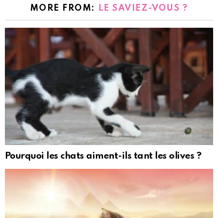
MORE FROM:
LE SAVIEZ-VOUS ?
Pourquoi les chats aiment-ils tant les olives ?