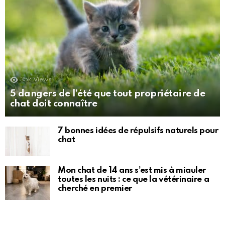
35k
Views
5 dangers de l’été que tout propriétaire de
chat doit connaître
7 bonnes idées de répulsifs naturels pour
chat
Mon chat de 14 ans s’est mis à miauler
toutes les nuits : ce que la vétérinaire a
cherché en premier