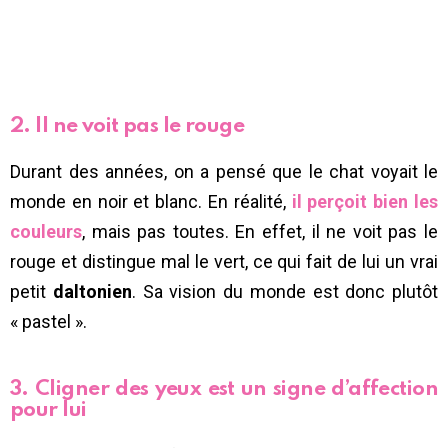
2. Il ne voit pas le rouge
Durant des années, on a pensé que le chat voyait le
monde en noir et blanc. En réalité,
il perçoit bien les
couleurs
, mais pas toutes. En effet, il ne voit pas le
rouge et distingue mal le vert, ce qui fait de lui un vrai
petit
daltonien
. Sa vision du monde est donc plutôt
« pastel ».
3. Cligner des yeux est un signe d’affection
pour lui