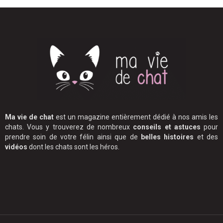
Ma vie de chat
est un magazine entièrement dédié à nos amis les
chats. Vous y trouverez de nombreux
conseils et astuces
pour
prendre soin de votre félin ainsi que de
belles histoires
et des
vidéos
dont les chats sont les héros.