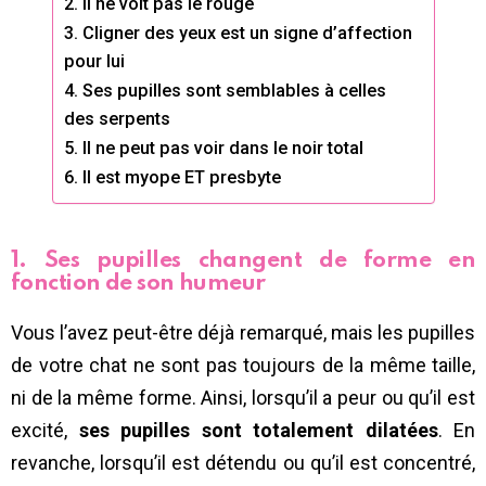
2. Il ne voit pas le rouge
3. Cligner des yeux est un signe d’affection
pour lui
4. Ses pupilles sont semblables à celles
des serpents
5. Il ne peut pas voir dans le noir total
6. Il est myope ET presbyte
1. Ses pupilles changent de forme en
fonction de son humeur
Vous l’avez peut-être déjà remarqué, mais les pupilles
de votre chat ne sont pas toujours de la même taille,
ni de la même forme. Ainsi, lorsqu’il a peur ou qu’il est
excité,
ses pupilles sont totalement dilatées
. En
revanche, lorsqu’il est détendu ou qu’il est concentré,