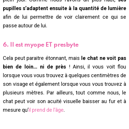
pupilles s’adaptent ensuite à la quantité de lumière
afin de lui permettre de voir clairement ce qui se
passe autour de lui.
6. Il est myope ET presbyte
Cela peut paraitre étonnant, mais
le chat ne voit pas
bien de loin… ni de près
! Ainsi, il vous voit flou
lorsque vous vous trouvez à quelques centimètres de
son visage et également lorsque vous vous trouvez à
plusieurs mètres. Par ailleurs, tout comme nous, le
chat peut voir son acuité visuelle baisser au fur et à
mesure qu’
il prend de l’âge
.