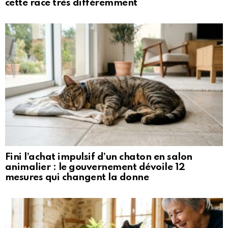
cette race très différemment
Fini l’achat impulsif d’un chaton en salon
animalier : le gouvernement dévoile 12
mesures qui changent la donne