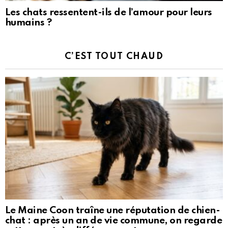
Les chats ressentent-ils de l’amour pour leurs
humains ?
C’EST TOUT CHAUD
Le Maine Coon traîne une réputation de chien-
chat : après un an de vie commune, on regarde