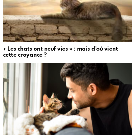
« Les chats ont neuf vies » : mais d’où vient
cette croyance ?