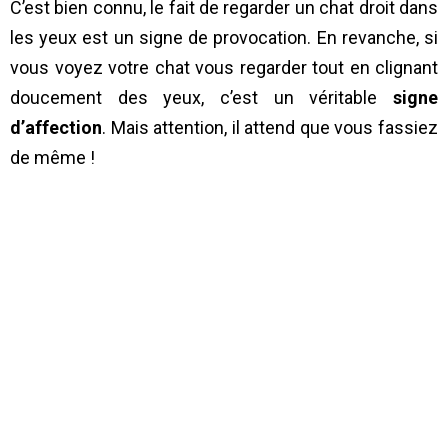
C’est bien connu, le fait de regarder un chat droit dans
les yeux est un signe de provocation. En revanche, si
vous voyez votre chat vous regarder tout en clignant
doucement des yeux, c’est un véritable
signe
d’affection
. Mais attention, il attend que vous fassiez
de même !