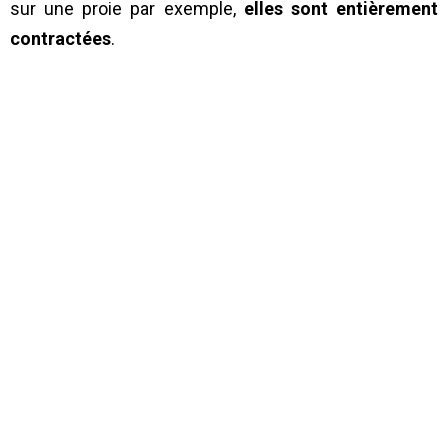
sur une proie par exemple,
elles sont entièrement
contractées
.