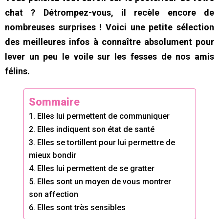
chat ? Détrompez-vous, il recèle encore de
nombreuses surprises ! Voici une petite sélection
des meilleures infos à connaître absolument pour
lever un peu le voile sur les fesses de nos amis
félins.
Sommaire
1. Elles lui permettent de communiquer
2. Elles indiquent son état de santé
3. Elles se tortillent pour lui permettre de
mieux bondir
4. Elles lui permettent de se gratter
5. Elles sont un moyen de vous montrer
son affection
6. Elles sont très sensibles