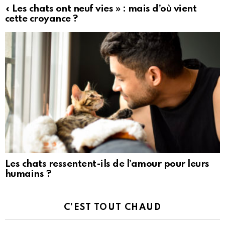
« Les chats ont neuf vies » : mais d’où vient
cette croyance ?
Les chats ressentent-ils de l’amour pour leurs
humains ?
C’EST TOUT CHAUD