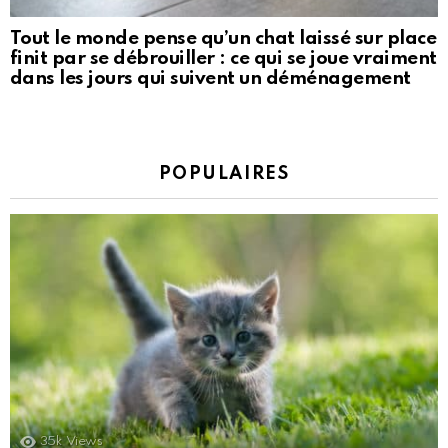
Tout le monde pense qu’un chat laissé sur place
finit par se débrouiller : ce qui se joue vraiment
dans les jours qui suivent un déménagement
POPULAIRES
35k
Views