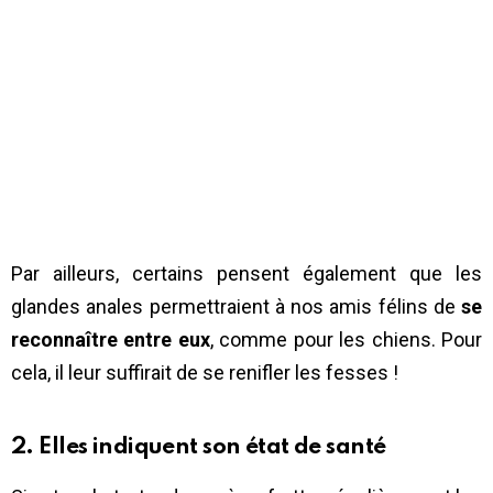
Par ailleurs, certains pensent également que les
glandes anales permettraient à nos amis félins de
se
reconnaître entre eux
, comme pour les chiens. Pour
cela, il leur suffirait de se renifler les fesses !
2. Elles indiquent son état de santé