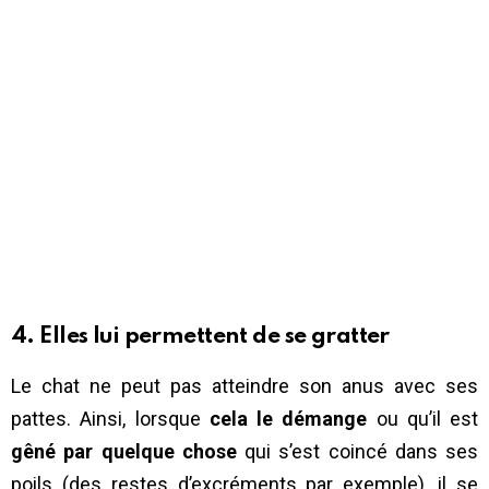
4. Elles lui permettent de se gratter
Le chat ne peut pas atteindre son anus avec ses
pattes. Ainsi, lorsque
cela le démange
ou qu’il est
gêné par quelque chose
qui s’est coincé dans ses
poils (des restes d’excréments par exemple), il se