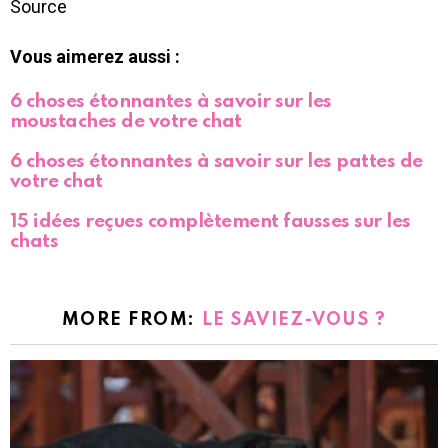
Source
Vous aimerez aussi :
6 choses étonnantes à savoir sur les
moustaches de votre chat
6 choses étonnantes à savoir sur les pattes de
votre chat
15 idées reçues complètement fausses sur les
chats
MORE FROM:
LE SAVIEZ-VOUS ?