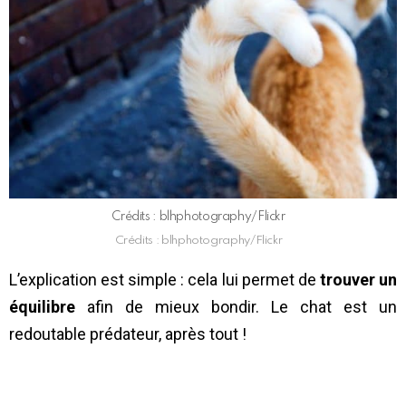
Crédits : blhphotography/Flickr
Crédits : blhphotography/Flickr
L’explication est simple : cela lui permet de
trouver un
équilibre
afin de mieux bondir. Le chat est un
redoutable prédateur, après tout !