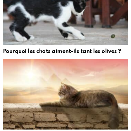
Pourquoi les chats aiment-ils tant les olives ?