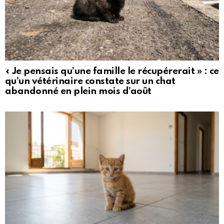
« Je pensais qu’une famille le récupérerait » : ce
qu’un vétérinaire constate sur un chat
abandonné en plein mois d’août