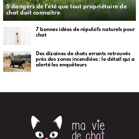
5 dangers de l’été que tout propriétaire de
chat doit connaître
7 bonnes idées de répulsifs naturels pour
chat
Des dizaines de chats errants retrouvés
près des zones incendiées : le détail qui a
alerté les enquêteurs