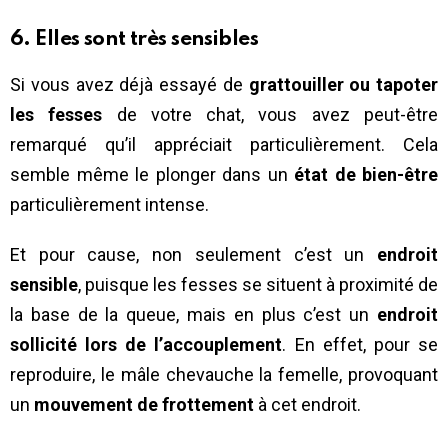
6. Elles sont très sensibles
Si vous avez déjà essayé de
grattouiller ou tapoter
les fesses
de votre chat, vous avez peut-être
remarqué qu’il appréciait particulièrement. Cela
semble même le plonger dans un
état de bien-être
particulièrement intense.
Et pour cause, non seulement c’est un
endroit
sensible
, puisque les fesses se situent à proximité de
la base de la queue, mais en plus c’est un
endroit
sollicité lors de l’accouplement
. En effet, pour se
reproduire, le mâle chevauche la femelle, provoquant
un
mouvement de frottement
à cet endroit.