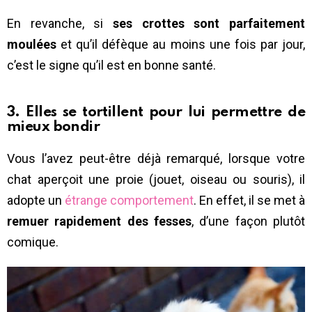
En revanche, si
ses crottes sont parfaitement
moulées
et qu’il défèque au moins une fois par jour,
c’est le signe qu’il est en bonne santé.
3. Elles se tortillent pour lui permettre de
mieux bondir
Vous l’avez peut-être déjà remarqué, lorsque votre
chat aperçoit une proie (jouet, oiseau ou souris), il
adopte un
étrange comportement
. En effet, il se met à
remuer rapidement des fesses
, d’une façon plutôt
comique.