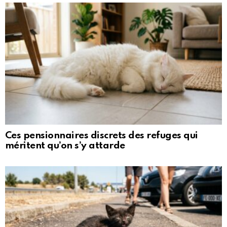
Ces pensionnaires discrets des refuges qui
méritent qu’on s’y attarde