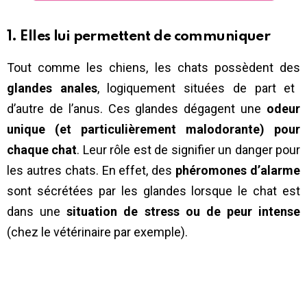
1. Elles lui permettent de communiquer
Tout comme les chiens, les chats possèdent des
glandes anales
, logiquement situées de part et
d’autre de l’anus. Ces glandes dégagent une
odeur
unique (et particulièrement malodorante) pour
chaque chat
. Leur rôle est de signifier un danger pour
les autres chats. En effet, des
phéromones d’alarme
sont sécrétées par les glandes lorsque le chat est
dans une
situation de stress ou de peur intense
(chez le vétérinaire par exemple).