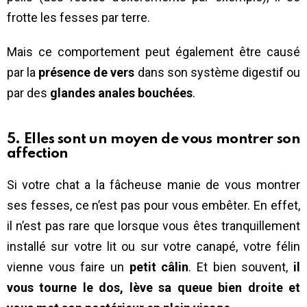
frotte les fesses par terre.
Mais ce comportement peut également être causé
par la
présence de vers
dans son système digestif ou
par des
glandes anales bouchées
.
5. Elles sont un moyen de vous montrer son
affection
Si votre chat a la fâcheuse manie de vous montrer
ses fesses, ce n’est pas pour vous embêter. En effet,
il n’est pas rare que lorsque vous êtes tranquillement
installé sur votre lit ou sur votre canapé, votre félin
vienne vous faire un
petit câlin
. Et bien souvent,
il
vous tourne le dos, lève sa queue bien droite et