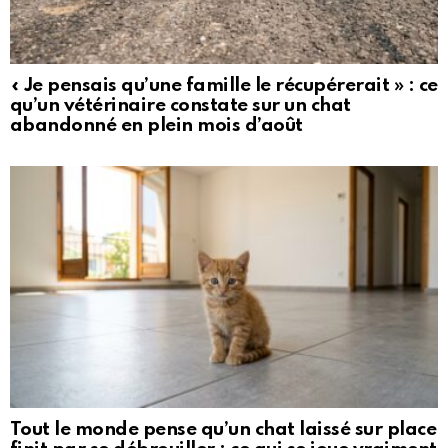
« Je pensais qu’une famille le récupérerait » : ce
qu’un vétérinaire constate sur un chat
abandonné en plein mois d’août
Tout le monde pense qu’un chat laissé sur place