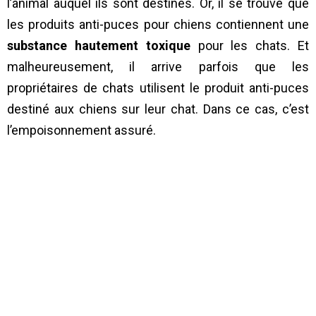
l’animal auquel ils sont destinés. Or, il se trouve que
les produits anti-puces pour chiens contiennent une
substance hautement toxique
pour les chats. Et
malheureusement, il arrive parfois que les
propriétaires de chats utilisent le produit anti-puces
destiné aux chiens sur leur chat. Dans ce cas, c’est
l’empoisonnement assuré.