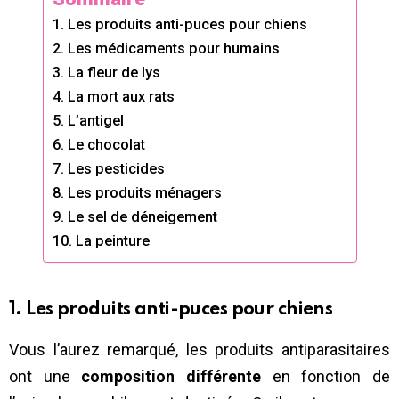
1. Les produits anti-puces pour chiens
2. Les médicaments pour humains
3. La fleur de lys
4. La mort aux rats
5. L’antigel
6. Le chocolat
7. Les pesticides
8. Les produits ménagers
9. Le sel de déneigement
10. La peinture
1. Les produits anti-puces pour chiens
Vous l’aurez remarqué, les produits antiparasitaires
ont une
composition différente
en fonction de