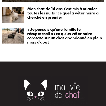
Mon chat de 14 ans s’est mis à miauler
toutes les nuits : ce que la vétérinaire a
cherché en premier
« Je pensais qu’une famille le
récupérerait » : ce qu’un vétérinaire
constate sur un chat abandonné en plein
mois d’août