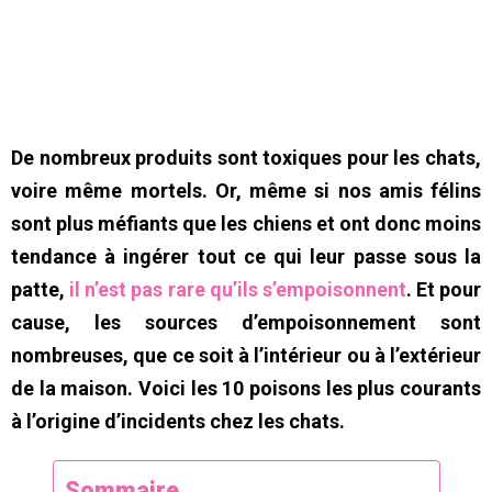
De nombreux produits sont toxiques pour les chats,
voire même mortels. Or, même si nos amis félins
sont plus méfiants que les chiens et ont donc moins
tendance à ingérer tout ce qui leur passe sous la
patte,
il n’est pas rare qu’ils s’empoisonnent
. Et pour
cause, les sources d’empoisonnement sont
nombreuses, que ce soit à l’intérieur ou à l’extérieur
de la maison. Voici les 10 poisons les plus courants
à l’origine d’incidents chez les chats.
Sommaire