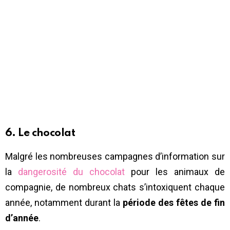
6. Le chocolat
Malgré les nombreuses campagnes d’information sur
la
dangerosité du chocolat
pour les animaux de
compagnie, de nombreux chats s’intoxiquent chaque
année, notamment durant la
période des fêtes de fin
d’année
.