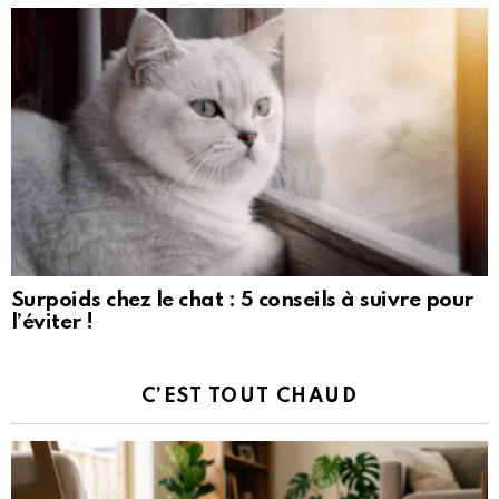
Surpoids chez le chat : 5 conseils à suivre pour
l’éviter !
C’EST TOUT CHAUD