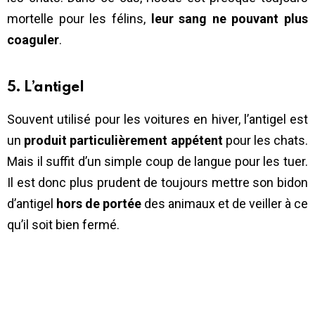
mortelle pour les félins,
leur sang ne pouvant plus
coaguler
.
5. L’antigel
Souvent utilisé pour les voitures en hiver, l’antigel est
un
produit particulièrement appétent
pour les chats.
Mais il suffit d’un simple coup de langue pour les tuer.
Il est donc plus prudent de toujours mettre son bidon
d’antigel
hors de portée
des animaux et de veiller à ce
qu’il soit bien fermé.