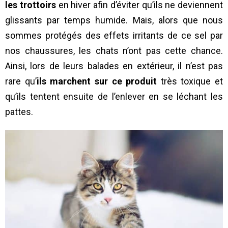
les trottoirs
en hiver afin d’éviter qu’ils ne deviennent
glissants par temps humide. Mais, alors que nous
sommes protégés des effets irritants de ce sel par
nos chaussures, les chats n’ont pas cette chance.
Ainsi, lors de leurs balades en extérieur, il n’est pas
rare qu’
ils marchent sur ce produit
très toxique et
qu’ils tentent ensuite de l’enlever en se léchant les
pattes.