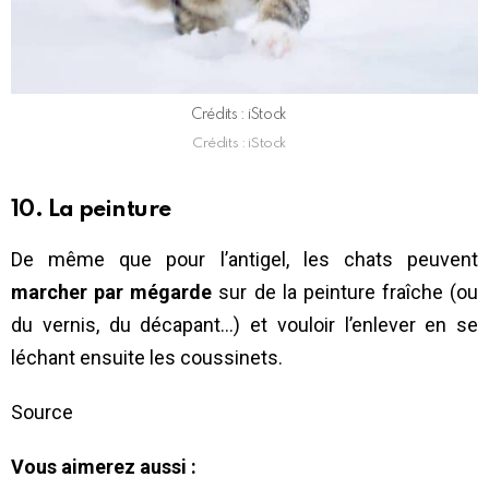
Crédits : iStock
Crédits : iStock
10. La peinture
De même que pour l’antigel, les chats peuvent
marcher par mégarde
sur de la peinture fraîche (ou
du vernis, du décapant…) et vouloir l’enlever en se
léchant ensuite les coussinets.
Source
Vous aimerez aussi :