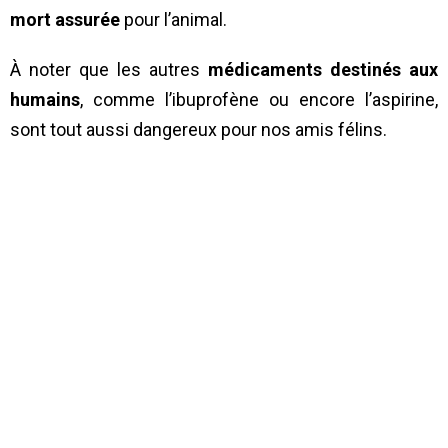
mort assurée
pour l’animal.
À noter que les autres
médicaments destinés aux
humains
, comme l’ibuprofène ou encore l’aspirine,
sont tout aussi dangereux pour nos amis félins.