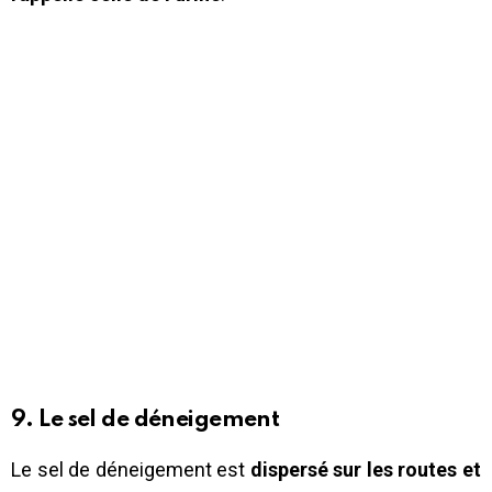
9. Le sel de déneigement
Le sel de déneigement est
dispersé sur les routes et