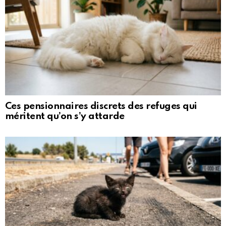
Ces pensionnaires discrets des refuges qui
méritent qu’on s’y attarde