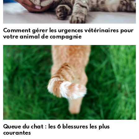
Comment gérer les urgences vétérinaires pour
votre animal de compagnie
Queue du chat : les 6 blessures les plus
courantes