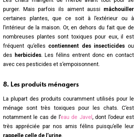
purger. Mais parfois ils aiment aussi
mâchouiller
certaines plantes, que ce soit à l’extérieur ou à
l’intérieur de la maison. Or, en dehors du fait que de
nombreuses plantes sont toxiques pour eux, il est
fréquent qu’elles
contiennent des insecticides
ou
des
herbicides
. Les félins entrent donc en contact
avec ces pesticides et s’empoisonnent.
8. Les produits ménagers
La plupart des produits couramment utilisés pour le
ménage sont très toxiques pour les chats. C’est
notamment le cas de l’
eau de Javel
, dont l’odeur est
très appréciée par nos amis félins puisqu’elle leur
rappelle celle de l’urine
.