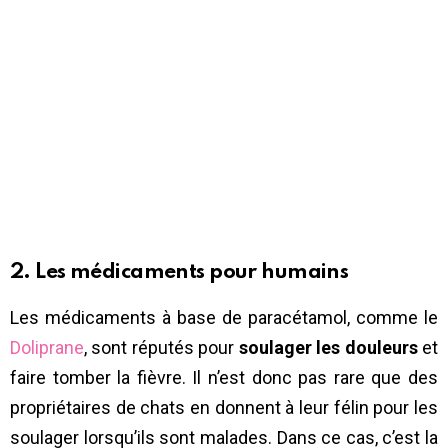
2. Les médicaments pour humains
Les médicaments à base de paracétamol, comme le
Doliprane
, sont réputés pour
soulager les douleurs
et
faire tomber la fièvre. Il n’est donc pas rare que des
propriétaires de chats en donnent à leur félin pour les
soulager lorsqu’ils sont malades. Dans ce cas, c’est la