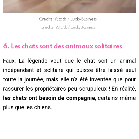
Crédits : iStock / LuckyBusiness
Crédits : iStock / LuckyBusiness
6. Les chats sont des animaux solitaires
Faux. La légende veut que le chat soit un animal
indépendant et solitaire qui puisse être laissé seul
toute la journée, mais elle n’a été inventée que pour
rassurer les propriétaires peu scrupuleux ! En réalité,
les chats ont besoin de compagnie
, certains même
plus que les chiens.