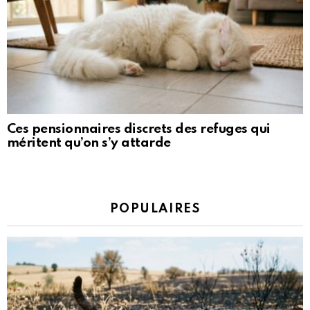
Ces pensionnaires discrets des refuges qui
méritent qu’on s’y attarde
POPULAIRES