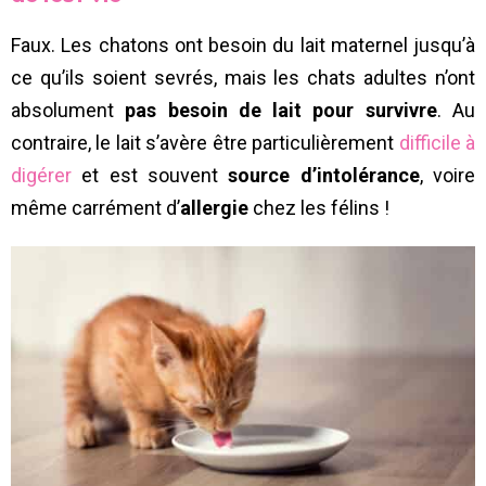
Faux. Les chatons ont besoin du lait maternel jusqu’à
ce qu’ils soient sevrés, mais les chats adultes n’ont
absolument
pas besoin de lait pour survivre
. Au
contraire, le lait s’avère être particulièrement
difficile à
digérer
et est souvent
source d’intolérance
, voire
même carrément d’
allergie
chez les félins !