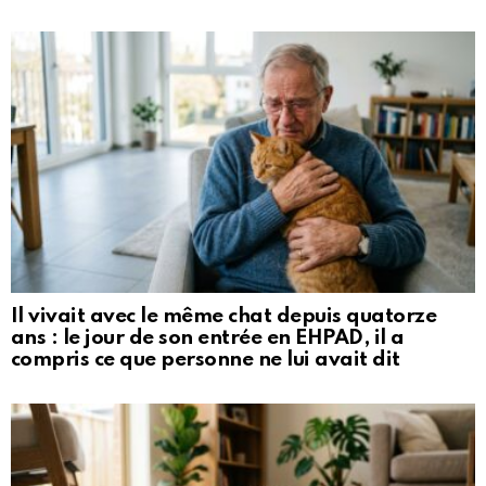
Il vivait avec le même chat depuis quatorze
ans : le jour de son entrée en EHPAD, il a
compris ce que personne ne lui avait dit