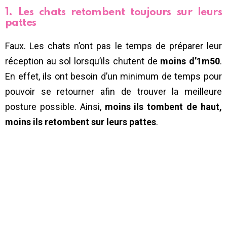
1. Les chats retombent toujours sur leurs
pattes
Faux. Les chats n’ont pas le temps de préparer leur
réception au sol lorsqu’ils chutent de
moins d’1m50
.
En effet, ils ont besoin d’un minimum de temps pour
pouvoir se retourner afin de trouver la meilleure
posture possible. Ainsi,
moins ils tombent de haut,
moins ils retombent sur leurs pattes
.