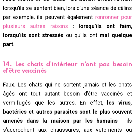
lorsqu’ils se sentent bien, lors d’une séance de câlins
par exemple, ils peuvent également
ronronner pour
plusieurs autres raisons
:
lorsqu’ils ont faim
,
lorsqu’ils sont stressés
ou qu’ils ont
mal quelque
part
.
14. Les chats d’intérieur n’ont pas besoin
d’être vaccinés
Faux. Les chats qui ne sortent jamais et les chats
âgés ont tout autant besoin d’être vaccinés et
vermifugés que les autres. En effet,
les virus,
bactéries et autres parasites sont le plus souvent
amenés dans la maison par les humains
: ils
s’accrochent aux chaussures, aux vêtements ou