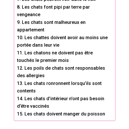
8. Les chats font pipi par terre par
vengeance
9. Les chats sont malheureux en
appartement
10. Les chattes doivent avoir au moins une
portée dans leur vie
11. Les chatons ne doivent pas être
touchés le premier mois
12. Les poils de chats sont responsables
des allergies
13. Les chats ronronnent lorsqu’ils sont
contents
14. Les chats d’intérieur n’ont pas besoin
d’être vaccinés
15. Les chats doivent manger du poisson