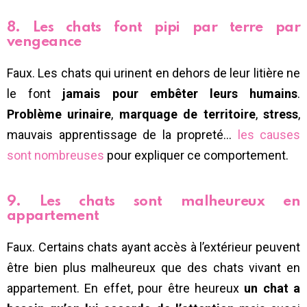
8. Les chats font pipi par terre par
vengeance
Faux. Les chats qui urinent en dehors de leur litière ne
le font
jamais pour embêter leurs humains
.
Problème urinaire
,
marquage de territoire
,
stress
,
mauvais apprentissage de la propreté…
les causes
sont nombreuses
pour expliquer ce comportement.
9. Les chats sont malheureux en
appartement
Faux. Certains chats ayant accès à l’extérieur peuvent
être bien plus malheureux que des chats vivant en
appartement. En effet, pour être heureux
un chat a