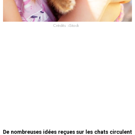
Crédits : iStock
De nombreuses idées reçues sur les chats circulent