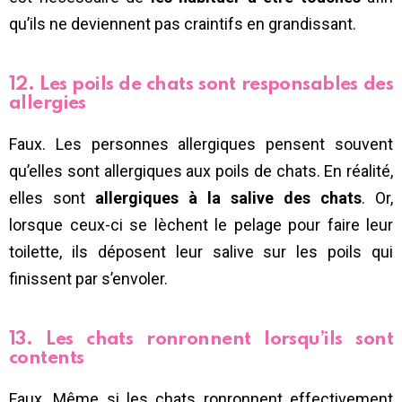
qu’ils ne deviennent pas craintifs en grandissant.
12. Les poils de chats sont responsables des
allergies
Faux. Les personnes allergiques pensent souvent
qu’elles sont allergiques aux poils de chats. En réalité,
elles sont
allergiques à la salive des chats
. Or,
lorsque ceux-ci se lèchent le pelage pour faire leur
toilette, ils déposent leur salive sur les poils qui
finissent par s’envoler.
13. Les chats ronronnent lorsqu’ils sont
contents
Faux. Même si les chats ronronnent effectivement