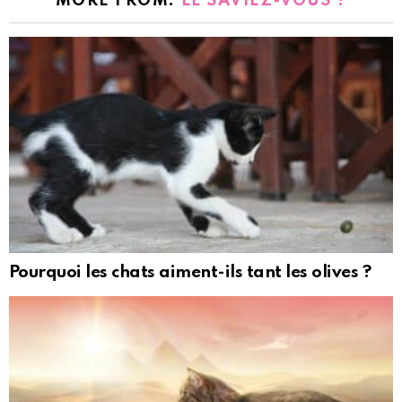
MORE FROM:
LE SAVIEZ-VOUS ?
Pourquoi les chats aiment-ils tant les olives ?