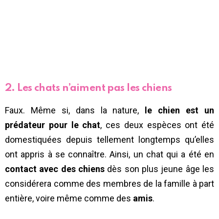
2. Les chats n’aiment pas les chiens
Faux. Même si, dans la nature,
le chien est un
prédateur pour le chat
, ces deux espèces ont été
domestiquées depuis tellement longtemps qu’elles
ont appris à se connaître. Ainsi, un chat qui a été en
contact avec des chiens
dès son plus jeune âge les
considérera comme des membres de la famille à part
entière, voire même comme des
amis
.