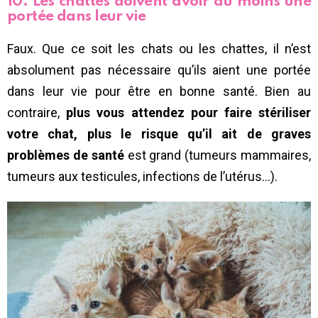
10. Les chattes doivent avoir au moins une
portée dans leur vie
Faux. Que ce soit les chats ou les chattes, il n’est
absolument pas nécessaire qu’ils aient une portée
dans leur vie pour être en bonne santé. Bien au
contraire,
plus vous attendez pour faire stériliser
votre chat, plus le risque qu’il ait de graves
problèmes de santé
est grand (tumeurs mammaires,
tumeurs aux testicules, infections de l’utérus…).