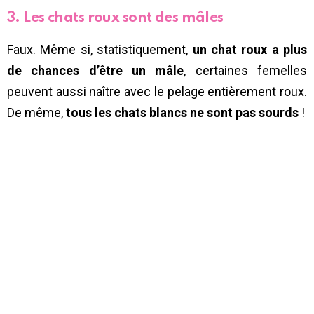
3. Les chats roux sont des mâles
Faux. Même si, statistiquement,
un chat roux a plus
de chances d’être un mâle
, certaines femelles
peuvent aussi naître avec le pelage entièrement roux.
De même,
tous les chats blancs ne sont pas sourds
!