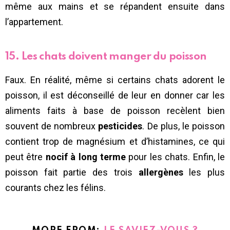
même aux mains et se répandent ensuite dans
l’appartement.
15. Les chats doivent manger du poisson
Faux. En réalité, même si certains chats adorent le
poisson, il est déconseillé de leur en donner car les
aliments faits à base de poisson recèlent bien
souvent de nombreux
pesticides
. De plus, le poisson
contient trop de magnésium et d’histamines, ce qui
peut être
nocif à long terme
pour les chats. Enfin, le
poisson fait partie des trois
allergènes
les plus
courants chez les félins.