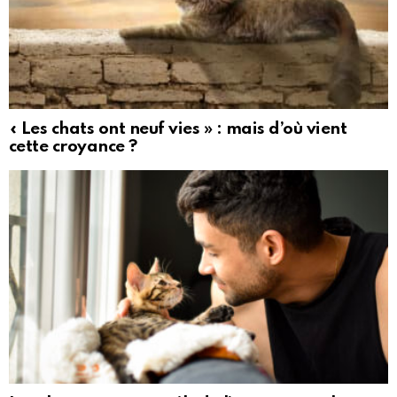
« Les chats ont neuf vies » : mais d’où vient
cette croyance ?