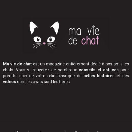
Ma vie de chat
est un magazine entièrement dédié à nos amis les
chats. Vous y trouverez de nombreux
conseils et astuces
pour
prendre soin de votre félin ainsi que de
belles histoires
et des
vidéos
dont les chats sont les héros.