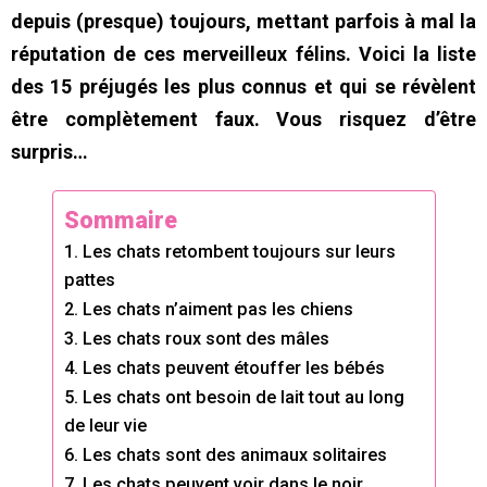
depuis (presque) toujours, mettant parfois à mal la
réputation de ces merveilleux félins. Voici la liste
des 15 préjugés les plus connus et qui se révèlent
être complètement faux. Vous risquez d’être
surpris…
Sommaire
1. Les chats retombent toujours sur leurs
pattes
2. Les chats n’aiment pas les chiens
3. Les chats roux sont des mâles
4. Les chats peuvent étouffer les bébés
5. Les chats ont besoin de lait tout au long
de leur vie
6. Les chats sont des animaux solitaires
7. Les chats peuvent voir dans le noir