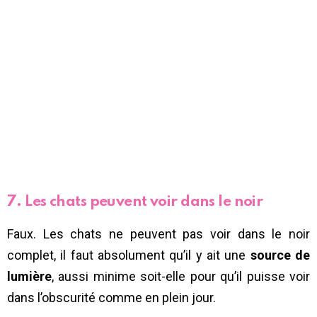
7. Les chats peuvent voir dans le noir
Faux. Les chats ne peuvent pas voir dans le noir
complet, il faut absolument qu’il y ait une
source de
lumière
, aussi minime soit-elle pour qu’il puisse voir
dans l’obscurité comme en plein jour.