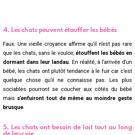
4. Les chats peuvent étouffer les bébés
Faux. Une vieille croyance affirme qu’il n’est pas rare
que les chats, sans le vouloir,
étouffent les bébés en
dormant dans leur landau
. En réalité, à l’arrivée d’un
bébé, les chats ont plutôt tendance à le fuir car c’est
quelque chose qu’il ne connaisse pas. Les plus
sociables pourront se coucher aux côtés du bébé
mais
s’enfuiront tout de même au moindre geste
brusque
.
5. Les chats ont besoin de lait tout au long
de leur vie