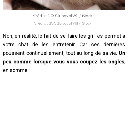
Crédits : 2002lubava1981 / iStock
Crédits : 2002lubava1981 / iStock
Non, en réalité, le fait de se faire les griffes permet à
votre chat de les entretenir. Car ces dernières
poussent continuellement, tout au long de sa vie.
Un
peu comme lorsque vous vous coupez les ongles
,
en somme.