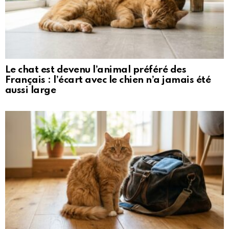
Le chat est devenu l’animal préféré des
Français : l’écart avec le chien n’a jamais été
aussi large