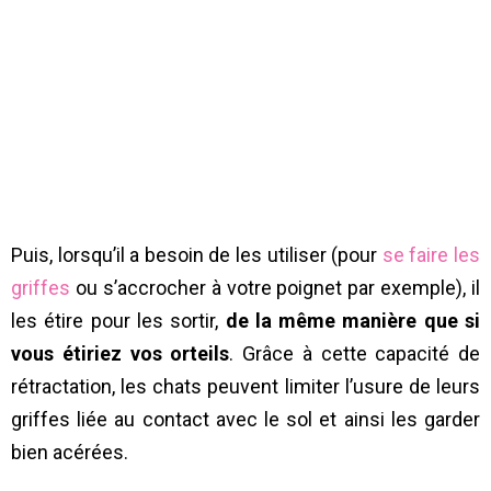
Puis, lorsqu’il a besoin de les utiliser (pour
se faire les
griffes
ou s’accrocher à votre poignet par exemple), il
les étire pour les sortir,
de la même manière que si
vous étiriez vos orteils
. Grâce à cette capacité de
rétractation, les chats peuvent limiter l’usure de leurs
griffes liée au contact avec le sol et ainsi les garder
bien acérées.