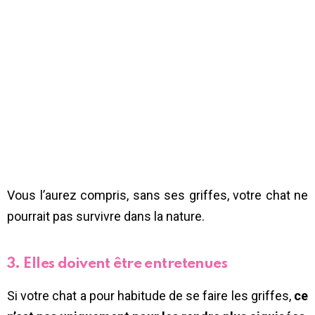
Vous l’aurez compris, sans ses griffes, votre chat ne
pourrait pas survivre dans la nature.
3. Elles doivent être entretenues
Si votre chat a pour habitude de se faire les griffes,
ce