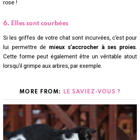
rose !
6. Elles sont courbées
Si les griffes de votre chat sont incurvées, c’est pour
lui permettre de
mieux s’accrocher à ses proies
.
Cette forme peut également être un véritable atout
lorsqu’il grimpe aux arbres, par exemple.
MORE FROM:
LE SAVIEZ-VOUS ?