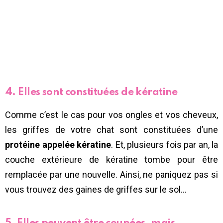
4. Elles sont constituées de kératine
Comme c’est le cas pour vos ongles et vos cheveux,
les griffes de votre chat sont constituées d’une
protéine appelée kératine
. Et, plusieurs fois par an, la
couche extérieure de kératine tombe pour être
remplacée par une nouvelle. Ainsi, ne paniquez pas si
vous trouvez des gaines de griffes sur le sol…