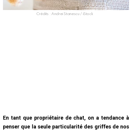
Crédits : Andrei Stanescu / iStock
En tant que propriétaire de chat, on a tendance à
penser que la seule particularité des griffes de nos