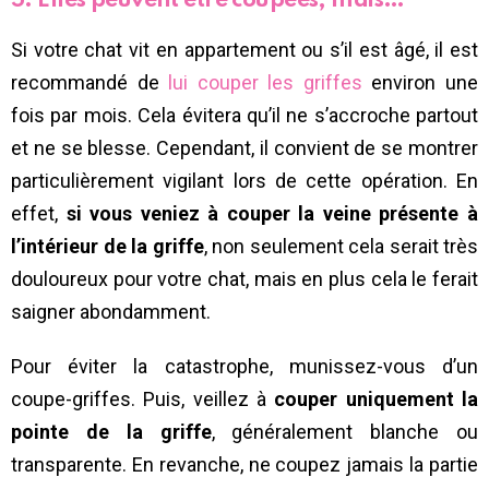
5. Elles peuvent être coupées, mais…
Si votre chat vit en appartement ou s’il est âgé, il est
recommandé de
lui couper les griffes
environ une
fois par mois. Cela évitera qu’il ne s’accroche partout
et ne se blesse. Cependant, il convient de se montrer
particulièrement vigilant lors de cette opération. En
effet,
si vous veniez à couper la veine présente à
l’intérieur de la griffe
, non seulement cela serait très
douloureux pour votre chat, mais en plus cela le ferait
saigner abondamment.
Pour éviter la catastrophe, munissez-vous d’un
coupe-griffes. Puis, veillez à
couper uniquement la
pointe de la griffe
, généralement blanche ou
transparente. En revanche, ne coupez jamais la partie