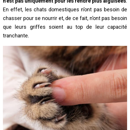
n’est pas uniquement pour les rendre plus aiguisées
.
En effet, les chats domestiques n’ont pas besoin de
chasser pour se nourrir et, de ce fait, n’ont pas besoin
que leurs griffes soient au top de leur capacité
tranchante.