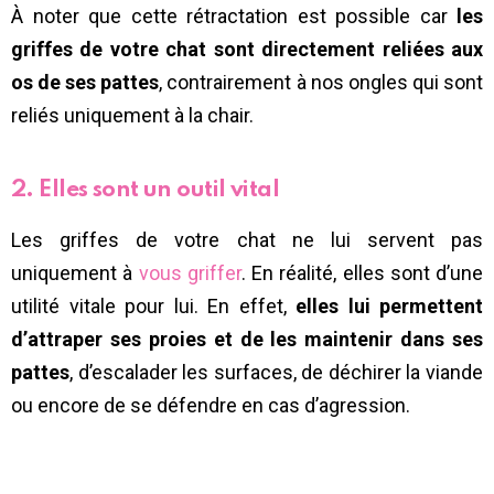
À noter que cette rétractation est possible car
les
griffes de votre chat sont directement reliées aux
os de ses pattes
, contrairement à nos ongles qui sont
reliés uniquement à la chair.
2. Elles sont un outil vital
Les griffes de votre chat ne lui servent pas
uniquement à
vous griffer
. En réalité, elles sont d’une
utilité vitale pour lui. En effet,
elles lui permettent
d’attraper ses proies et de les maintenir dans ses
pattes
, d’escalader les surfaces, de déchirer la viande
ou encore de se défendre en cas d’agression.