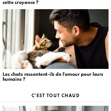
cette croyance ?
Les chats ressentent-ils de l’amour pour leurs
humains ?
C’EST TOUT CHAUD