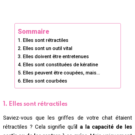
Sommaire
1. Elles sont rétractiles
2. Elles sont un outil vital
3. Elles doivent être entretenues
4. Elles sont constituées de kératine
5. Elles peuvent être coupées, mais…
6. Elles sont courbées
1. Elles sont rétractiles
Saviez-vous que les griffes de votre chat étaient
rétractiles ? Cela signifie qu’
il a la capacité de les