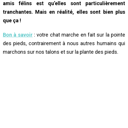
amis félins est qu’elles sont particulièrement
tranchantes. Mais en réalité, elles sont bien plus
que ça !
Bon à savoir
: votre chat marche en fait sur la pointe
des pieds, contrairement à nous autres humains qui
marchons sur nos talons et sur la plante des pieds.