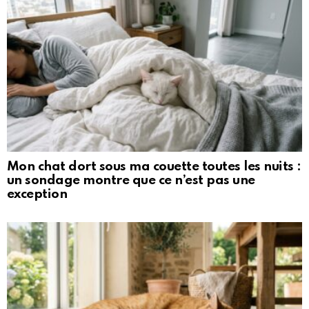
Mon chat dort sous ma couette toutes les nuits :
un sondage montre que ce n’est pas une
exception