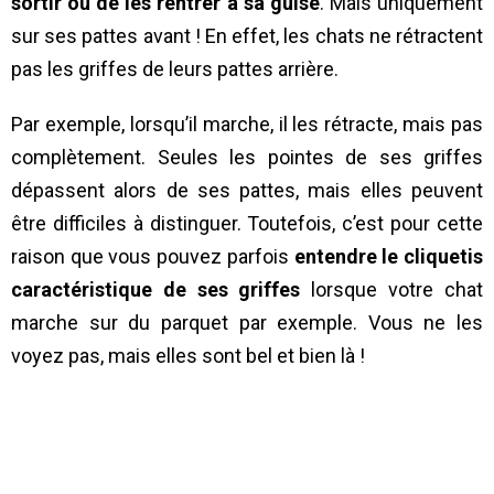
sortir ou de les rentrer à sa guise
. Mais uniquement
sur ses pattes avant ! En effet, les chats ne rétractent
pas les griffes de leurs pattes arrière.
Par exemple, lorsqu’il marche, il les rétracte, mais pas
complètement. Seules les pointes de ses griffes
dépassent alors de ses pattes, mais elles peuvent
être difficiles à distinguer. Toutefois, c’est pour cette
raison que vous pouvez parfois
entendre le cliquetis
caractéristique de ses griffes
lorsque votre chat
marche sur du parquet par exemple. Vous ne les
voyez pas, mais elles sont bel et bien là !