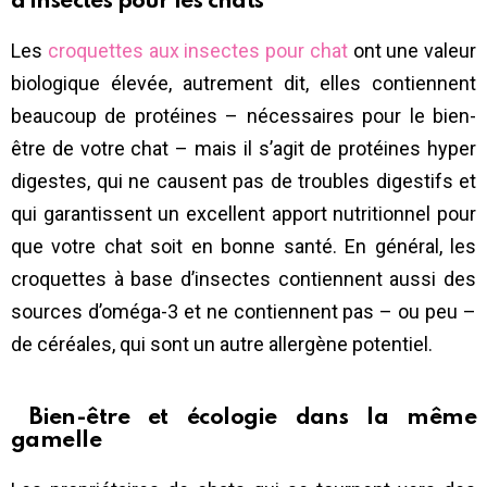
d’insectes pour les chats
Les
croquettes aux insectes pour chat
ont une valeur
biologique élevée, autrement dit, elles contiennent
beaucoup de protéines – nécessaires pour le bien-
être de votre chat – mais il s’agit de protéines hyper
digestes, qui ne causent pas de troubles digestifs et
qui garantissent un excellent apport nutritionnel pour
que votre chat soit en bonne santé. En général, les
croquettes à base d’insectes contiennent aussi des
sources d’oméga-3 et ne contiennent pas – ou peu –
de céréales, qui sont un autre allergène potentiel.
Bien-être et écologie dans la même
gamelle