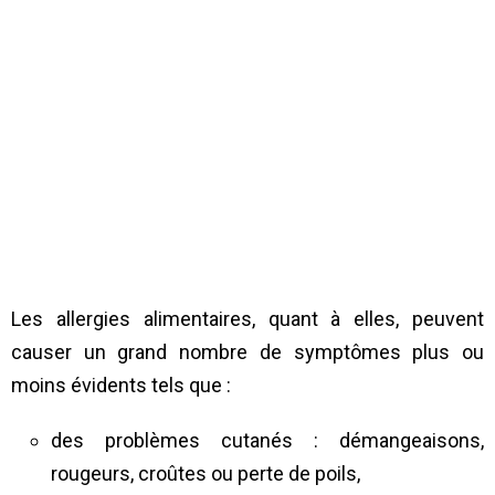
Les allergies alimentaires, quant à elles, peuvent
causer un grand nombre de symptômes plus ou
moins évidents tels que :
des problèmes cutanés : démangeaisons,
rougeurs, croûtes ou perte de poils,