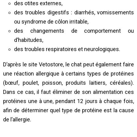
des otites externes,
des troubles digestifs : diarrhés, vomissements
ou syndrome de côlon irritable,
des changements de comportement ou
d’habitudes,
des troubles respiratoires et neurologiques.
D’après le site Vetostore, le chat peut également faire
une réaction allergique à certains types de protéines
(bœuf, poulet, poisson, produits laitiers, céréales).
Dans ce cas, il faut éliminer de son alimentation ces
protéines une à une, pendant 12 jours à chaque fois,
afin de déterminer quel type de protéine est la cause
de l’allergie.