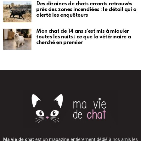
Des dizaines de chats errants retrouvés
près des zones incendiées : le détail qui a
alerté les enquêteurs
Mon chat de 14 ans s’est mis à miauler
toutes les nuits : ce que la vétérinaire a
cherché en premier
Ma vie de chat
est un magazine entièrement dédié à nos amis les