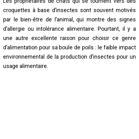
Les propriétaires de chats qui se tournent vers des
croquettes à base d’insectes sont souvent motivés
par le bien-être de l’animal, qui montre des signes
d’allergie ou intolérance alimentaire. Pourtant, il y a
une autre excellente raison pour choisir ce genre
d’alimentation pour sa boule de poils : le faible impact
environnemental de la production d’insectes pour un
usage alimentaire.