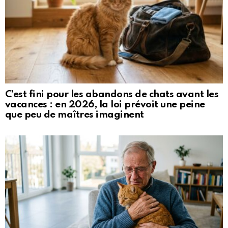
C’est fini pour les abandons de chats avant les
vacances : en 2026, la loi prévoit une peine
que peu de maîtres imaginent