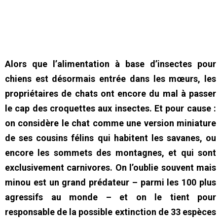
Alors que l’alimentation à base d’insectes pour
chiens est désormais entrée dans les mœurs, les
propriétaires de chats ont encore du mal à passer
le cap des croquettes aux insectes. Et pour cause :
on considère le chat comme une version miniature
de ses cousins félins qui habitent les savanes, ou
encore les sommets des montagnes, et qui sont
exclusivement carnivores. On l’oublie souvent mais
minou est un grand prédateur – parmi les 100 plus
agressifs au monde – et on le tient pour
responsable de la possible extinction de 33 espèces