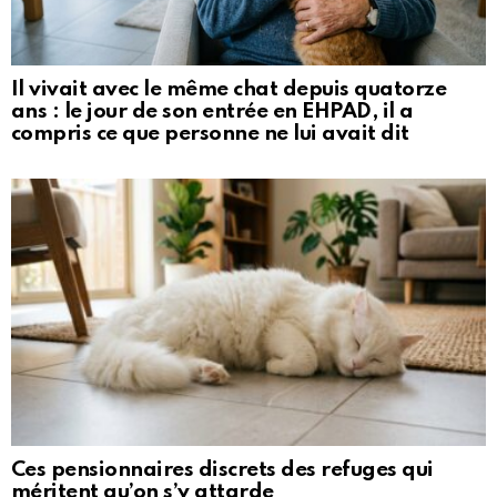
Il vivait avec le même chat depuis quatorze
ans : le jour de son entrée en EHPAD, il a
compris ce que personne ne lui avait dit
Ces pensionnaires discrets des refuges qui
méritent qu’on s’y attarde