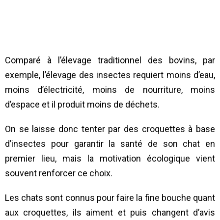
Comparé à l’élevage traditionnel des bovins, par
exemple, l’élevage des insectes requiert moins d’eau,
moins d’électricité, moins de nourriture, moins
d’espace et il produit moins de déchets.
On se laisse donc tenter par des croquettes à base
d’insectes pour garantir la santé de son chat en
premier lieu, mais la motivation écologique vient
souvent renforcer ce choix.
Les chats sont connus pour faire la fine bouche quant
aux croquettes, ils aiment et puis changent d’avis