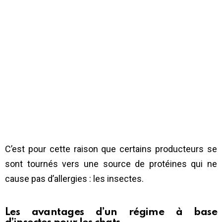
C’est pour cette raison que certains producteurs se
sont tournés vers une source de protéines qui ne
cause pas d’allergies : les insectes.
Les avantages d’un régime à base