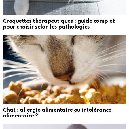
Croquettes thérapeutiques : guide complet
pour choisir selon les pathologies
Chat : allergie alimentaire ou intolérance
alimentaire ?