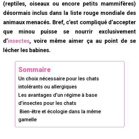
(reptiles, oiseaux ou encore petits mammifères)
désormais inclus dans la liste rouge mondiale des
animaux menacés. Bref, c’est compliqué d’accepter
que minou puisse se nourrir exclusivement
d’
insectes
, voire même aimer ça au point de se
lécher les babines.
Sommaire
Un choix nécessaire pour les chats
intolérants ou allergiques
Les avantages d’un régime à base
d’insectes pour les chats
Bien-être et écologie dans la même
gamelle