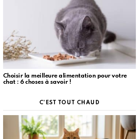
Choisir la meilleure alimentation pour votre
chat : 6 choses à savoir !
C’EST TOUT CHAUD