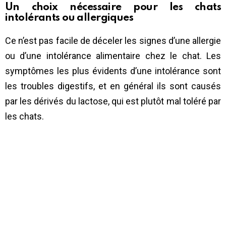
Un choix nécessaire pour les chats
intolérants ou allergiques
Ce n’est pas facile de déceler les signes d’une allergie
ou d’une intolérance alimentaire chez le chat. Les
symptômes les plus évidents d’une intolérance sont
les troubles digestifs, et en général ils sont causés
par les dérivés du lactose, qui est plutôt mal toléré par
les chats.