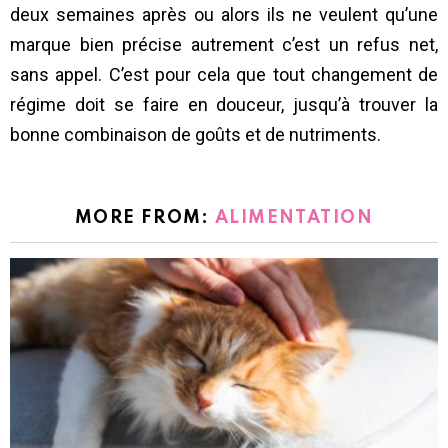
deux semaines après ou alors ils ne veulent qu’une
marque bien précise autrement c’est un refus net,
sans appel. C’est pour cela que tout changement de
régime doit se faire en douceur, jusqu’à trouver la
bonne combinaison de goûts et de nutriments.
MORE FROM:
ALIMENTATION