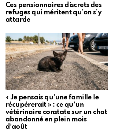
Ces pensionnaires discrets des
refuges qui méritent qu’on s’y
attarde
« Je pensais qu’une famille le
récupérerait » : ce qu’un
vétérinaire constate sur un chat
abandonné en plein mois
d’août