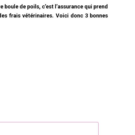
 boule de poils, c’est l’assurance qui prend
des frais vétérinaires. Voici donc 3 bonnes