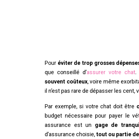
Pour
éviter de trop grosses dépense
que conseillé d’
assurer votre chat
.
souvent coûteux
, voire même exorbit
il n’est pas rare de dépasser les cent,
Par exemple, si votre chat doit être
budget nécessaire pour payer le vé
assurance est un
gage de tranquil
d’assurance choisie,
tout ou partie d