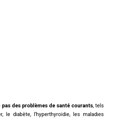
ge pas des problèmes de santé courants
, tels
, le diabète, l’hyperthyroïdie, les maladies