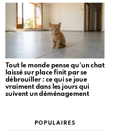
Tout le monde pense qu’un chat
laissé sur place finit par se
débrouiller : ce qui se joue
vraiment dans les jours qui
suivent un déménagement
POPULAIRES