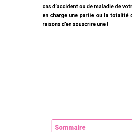
cas d’accident ou de maladie de votre
en charge une partie ou la totalité 
raisons d’en souscrire une !
Sommaire