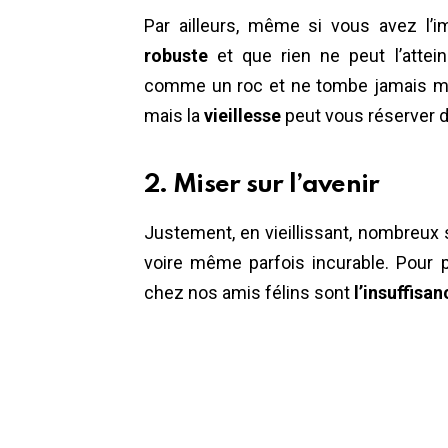
Par ailleurs, même si vous avez l’
robuste
et que rien ne peut l’attein
comme un roc et ne tombe jamais mala
mais la
vieillesse
peut vous réserver 
2. Miser sur l’avenir
Justement, en vieillissant, nombreux 
voire même parfois incurable. Pour 
chez nos amis félins sont
l’insuffisa