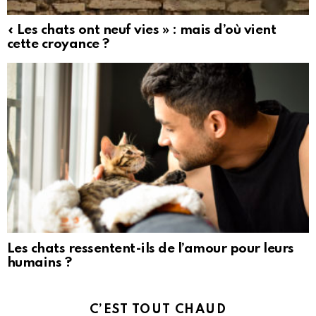
« Les chats ont neuf vies » : mais d’où vient
cette croyance ?
Les chats ressentent-ils de l’amour pour leurs
humains ?
C’EST TOUT CHAUD