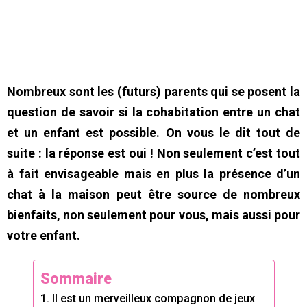
Nombreux sont les (futurs) parents qui se posent la
question de savoir si la cohabitation entre un chat
et un enfant est possible. On vous le dit tout de
suite : la réponse est oui ! Non seulement c’est tout
à fait envisageable mais en plus la présence d’un
chat à la maison peut être source de nombreux
bienfaits, non seulement pour vous, mais aussi pour
votre enfant.
Sommaire
1. Il est un merveilleux compagnon de jeux