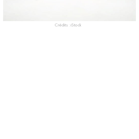
Crédits : iStock