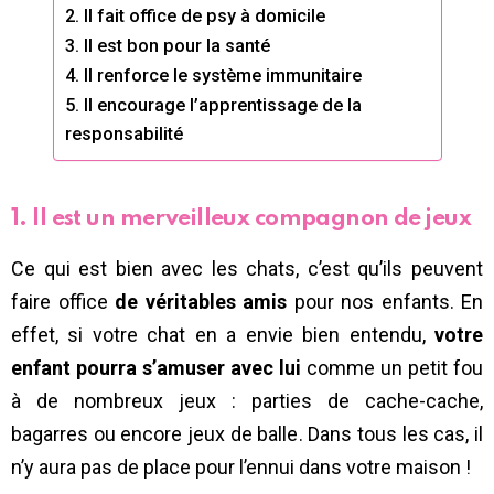
2. Il fait office de psy à domicile
3. Il est bon pour la santé
4. Il renforce le système immunitaire
5. Il encourage l’apprentissage de la
responsabilité
1. Il est un merveilleux compagnon de jeux
Ce qui est bien avec les chats, c’est qu’ils peuvent
faire office
de véritables amis
pour nos enfants. En
effet, si votre chat en a envie bien entendu,
votre
enfant pourra s’amuser avec lui
comme un petit fou
à de nombreux jeux : parties de cache-cache,
bagarres ou encore jeux de balle. Dans tous les cas, il
n’y aura pas de place pour l’ennui dans votre maison !