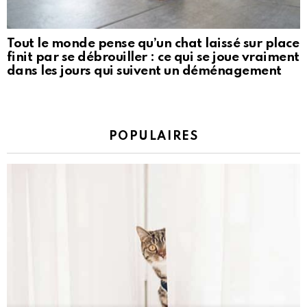
Tout le monde pense qu’un chat laissé sur place
finit par se débrouiller : ce qui se joue vraiment
dans les jours qui suivent un déménagement
POPULAIRES