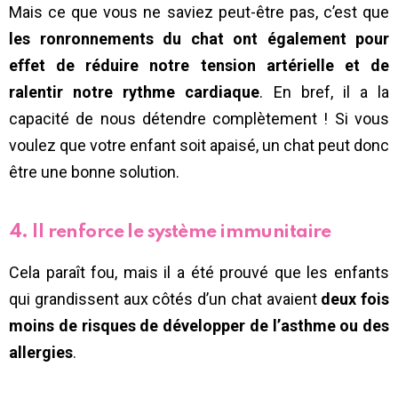
Mais ce que vous ne saviez peut-être pas, c’est que
les ronronnements du chat ont également pour
effet de réduire notre tension artérielle et de
ralentir notre rythme cardiaque
. En bref, il a la
capacité de nous détendre complètement ! Si vous
voulez que votre enfant soit apaisé, un chat peut donc
être une bonne solution.
4. Il renforce le système immunitaire
Cela paraît fou, mais il a été prouvé que les enfants
qui grandissent aux côtés d’un chat avaient
deux fois
moins de risques de développer de l’asthme ou des
allergies
.