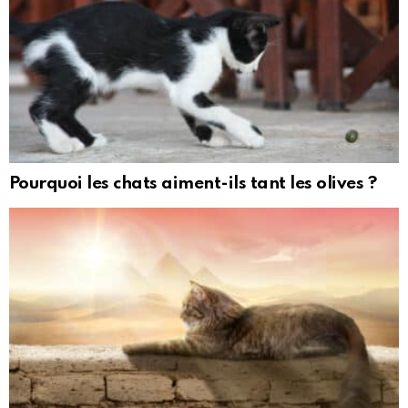
Pourquoi les chats aiment-ils tant les olives ?