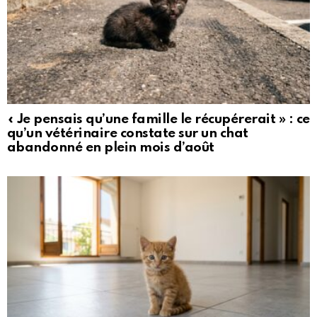
« Je pensais qu’une famille le récupérerait » : ce
qu’un vétérinaire constate sur un chat
abandonné en plein mois d’août