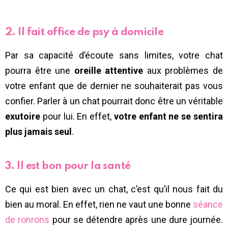
2. Il fait office de psy à domicile
Par sa capacité d’écoute sans limites, votre chat
pourra être une
oreille attentive
aux problèmes de
votre enfant que de dernier ne souhaiterait pas vous
confier. Parler à un chat pourrait donc être un véritable
exutoire
pour lui. En effet,
votre enfant ne se sentira
plus jamais seul
.
3. Il est bon pour la santé
Ce qui est bien avec un chat, c’est qu’il nous fait du
bien au moral. En effet, rien ne vaut une bonne
séance
de ronrons
pour se détendre après une dure journée.