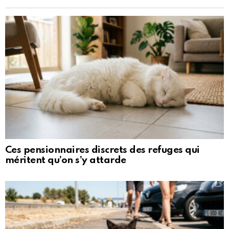
Ces pensionnaires discrets des refuges qui
méritent qu’on s’y attarde