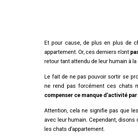
Et pour cause, de plus en plus de 
appartement. Or, ces derniers n’ont
pas
retour tant attendu de leur humain à la
Le fait de ne pas pouvoir sortir se pro
ne rend pas forcément ces chats ma
compenser ce manque d’activité par 
Attention, cela ne signifie pas que le
avec leur humain. Cependant, disons 
les chats d’appartement.