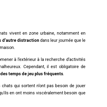
chats vivent en zone urbaine, notamment en
 d’autre distraction
dans leur journée que le
 maison.
mener à l’extérieur à la recherche d’activités
lheureux. Cependant, il est obligatoire de
des temps de jeu plus fréquents
.
s chats qui sortent n’ont pas besoin de jouer
qu’ils en ont moins viscéralement besoin que