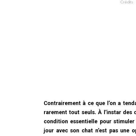
Crédits :
Contrairement à ce que l’on a tenda
rarement tout seuls. À l’instar des
condition essentielle pour stimuler 
jour avec son chat n’est pas une o