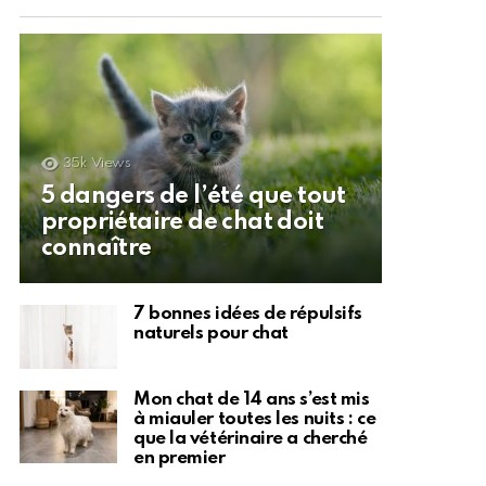
35k
Views
5 dangers de l’été que tout
propriétaire de chat doit
connaître
7 bonnes idées de répulsifs
naturels pour chat
Mon chat de 14 ans s’est mis
à miauler toutes les nuits : ce
que la vétérinaire a cherché
en premier