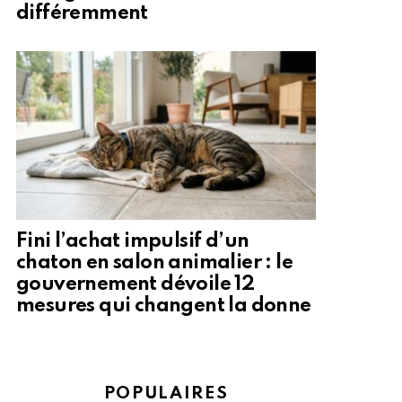
différemment
Fini l’achat impulsif d’un
chaton en salon animalier : le
gouvernement dévoile 12
mesures qui changent la donne
POPULAIRES