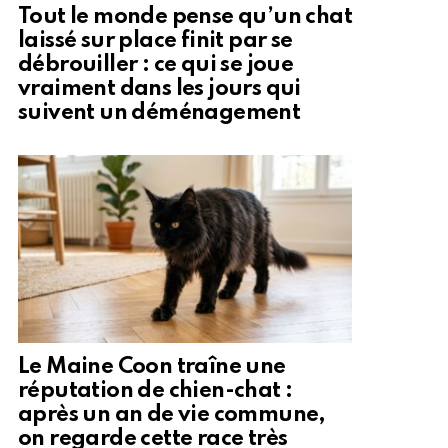
Tout le monde pense qu’un chat
laissé sur place finit par se
débrouiller : ce qui se joue
vraiment dans les jours qui
suivent un déménagement
Le Maine Coon traîne une
réputation de chien-chat :
après un an de vie commune,
on regarde cette race très