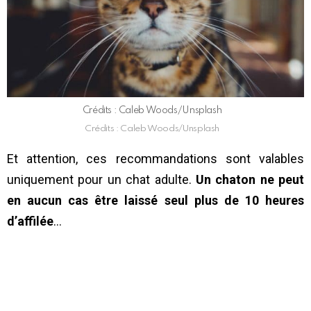
Crédits : Caleb Woods/Unsplash
Crédits : Caleb Woods/Unsplash
Et attention, ces recommandations sont valables
uniquement pour un chat adulte.
Un chaton ne peut
en aucun cas être laissé seul plus de 10 heures
d’affilée
…