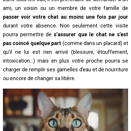
ami, un voisin ou un membre de votre famille de
passer voir votre chat au moins une fois par jour
durant votre absence. Non seulement cette visite
pourra permettre de
s’assurer que le chat ne s’est
pas coincé quelque part
(comme dans un placard) et
qu’il ne lui est rien arrivé (blessure, étouffement,
intoxication…) mais en plus votre proche pourra se
charger de remplir ses gamelles d’eau et de nourriture
ou encore de changer sa litière.