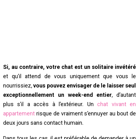
Si, au contraire, votre chat est un solitaire invétéré
et qu’il attend de vous uniquement que vous le
nourrissiez,
vous pouvez envisager de le laisser seul
exceptionnellement un week-end entier
, d’autant
plus s’il a accès à l’extérieur. Un
chat vivant en
appartement
risque de vraiment s’ennuyer au bout de
deux jours sans contact humain.
Dans tous les cas, il est préférable de demander à un