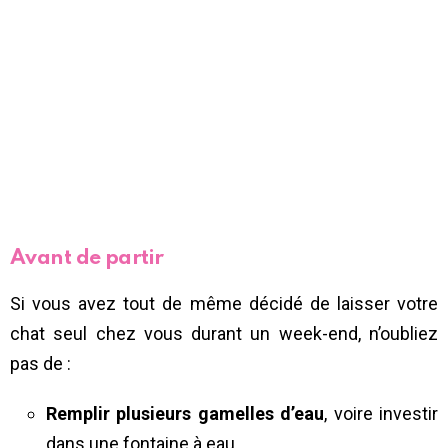
Avant de partir
Si vous avez tout de même décidé de laisser votre
chat seul chez vous durant un week-end, n’oubliez
pas de :
Remplir plusieurs gamelles d’eau
, voire investir
dans une fontaine à eau.