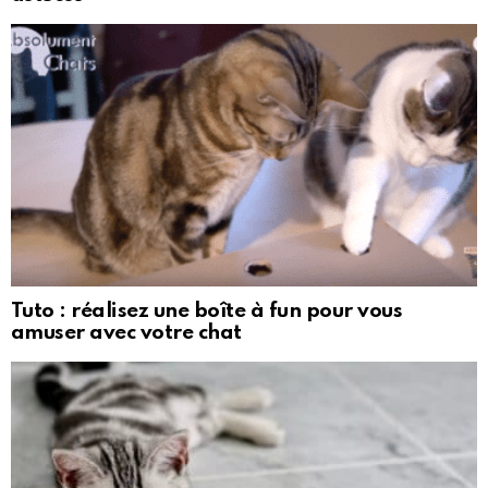
Tuto : réalisez une boîte à fun pour vous
amuser avec votre chat