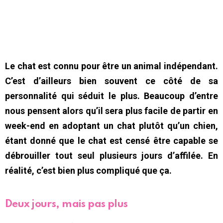
Le chat est connu pour être un animal indépendant.
C’est d’ailleurs bien souvent ce côté de sa
personnalité qui séduit le plus. Beaucoup d’entre
nous pensent alors qu’il sera plus facile de partir en
week-end en adoptant un chat plutôt qu’un chien,
étant donné que le chat est censé être capable se
débrouiller tout seul plusieurs jours d’affilée. En
réalité, c’est bien plus compliqué que ça.
Deux jours, mais pas plus