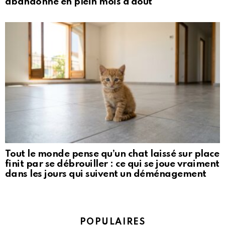
abandonné en plein mois d’août
Tout le monde pense qu’un chat laissé sur place
finit par se débrouiller : ce qui se joue vraiment
dans les jours qui suivent un déménagement
POPULAIRES