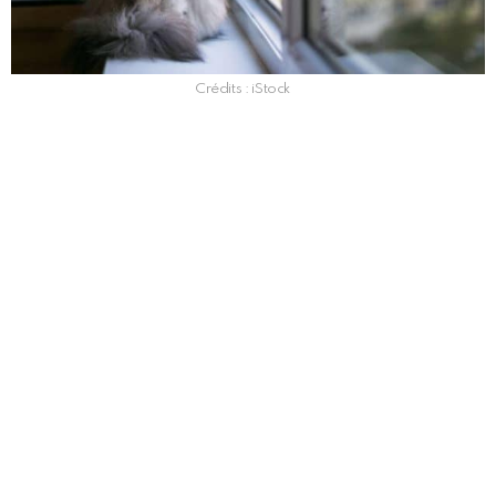
Crédits : iStock