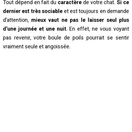
Tout dépend en fait du
caractère
de votre chat.
Si ce
dernier est très sociable
et est toujours en demande
d’attention,
mieux vaut ne pas le laisser seul plus
d’une journée et une nuit
. En effet, ne vous voyant
pas revenir, votre boule de poils pourrait se sentir
vraiment seule et angoissée.