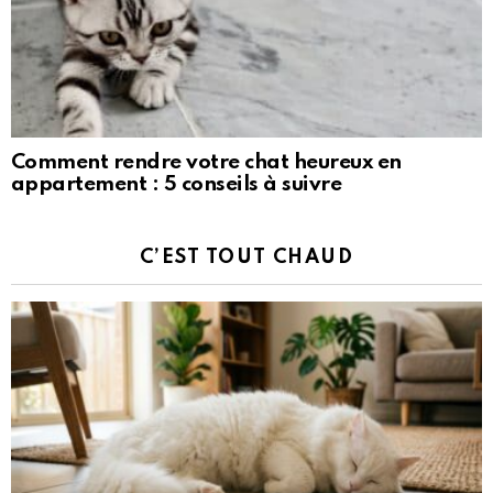
Comment rendre votre chat heureux en
appartement : 5 conseils à suivre
C’EST TOUT CHAUD