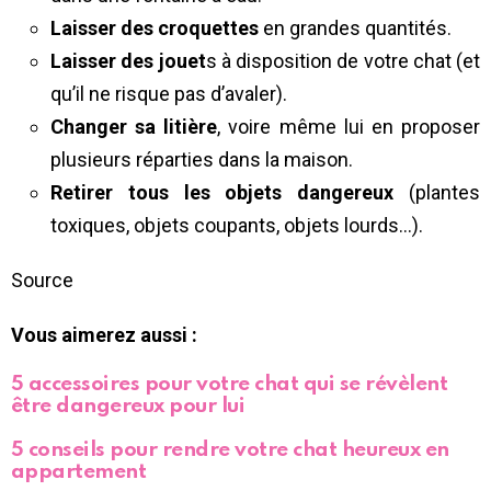
Laisser des croquettes
en grandes quantités.
Laisser des jouet
s à disposition de votre chat (et
qu’il ne risque pas d’avaler).
Changer sa litière
, voire même lui en proposer
plusieurs réparties dans la maison.
Retirer tous les objets dangereux
(plantes
toxiques, objets coupants, objets lourds…).
Source
Vous aimerez aussi :
5 accessoires pour votre chat qui se révèlent
être dangereux pour lui
5 conseils pour rendre votre chat heureux en
appartement