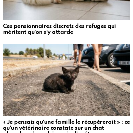
Ces pensionnaires discrets des refuges qui
méritent qu’on s’y attarde
« Je pensais qu’une famille le récupérerait » : ce
qu’un vétérinaire constate sur un chat