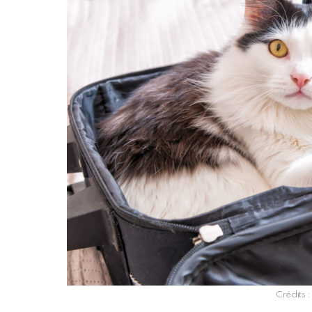
Crédits :