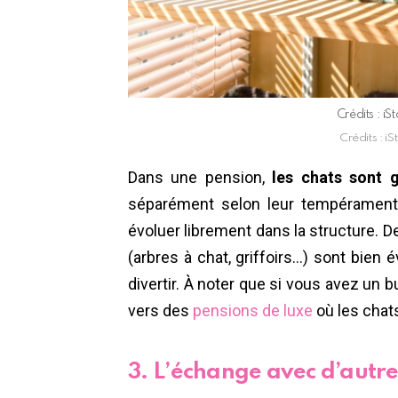
Crédits : i
Crédits : i
Dans une pension,
les chats sont 
séparément selon leur tempérament. 
évoluer librement dans la structure. 
(arbres à chat, griffoirs…) sont bien 
divertir. À noter que si vous avez un
vers des
pensions de luxe
où les chat
3. L’échange avec d’autre