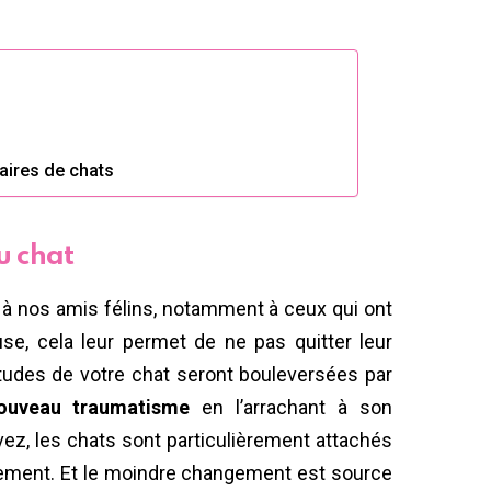
aires de chats
u chat
 à nos amis félins, notamment à ceux qui ont
se, cela leur permet de ne pas quitter leur
bitudes de votre chat seront bouleversées par
nouveau traumatisme
en l’arrachant à son
ez, les chats sont particulièrement attachés
onnement. Et le moindre changement est source