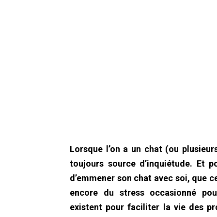
Lorsque l’on a un chat (ou plusieu
toujours source d’inquiétude. Et 
d’emmener son chat avec soi, que ce
encore du stress occasionné pour
existent pour faciliter la vie des p