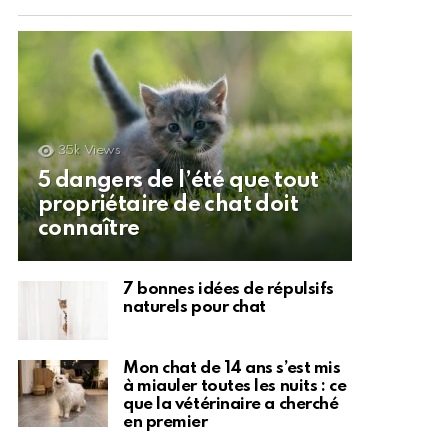
35k
Views
5 dangers de l’été que tout
propriétaire de chat doit
connaître
7 bonnes idées de répulsifs
naturels pour chat
Mon chat de 14 ans s’est mis
à miauler toutes les nuits : ce
que la vétérinaire a cherché
en premier