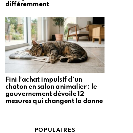
différemment
Fini l’achat impulsif d’un
chaton en salon animalier : le
gouvernement dévoile 12
mesures qui changent la donne
POPULAIRES