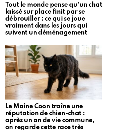
Tout le monde pense qu’un chat
laissé sur place finit par se
débrouiller : ce qui se joue
vraiment dans les jours qui
suivent un déménagement
Le Maine Coon traîne une
réputation de chien-chat :
après un an de vie commune,
on regarde cette race très