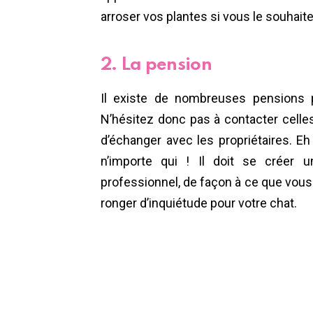
arroser vos plantes si vous le souhaite
2. La pension
Il existe de nombreuses pensions p
N’hésitez donc pas à contacter celle
d’échanger avec les propriétaires. Eh 
n’importe qui ! Il doit se créer 
professionnel, de façon à ce que vous
ronger d’inquiétude pour votre chat.