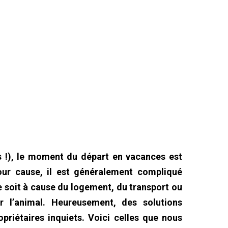
rs !), le moment du départ en vacances est
pour cause, il est généralement compliqué
 soit à cause du logement, du transport ou
 l’animal. Heureusement, des solutions
ropriétaires inquiets. Voici celles que nous