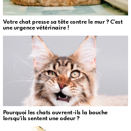
Votre chat presse sa tête contre le mur ? C’est
une urgence vétérinaire !
Pourquoi les chats ouvrent-ils la bouche
lorsqu’ils sentent une odeur ?