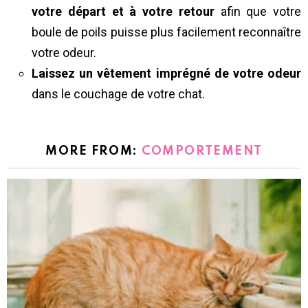
votre départ et à votre retour
afin que votre
boule de poils puisse plus facilement reconnaître
votre odeur.
Laissez un vêtement imprégné de votre odeur
dans le couchage de votre chat.
MORE FROM:
COMPORTEMENT