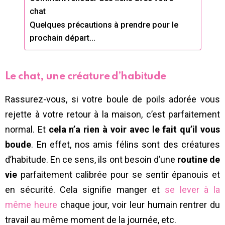
chat
Quelques précautions à prendre pour le
prochain départ…
Le chat, une créature d’habitude
Rassurez-vous, si votre boule de poils adorée vous
rejette à votre retour à la maison, c’est parfaitement
normal. Et
cela n’a rien à voir avec le fait qu’il vous
boude
. En effet, nos amis félins sont des créatures
d’habitude. En ce sens, ils ont besoin d’une
routine de
vie
parfaitement calibrée pour se sentir épanouis et
en sécurité. Cela signifie manger et
se lever à la
même heure
chaque jour, voir leur humain rentrer du
travail au même moment de la journée, etc.