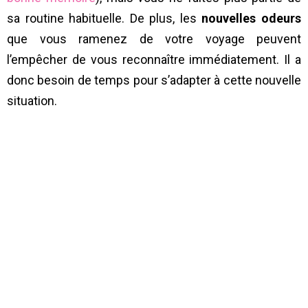
sa routine habituelle. De plus, les
nouvelles odeurs
que vous ramenez de votre voyage peuvent
l’empêcher de vous reconnaître immédiatement. Il a
donc besoin de temps pour s’adapter à cette nouvelle
situation.