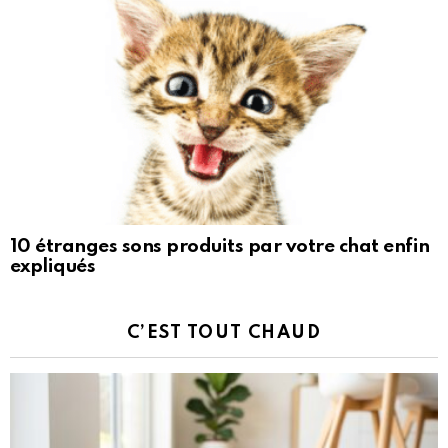
10 étranges sons produits par votre chat enfin
expliqués
C’EST TOUT CHAUD