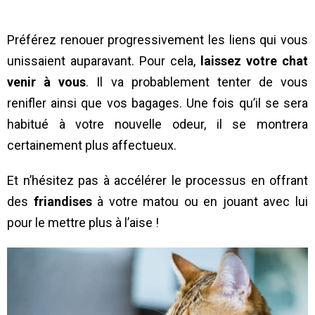
Préférez renouer progressivement les liens qui vous
unissaient auparavant. Pour cela,
laissez votre chat
venir à vous
. Il va probablement tenter de vous
renifler ainsi que vos bagages. Une fois qu’il se sera
habitué à votre nouvelle odeur, il se montrera
certainement plus affectueux.
Et n’hésitez pas à accélérer le processus en offrant
des
friandises
à votre matou ou en jouant avec lui
pour le mettre plus à l’aise !