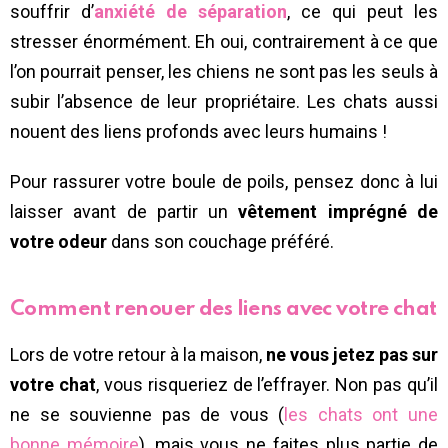
souffrir d’
anxiété de séparation
, ce qui peut les
stresser énormément. Eh oui, contrairement à ce que
l’on pourrait penser, les chiens ne sont pas les seuls à
subir l’absence de leur propriétaire. Les chats aussi
nouent des liens profonds avec leurs humains !
Pour rassurer votre boule de poils, pensez donc à lui
laisser avant de partir un
vêtement imprégné de
votre odeur
dans son couchage préféré.
Comment renouer des liens avec votre chat
Lors de votre retour à la maison,
ne vous jetez pas sur
votre chat
, vous risqueriez de l’effrayer. Non pas qu’il
ne se souvienne pas de vous (
les chats ont une
bonne mémoire
), mais vous ne faites plus partie de