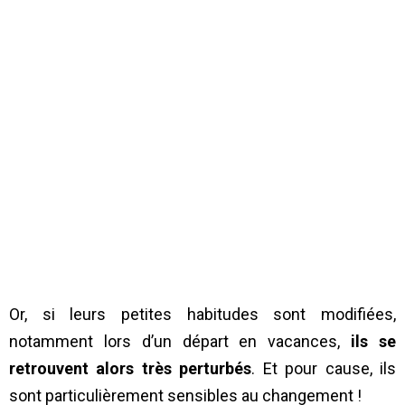
Or, si leurs petites habitudes sont modifiées,
notamment lors d’un départ en vacances,
ils se
retrouvent alors très perturbés
. Et pour cause, ils
sont particulièrement sensibles au changement !