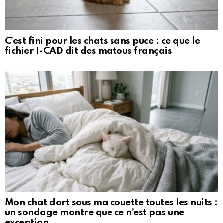
C’est fini pour les chats sans puce : ce que le
fichier I-CAD dit des matous français
Mon chat dort sous ma couette toutes les nuits :
un sondage montre que ce n’est pas une
exception