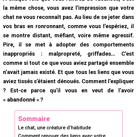
la même chose, vous avez l’impression que votre
chat ne vous reconnaît pas. Au lieu de se jeter dans
vos bras en ronronnant, comme vous l’espériez, il
se montre distant, méfiant, voire même agressif.
Pire, il se met à adopter des comportements
inappropriés : malpropreté, griffades… C’est
comme si tout ce que vous aviez partagé ensemble
n’avait jamais existé. Et que tous les liens que vous
aviez tissés s’étaient dénoués. Comment l’expliquer
? Est-ce parce qu’il vous en veut de l’avoir
« abandonné » ?
Sommaire
Le chat, une créature d’habitude
Comment renouer des liens avec votre