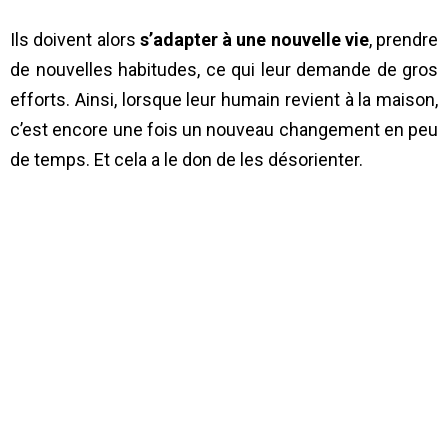
Ils doivent alors
s’adapter à une nouvelle vie
, prendre
de nouvelles habitudes, ce qui leur demande de gros
efforts. Ainsi, lorsque leur humain revient à la maison,
c’est encore une fois un nouveau changement en peu
de temps. Et cela a le don de les désorienter.