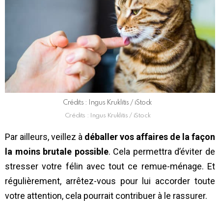
Crédits : Ingus Kruklitis / iStock
Crédits : Ingus Kruklitis / iStock
Par ailleurs, veillez à
déballer vos affaires de la façon
la moins brutale possible
. Cela permettra d’éviter de
stresser votre félin avec tout ce remue-ménage. Et
régulièrement, arrêtez-vous pour lui accorder toute
votre attention, cela pourrait contribuer à le rassurer.