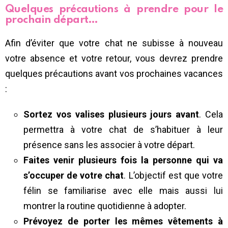
Quelques précautions à prendre pour le
prochain départ…
Afin d’éviter que votre chat ne subisse à nouveau
votre absence et votre retour, vous devrez prendre
quelques précautions avant vos prochaines vacances
:
Sortez vos valises plusieurs jours avant
. Cela
permettra à votre chat de s’habituer à leur
présence sans les associer à votre départ.
Faites venir plusieurs fois la personne qui va
s’occuper de votre chat
. L’objectif est que votre
félin se familiarise avec elle mais aussi lui
montrer la routine quotidienne à adopter.
Prévoyez de porter les mêmes vêtements à