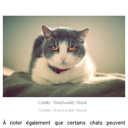
Crédits : Gaschwald / iStock
Crédits : Gaschwald / iStock
À noter également que certains chats peuvent