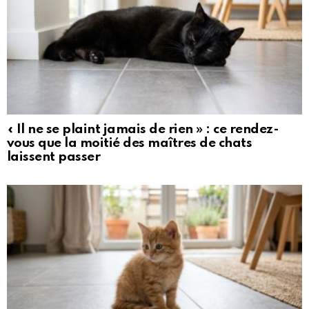
« Il ne se plaint jamais de rien » : ce rendez-
vous que la moitié des maîtres de chats
laissent passer