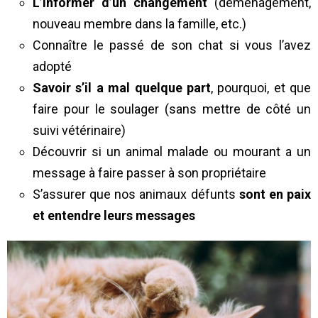
L’informer d’un changement
(déménagement,
nouveau membre dans la famille, etc.)
Connaître le passé de son chat si vous l’avez
adopté
Savoir s’il a mal quelque part
, pourquoi, et que
faire pour le soulager (sans mettre de côté un
suivi vétérinaire)
Découvrir si un animal malade ou mourant a un
message à faire passer à son propriétaire
S’assurer que nos animaux défunts
sont en paix
et entendre leurs messages