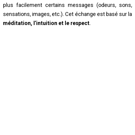
plus facilement certains messages (odeurs, sons,
sensations, images, etc.). Cet échange est basé sur la
méditation, l’intuition et le respect
.