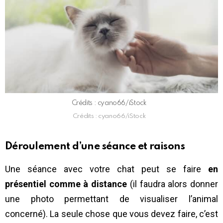
Crédits : cyano66/iStock
Crédits : cyano66/iStock
Déroulement d’une séance et raisons
Une séance avec votre chat peut se faire
en
présentiel comme à distance
(il faudra alors donner
une photo permettant de visualiser l’animal
concerné). La seule chose que vous devez faire, c’est