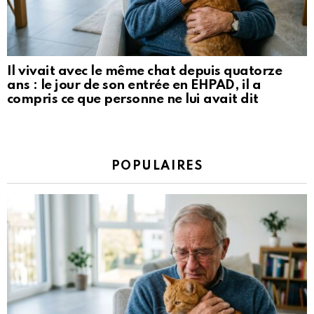
Il vivait avec le même chat depuis quatorze
ans : le jour de son entrée en EHPAD, il a
compris ce que personne ne lui avait dit
POPULAIRES