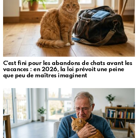
C’est fini pour les abandons de chats avant les
vacances : en 2026, la loi prévoit une peine
que peu de maîtres imaginent