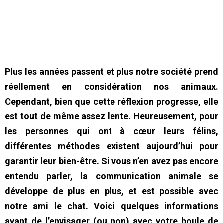
Plus les années passent et plus notre société prend
réellement en considération nos animaux.
Cependant, bien que cette réflexion progresse, elle
est tout de même assez lente. Heureusement, pour
les personnes qui ont à cœur leurs félins,
différentes méthodes existent aujourd’hui pour
garantir leur bien-être. Si vous n’en avez pas encore
entendu parler, la communication animale se
développe de plus en plus, et est possible avec
notre ami le chat. Voici quelques informations
avant de l’envisager (ou non) avec votre boule de