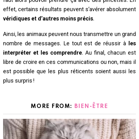
effet, certains résultats peuvent s’avérer absolument
véridiques et d’autres moins précis
.
Ainsi, les animaux peuvent nous transmettre un grand
nombre de messages. Le tout est de réussir à
les
interpréter et les comprendre
. Au final, chacun est
libre de croire en ces communications ou non, mais il
est possible que les plus réticents soient aussi les
plus surpris !
MORE FROM:
BIEN-ÊTRE