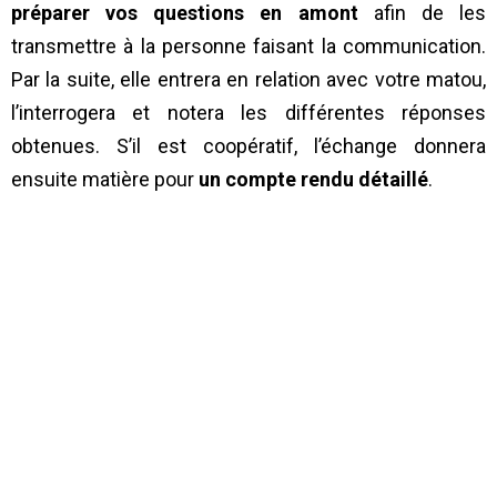
préparer vos questions en amont
afin de les
transmettre à la personne faisant la communication.
Par la suite, elle entrera en relation avec votre matou,
l’interrogera et notera les différentes réponses
obtenues. S’il est coopératif, l’échange donnera
ensuite matière pour
un compte rendu détaillé
.