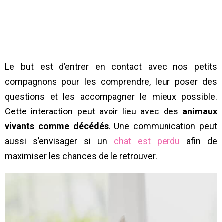
Le but est d’entrer en contact avec nos petits
compagnons pour les comprendre, leur poser des
questions et les accompagner le mieux possible.
Cette interaction peut avoir lieu avec des
animaux
vivants comme décédés
. Une communication peut
aussi s’envisager si un
chat est perdu
afin de
maximiser les chances de le retrouver.