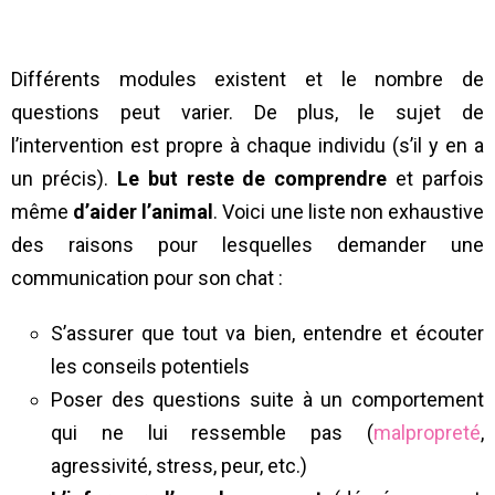
Différents modules existent et le nombre de
questions peut varier. De plus, le sujet de
l’intervention est propre à chaque individu (s’il y en a
un précis).
Le but reste de comprendre
et parfois
même
d’aider l’animal
. Voici une liste non exhaustive
des raisons pour lesquelles demander une
communication pour son chat :
S’assurer que tout va bien, entendre et écouter
les conseils potentiels
Poser des questions suite à un comportement
qui ne lui ressemble pas (
malpropreté
,
agressivité, stress, peur, etc.)