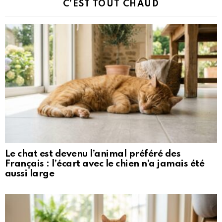
C’EST TOUT CHAUD
Le chat est devenu l’animal préféré des
Français : l’écart avec le chien n’a jamais été
aussi large