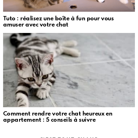
Tuto : réalisez une boîte à fun pour vous
amuser avec votre chat
Comment rendre votre chat heureux en
appartement : 5 conseils à suivre