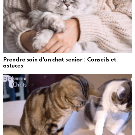
Prendre soin d’un chat senior : Conseils et
astuces