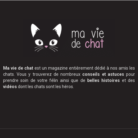
Ma vie de chat
est un magazine entièrement dédié à nos amis les
chats. Vous y trouverez de nombreux
conseils et astuces
pour
prendre soin de votre félin ainsi que de
belles histoires
et des
vidéos
dont les chats sont les héros.