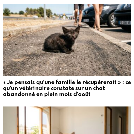
« Je pensais qu’une famille le récupérerait » : ce
qu’un vétérinaire constate sur un chat
abandonné en plein mois d’août