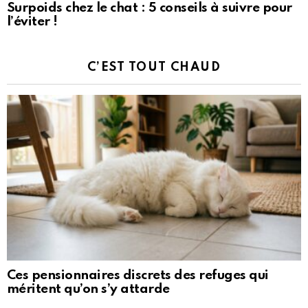
Surpoids chez le chat : 5 conseils à suivre pour
l’éviter !
C’EST TOUT CHAUD
Ces pensionnaires discrets des refuges qui
méritent qu’on s’y attarde