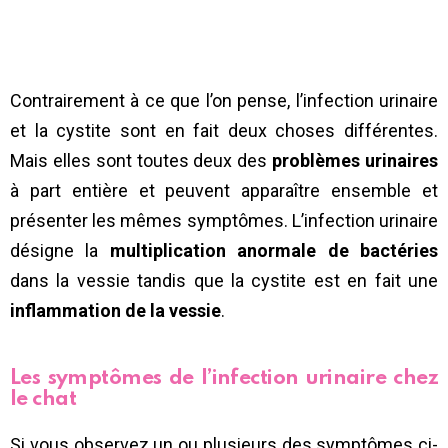
Contrairement à ce que l’on pense, l’infection urinaire
et la cystite sont en fait deux choses différentes.
Mais elles sont toutes deux des
problèmes urinaires
à part entière et peuvent apparaître ensemble et
présenter les mêmes symptômes. L’infection urinaire
désigne la
multiplication anormale de bactéries
dans la vessie tandis que la cystite est en fait une
inflammation de la vessie
.
Les symptômes de l’infection urinaire chez
le chat
Si vous observez un ou plusieurs des symptômes ci-