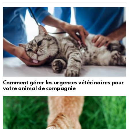
Comment gérer les urgences vétérinaires pour
votre animal de compagnie