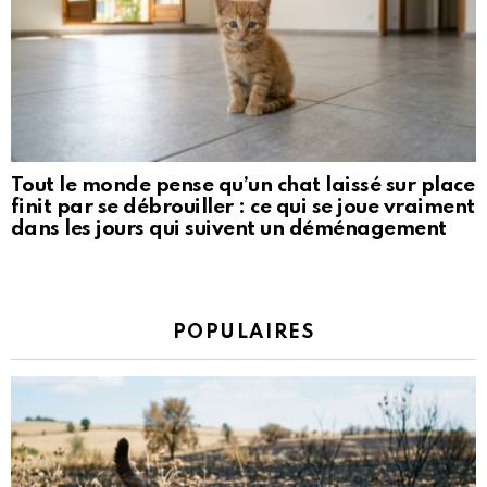
Tout le monde pense qu’un chat laissé sur place
finit par se débrouiller : ce qui se joue vraiment
dans les jours qui suivent un déménagement
POPULAIRES