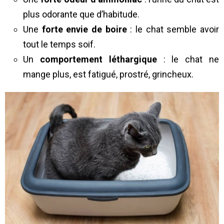
plus odorante que d’habitude.
Une
forte envie de boire
: le chat semble avoir
tout le temps soif.
Un
comportement léthargique
: le chat ne
mange plus, est fatigué, prostré, grincheux.