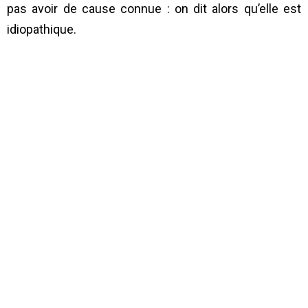
pas avoir de cause connue : on dit alors qu’elle est
idiopathique.