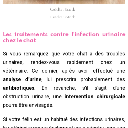
Crédits : iStock
Crédits : iStock
Les traitements contre l’infection urinaire
chez le chat
Si vous remarquez que votre chat a des troubles
urinaires, rendez-vous rapidement chez un
vétérinaire. Ce dernier, après avoir effectué une
analyse d’urine
, lui prescrira probablement des
antibiotiques
. En revanche, s’il s’agit d’une
obstruction urinaire, une
intervention chirurgicale
pourra être envisagée.
Si votre félin est un habitué des infections urinaires,
le vétérinaire pourra également vous orienter vers une