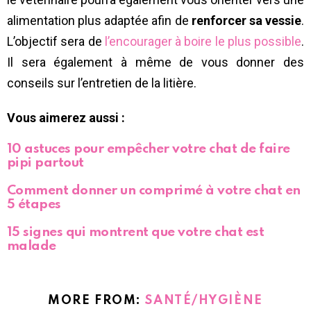
alimentation plus adaptée afin de
renforcer sa vessie
.
L’objectif sera de
l’encourager à boire le plus possible
.
Il sera également à même de vous donner des
conseils sur l’entretien de la litière.
Vous aimerez aussi :
10 astuces pour empêcher votre chat de faire
pipi partout
Comment donner un comprimé à votre chat en
5 étapes
15 signes qui montrent que votre chat est
malade
MORE FROM:
SANTÉ/HYGIÈNE