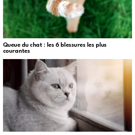
Queue du chat : les 6 blessures les plus
courantes