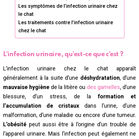
Les symptômes de l’infection urinaire chez
le chat
Les traitements contre l’infection urinaire
chez le chat
L’infection urinaire, qu’est-ce que c’est ?
L’infection urinaire chez le chat apparaît
généralement à la suite d’une
déshydratation
, d’une
mauvaise hygiène
de la litière ou
des gamelles
, d’une
blessure, d’un stress, de la
formation et
l’accumulation de cristaux
dans l’urine, d’une
malformation, d’une maladie ou encore d’une tumeur.
L’obésité
peut aussi être à l’origine d’un trouble de
l’appareil urinaire. Mais l’infection peut également ne