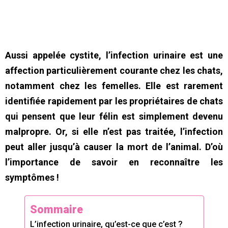
Aussi appelée cystite, l’infection urinaire est une
affection particulièrement courante chez les chats,
notamment chez les femelles. Elle est rarement
identifiée rapidement par les propriétaires de chats
qui pensent que leur félin est simplement devenu
malpropre. Or, si elle n’est pas traitée, l’infection
peut aller jusqu’à causer la mort de l’animal. D’où
l’importance de savoir en reconnaître les
symptômes !
Sommaire
L’infection urinaire, qu’est-ce que c’est ?