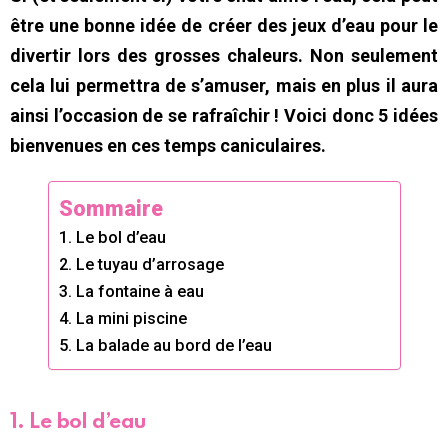
être une bonne idée de créer des jeux d’eau pour le
divertir lors des grosses chaleurs. Non seulement
cela lui permettra de s’amuser, mais en plus il aura
ainsi l’occasion de se rafraîchir ! Voici donc 5 idées
bienvenues en ces temps caniculaires.
Sommaire
1. Le bol d’eau
2. Le tuyau d’arrosage
3. La fontaine à eau
4. La mini piscine
5. La balade au bord de l’eau
1. Le bol d’eau