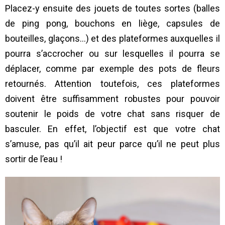
Placez-y ensuite des jouets de toutes sortes (balles
de ping pong, bouchons en liège, capsules de
bouteilles, glaçons…) et des plateformes auxquelles il
pourra s’accrocher ou sur lesquelles il pourra se
déplacer, comme par exemple des pots de fleurs
retournés. Attention toutefois, ces plateformes
doivent être suffisamment robustes pour pouvoir
soutenir le poids de votre chat sans risquer de
basculer. En effet, l’objectif est que votre chat
s’amuse, pas qu’il ait peur parce qu’il ne peut plus
sortir de l’eau !