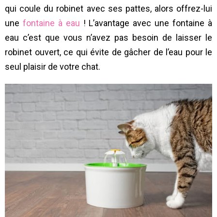
qui coule du robinet avec ses pattes, alors offrez-lui
une
fontaine à eau
! L’avantage avec une fontaine à
eau c’est que vous n’avez pas besoin de laisser le
robinet ouvert, ce qui évite de gâcher de l’eau pour le
seul plaisir de votre chat.