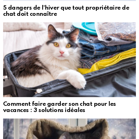
5 dangers de l’hiver que tout propriétaire de
chat doit connaître
Comment faire garder son chat pour les
vacances : 3 solutions idéales