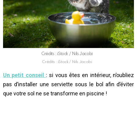
Crédits : iStock / Nils Jacobi
Crédits : iStock / Nils Jacobi
Un petit conseil
: si vous êtes en intérieur, n’oubliez
pas d’installer une serviette sous le bol afin d’éviter
que votre sol ne se transforme en piscine !