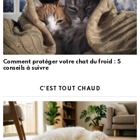
Comment protéger votre chat du froid : 5
conseils à suivre
C’EST TOUT CHAUD