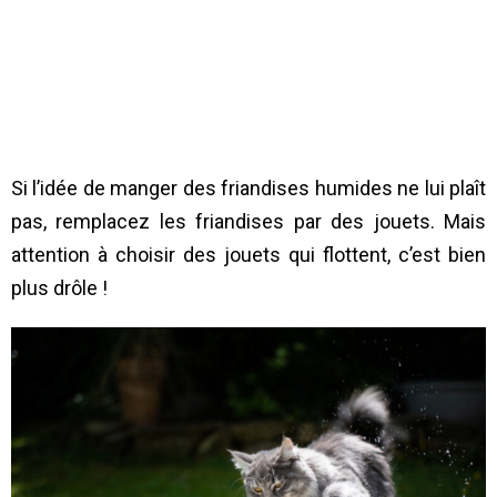
Si l’idée de manger des friandises humides ne lui plaît
pas, remplacez les friandises par des jouets. Mais
attention à choisir des jouets qui flottent, c’est bien
plus drôle !