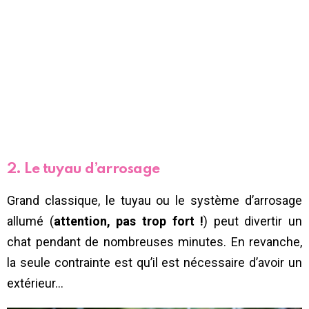
2. Le tuyau d’arrosage
Grand classique, le tuyau ou le système d’arrosage
allumé (
attention, pas trop fort !
) peut divertir un
chat pendant de nombreuses minutes. En revanche,
la seule contrainte est qu’il est nécessaire d’avoir un
extérieur…