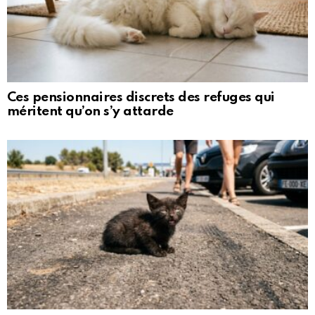
Ces pensionnaires discrets des refuges qui
méritent qu’on s’y attarde