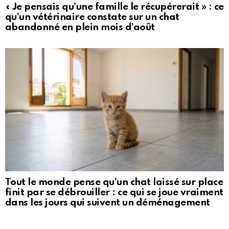
« Je pensais qu’une famille le récupérerait » : ce
qu’un vétérinaire constate sur un chat
abandonné en plein mois d’août
Tout le monde pense qu’un chat laissé sur place
finit par se débrouiller : ce qui se joue vraiment
dans les jours qui suivent un déménagement