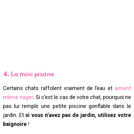
4. La mini piscine
Certains chats raffolent vraiment de l’eau et
aiment
même nager
. Si c’est le cas de votre chat, pourquoi ne
pas lui remplir une petite piscine gonflable dans le
jardin. Et
si vous n’avez pas de jardin, utilisez votre
baignoire
!