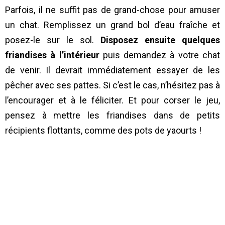
Parfois, il ne suffit pas de grand-chose pour amuser
un chat. Remplissez un grand bol d’eau fraîche et
posez-le sur le sol.
Disposez ensuite quelques
friandises à l’intérieur
puis demandez à votre chat
de venir. Il devrait immédiatement essayer de les
pêcher avec ses pattes. Si c’est le cas, n’hésitez pas à
l’encourager et à le féliciter. Et pour corser le jeu,
pensez à mettre les friandises dans de petits
récipients flottants, comme des pots de yaourts !