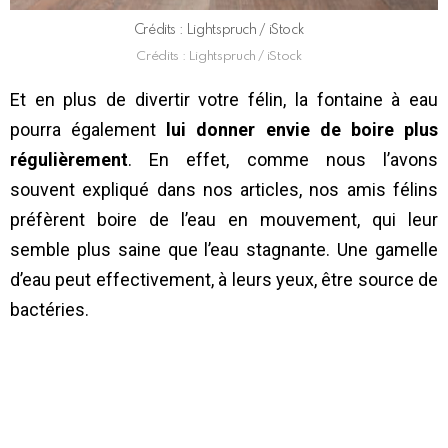
Crédits : Lightspruch / iStock
Crédits : Lightspruch / iStock
Et en plus de divertir votre félin, la fontaine à eau
pourra également
lui donner envie de boire plus
régulièrement
. En effet, comme nous l’avons
souvent expliqué dans nos articles, nos amis félins
préfèrent boire de l’eau en mouvement, qui leur
semble plus saine que l’eau stagnante. Une gamelle
d’eau peut effectivement, à leurs yeux, être source de
bactéries.