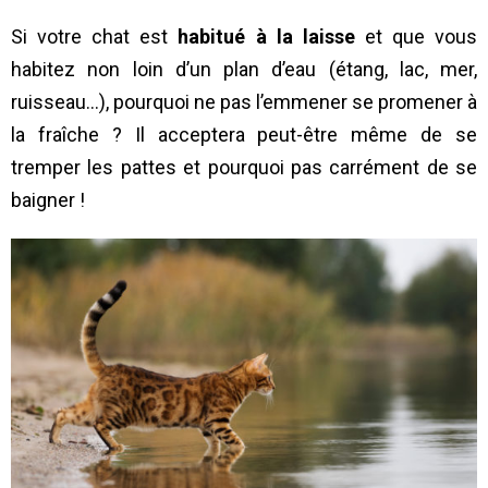
Si votre chat est
habitué à la laisse
et que vous
habitez non loin d’un plan d’eau (étang, lac, mer,
ruisseau…), pourquoi ne pas l’emmener se promener à
la fraîche ? Il acceptera peut-être même de se
tremper les pattes et pourquoi pas carrément de se
baigner !