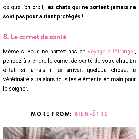
ce que l’on croit,
les chats qui ne sortent jamais ne
sont pas pour autant protégés
!
8. Le carnet de santé
Même si vous ne partez pas en
voyage à l’étranger
,
pensez à prendre le carnet de santé de votre chat. En
effet, si jamais il lui arrivait quelque chose, le
vétérinaire aura alors tous les éléments en main pour
le soigner.
MORE FROM:
BIEN-ÊTRE