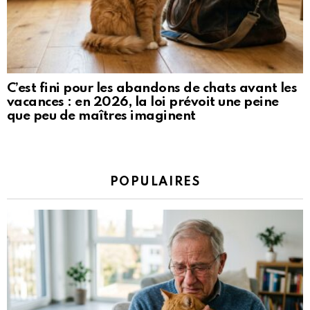
C’est fini pour les abandons de chats avant les
vacances : en 2026, la loi prévoit une peine
que peu de maîtres imaginent
POPULAIRES