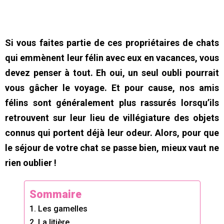
Si vous faites partie de ces propriétaires de chats
qui emmènent leur félin avec eux en vacances, vous
devez penser à tout. Eh oui, un seul oubli pourrait
vous gâcher le voyage. Et pour cause, nos amis
félins sont généralement plus rassurés lorsqu’ils
retrouvent sur leur lieu de villégiature des objets
connus qui portent déjà leur odeur. Alors, pour que
le séjour de votre chat se passe bien, mieux vaut ne
rien oublier !
Sommaire
1. Les gamelles
2. La litière