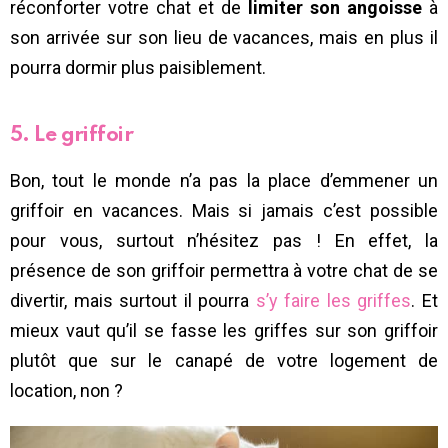
réconforter votre chat et de
limiter son angoisse
à
son arrivée sur son lieu de vacances, mais en plus il
pourra dormir plus paisiblement.
5. Le griffoir
Bon, tout le monde n’a pas la place d’emmener un
griffoir en vacances. Mais si jamais c’est possible
pour vous, surtout n’hésitez pas ! En effet, la
présence de son griffoir permettra à votre chat de se
divertir, mais surtout il pourra
s’y faire les griffes
. Et
mieux vaut qu’il se fasse les griffes sur son griffoir
plutôt que sur le canapé de votre logement de
location, non ?