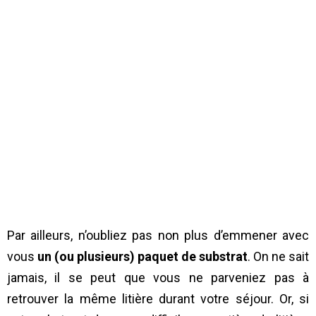
Par ailleurs, n’oubliez pas non plus d’emmener avec
vous
un (ou plusieurs) paquet de substrat
. On ne sait
jamais, il se peut que vous ne parveniez pas à
retrouver la même litière durant votre séjour. Or, si