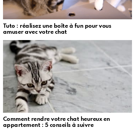
Tuto : réalisez une boîte à fun pour vous
amuser avec votre chat
Comment rendre votre chat heureux en
appartement : 5 conseils à suivre