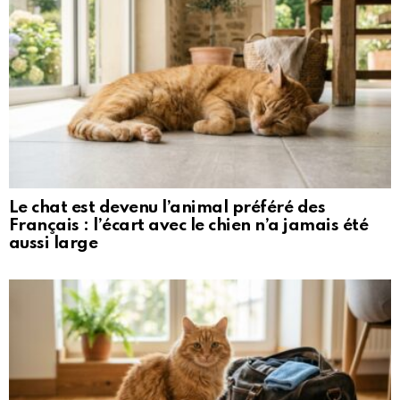
Le chat est devenu l’animal préféré des
Français : l’écart avec le chien n’a jamais été
aussi large