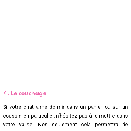
4. Le couchage
Si votre chat aime dormir dans un panier ou sur un
coussin en particulier, n’hésitez pas à le mettre dans
votre valise. Non seulement cela permettra de