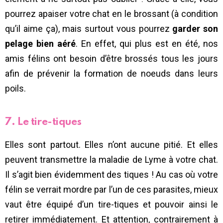
pourrez apaiser votre chat en le brossant (à condition
qu’il aime ça), mais surtout vous pourrez
garder son
pelage bien aéré
. En effet, qui plus est en été, nos
amis félins ont besoin d’être brossés tous les jours
afin de prévenir la formation de noeuds dans leurs
poils.
7. Le tire-tiques
Elles sont partout. Elles n’ont aucune pitié. Et elles
peuvent transmettre la maladie de Lyme à votre chat.
Il s’agit bien évidemment des tiques ! Au cas où votre
félin se verrait mordre par l’un de ces parasites, mieux
vaut être équipé d’un tire-tiques et pouvoir ainsi le
retirer immédiatement. Et attention, contrairement à