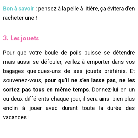
Bon à savoir
: pensez à la pelle à litière, ça évitera d’en
racheter une !
3. Les jouets
Pour que votre boule de poils puisse se détendre
mais aussi se défouler, veillez à emporter dans vos
bagages quelques-uns de ses jouets préférés. Et
souvenez-vous,
pour qu’il ne s’en lasse pas, ne les
sortez pas tous en même temps
. Donnez-lui en un
ou deux différents chaque jour, il sera ainsi bien plus
enclin à jouer avec durant toute la durée des
vacances !