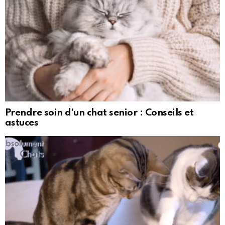
Prendre soin d’un chat senior : Conseils et
astuces