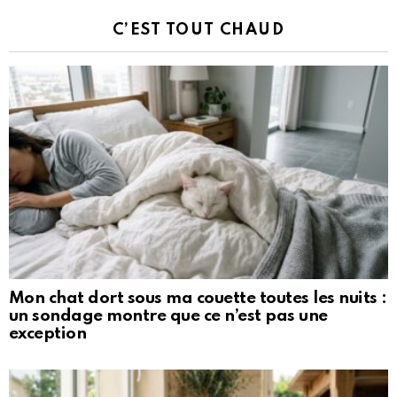
C’EST TOUT CHAUD
Mon chat dort sous ma couette toutes les nuits :
un sondage montre que ce n’est pas une
exception