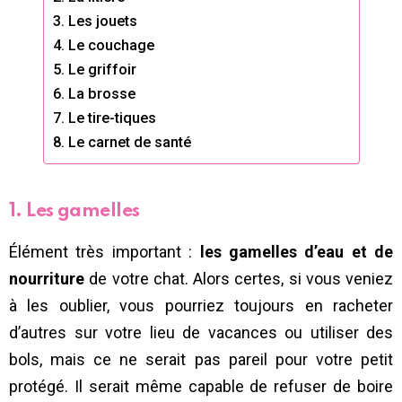
3. Les jouets
4. Le couchage
5. Le griffoir
6. La brosse
7. Le tire-tiques
8. Le carnet de santé
1. Les gamelles
Élément très important :
les gamelles d’eau et de
nourriture
de votre chat. Alors certes, si vous veniez
à les oublier, vous pourriez toujours en racheter
d’autres sur votre lieu de vacances ou utiliser des
bols, mais ce ne serait pas pareil pour votre petit
protégé. Il serait même capable de refuser de boire