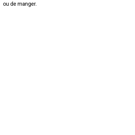
ou de manger.