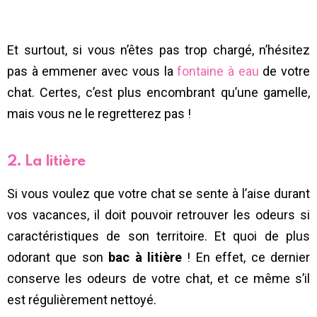
Et surtout, si vous n’êtes pas trop chargé, n’hésitez
pas à emmener avec vous la
fontaine à eau
de votre
chat. Certes, c’est plus encombrant qu’une gamelle,
mais vous ne le regretterez pas !
2. La litière
Si vous voulez que votre chat se sente à l’aise durant
vos vacances, il doit pouvoir retrouver les odeurs si
caractéristiques de son territoire. Et quoi de plus
odorant que son
bac à litière
! En effet, ce dernier
conserve les odeurs de votre chat, et ce même s’il
est régulièrement nettoyé.