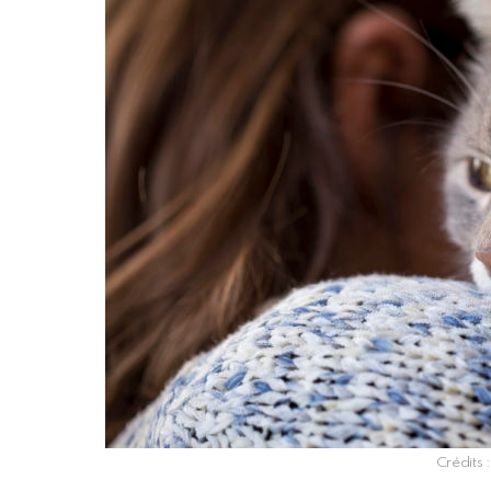
Crédits :