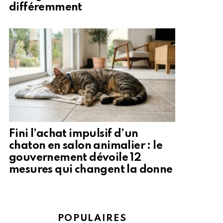
différemment
Fini l’achat impulsif d’un
chaton en salon animalier : le
gouvernement dévoile 12
mesures qui changent la donne
POPULAIRES