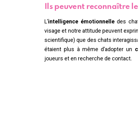
Ils peuvent reconnaître le
L’
intelligence émotionnelle
des chat
visage et notre attitude peuvent exprim
scientifique) que des chats interagi
étaient plus à même d’adopter un
c
joueurs et en recherche de contact.