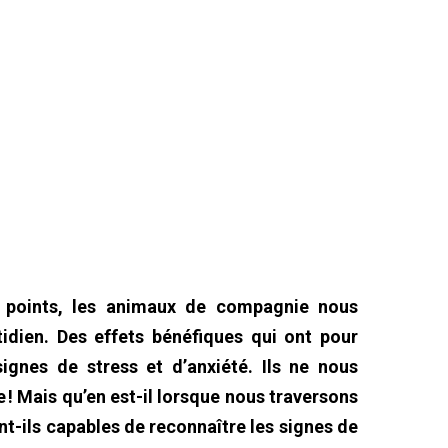
 points, les animaux de compagnie nous
tidien. Des effets bénéfiques qui ont pour
ignes de stress et d’anxiété. Ils ne nous
! Mais qu’en est-il lorsque nous traversons
ont-ils capables de reconnaître les signes de