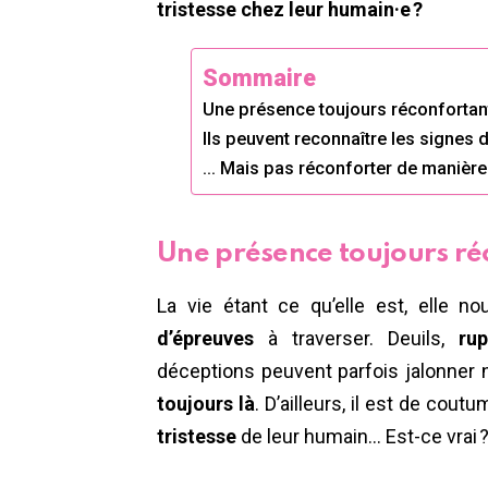
tristesse chez leur humain·e ?
Sommaire
Une présence toujours réconfortan
Ils peuvent reconnaître les signes 
… Mais pas réconforter de manière
Une présence toujours ré
La vie étant ce qu’elle est, elle n
d’épreuves
à traverser. Deuils,
ru
déceptions peuvent parfois jalonner 
toujours là
. D’ailleurs, il est de cou
tristesse
de leur humain… Est-ce vrai 