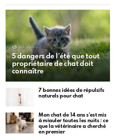
35k
Views
5 dangers de l’été que tout
propriétaire de chat doit
connaître
7 bonnes idées de répulsifs
naturels pour chat
Mon chat de 14 ans s’est mis
à miauler toutes les nuits : ce
que la vétérinaire a cherché
en premier