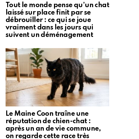
Tout le monde pense qu’un chat
laissé sur place finit par se
débrouiller : ce qui se joue
vraiment dans les jours qui
suivent un déménagement
Le Maine Coon traîne une
réputation de chien-chat :
après un an de vie commune,
on regarde cette race très