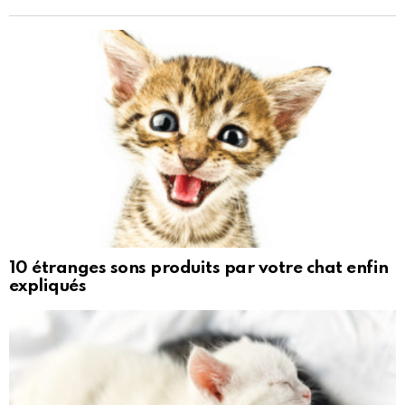
10 étranges sons produits par votre chat enfin
expliqués