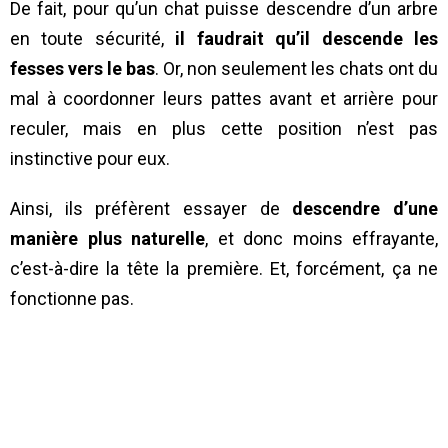
De fait, pour qu’un chat puisse descendre d’un arbre
en toute sécurité,
il faudrait qu’il descende les
fesses vers le bas
. Or, non seulement les chats ont du
mal à coordonner leurs pattes avant et arrière pour
reculer, mais en plus cette position n’est pas
instinctive pour eux.
Ainsi, ils préfèrent essayer de
descendre d’une
manière plus naturelle
, et donc moins effrayante,
c’est-à-dire la tête la première. Et, forcément, ça ne
fonctionne pas.