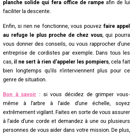
planche solide qui fera office de rampe
afin de lui
faciliter la descente.
Enfin, si rien ne fonctionne, vous pouvez
faire appel
au refuge le plus proche de chez vous
, qui pourra
vous donner des conseils, ou vous rapprocher d’une
entreprise de cordistes par exemple. Dans tous les
cas,
il ne sert à rien d’appeler les pompiers
, cela fait
bien longtemps qu’ils n’interviennent plus pour ce
genre de situation.
Bon à savoir
: si vous décidez de grimper vous-
même à l’arbre à l’aide d’une échelle, soyez
extrêmement vigilant. Faites en sorte de vous assurer
à l’aide d’une corde et demandez à une ou plusieurs
personnes de vous aider dans votre mission. De plus,