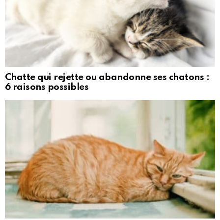
Chatte qui rejette ou abandonne ses chatons :
6 raisons possibles