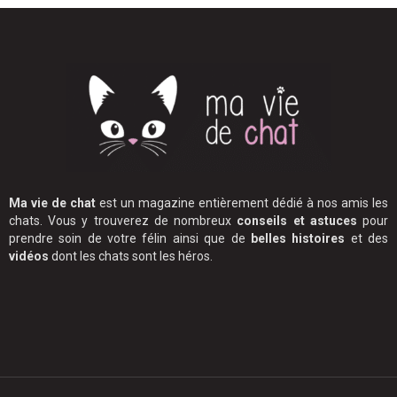
Ma vie de chat
est un magazine entièrement dédié à nos amis les
chats. Vous y trouverez de nombreux
conseils et astuces
pour
prendre soin de votre félin ainsi que de
belles histoires
et des
vidéos
dont les chats sont les héros.