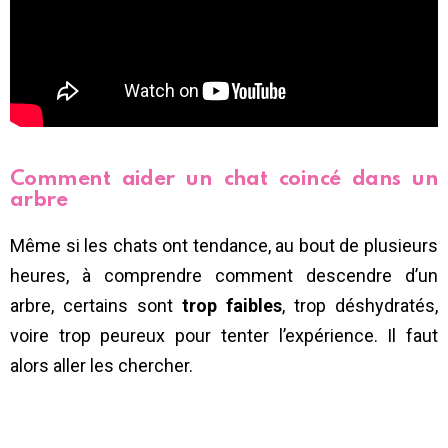
Comment aider un chat coincé dans un
arbre
Même si les chats ont tendance, au bout de plusieurs
heures, à comprendre comment descendre d’un
arbre, certains sont
trop faibles
, trop déshydratés,
voire trop peureux pour tenter l’expérience. Il faut
alors aller les chercher.