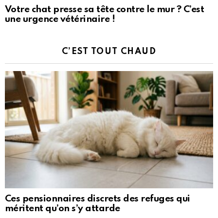
Votre chat presse sa tête contre le mur ? C’est
une urgence vétérinaire !
C’EST TOUT CHAUD
Ces pensionnaires discrets des refuges qui
méritent qu’on s’y attarde