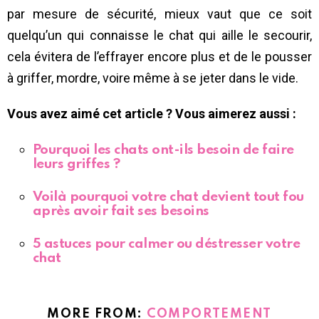
par mesure de sécurité, mieux vaut que ce soit
quelqu’un qui connaisse le chat qui aille le secourir,
cela évitera de l’effrayer encore plus et de le pousser
à griffer, mordre, voire même à se jeter dans le vide.
Vous avez aimé cet article ? Vous aimerez aussi :
Pourquoi les chats ont-ils besoin de faire
leurs griffes ?
Voilà pourquoi votre chat devient tout fou
après avoir fait ses besoins
5 astuces pour calmer ou déstresser votre
chat
MORE FROM:
COMPORTEMENT