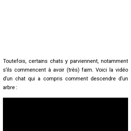
Toutefois, certains chats y parviennent, notamment
s’ils commencent à avoir (très) faim. Voici la vidéo
d’un chat qui a compris comment descendre d’un
arbre :