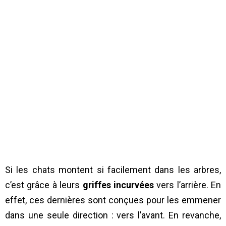
Si les chats montent si facilement dans les arbres,
c’est grâce à leurs
griffes incurvées
vers l’arrière. En
effet, ces dernières sont conçues pour les emmener
dans une seule direction : vers l’avant. En revanche,