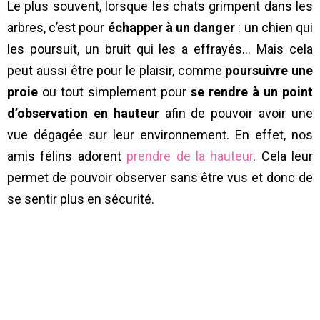
Le plus souvent, lorsque les chats grimpent dans les
arbres, c’est pour
échapper à un danger
: un chien qui
les poursuit, un bruit qui les a effrayés… Mais cela
peut aussi être pour le plaisir, comme
poursuivre une
proie
ou tout simplement pour
se rendre à un point
d’observation en hauteur
afin de pouvoir avoir une
vue dégagée sur leur environnement. En effet, nos
amis félins adorent
prendre de la hauteur
. Cela leur
permet de pouvoir observer sans être vus et donc de
se sentir plus en sécurité.