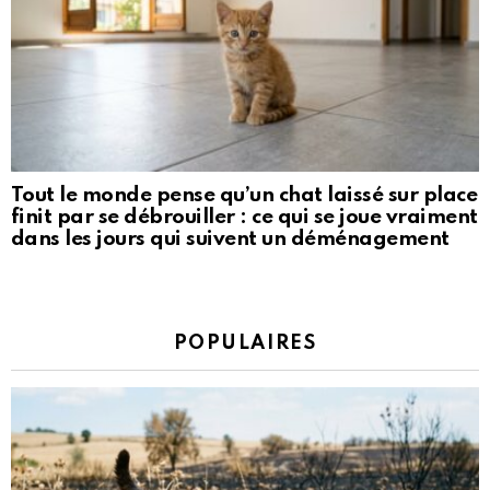
Tout le monde pense qu’un chat laissé sur place
finit par se débrouiller : ce qui se joue vraiment
dans les jours qui suivent un déménagement
POPULAIRES