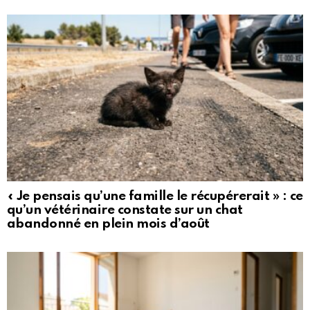
« Je pensais qu’une famille le récupérerait » : ce
qu’un vétérinaire constate sur un chat
abandonné en plein mois d’août