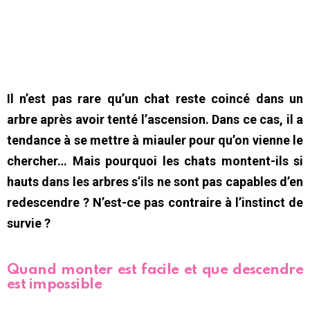
Il n’est pas rare qu’un chat reste coincé dans un
arbre après avoir tenté l’ascension. Dans ce cas, il a
tendance à se mettre à miauler pour qu’on vienne le
chercher… Mais pourquoi les chats montent-ils si
hauts dans les arbres s’ils ne sont pas capables d’en
redescendre ? N’est-ce pas contraire à l’instinct de
survie ?
Quand monter est facile et que descendre
est impossible