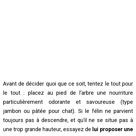
Avant de décider quoi que ce soit, tentez le tout pour
le tout : placez au pied de l’arbre une nourriture
particulièrement odorante et savoureuse (type
jambon ou pâtée pour chat). Si le félin ne parvient
toujours pas à descendre, et qu’il ne se situe pas à
une trop grande hauteur, essayez de
lui proposer une