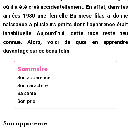
où il a été créé accidentellement. En effet, dans les
années 1980 une femelle Burmese lilas a donné
naissance à plusieurs petits dont l’apparence était
inhabituelle. Aujourd’hui, cette race reste peu
connue. Alors, voici de quoi en apprendre
davantage sur ce beau félin.
Sommaire
Son apparence
Son caractère
Sa santé
Son prix
Son apparence