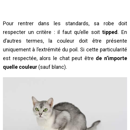
Pour rentrer dans les standards, sa robe doit
respecter un critère : il faut qu’elle soit
tipped
. En
d’autres termes, la couleur doit être présente
uniquement à l’extrémité du poil. Si cette particularité
est respectée, alors le chat peut être
de n’importe
quelle couleur
(sauf blanc).