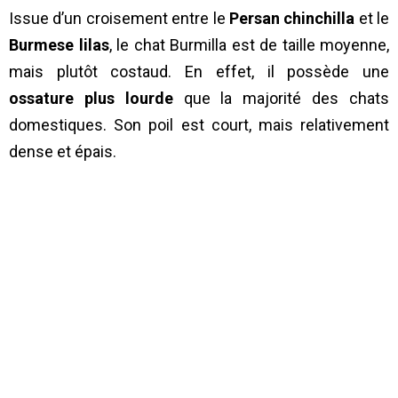
Issue d’un croisement entre le
Persan chinchilla
et le
Burmese lilas
, le chat Burmilla est de taille moyenne,
mais plutôt costaud. En effet, il possède une
ossature plus lourde
que la majorité des chats
domestiques. Son poil est court, mais relativement
dense et épais.