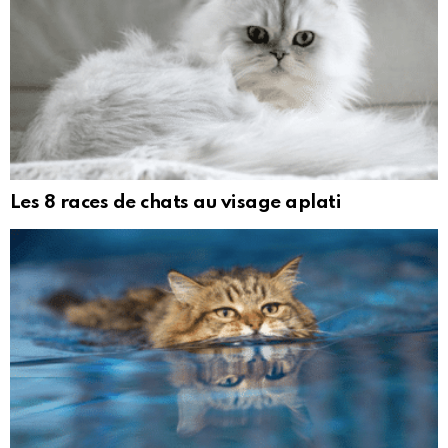
Les 8 races de chats au visage aplati