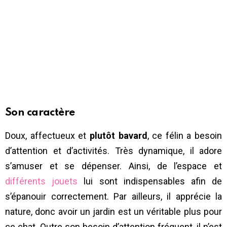
Son caractère
Doux, affectueux et
plutôt bavard
, ce félin a besoin
d’attention et d’activités. Très dynamique, il adore
s’amuser et se dépenser. Ainsi, de l’espace et
différents jouets
lui sont indispensables afin de
s’épanouir correctement. Par ailleurs, il apprécie la
nature, donc avoir un jardin est un véritable plus pour
ce chat. Outre son besoin d’attention fréquent, il n’est