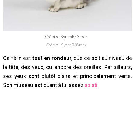
Crédits : SynchR/iStock
Crédits : SynchR/iStock
Ce félin est
tout en rondeur
, que ce soit au niveau de
la tête, des yeux, ou encore des oreilles. Par ailleurs,
ses yeux sont plutôt clairs et principalement verts.
Son museau est quant à lui assez
aplati
.