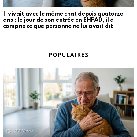
Il vivait avec le même chat depuis quatorze
ans : le jour de son entrée en EHPAD, il a
compris ce que personne ne lui avait dit
POPULAIRES
600
Views