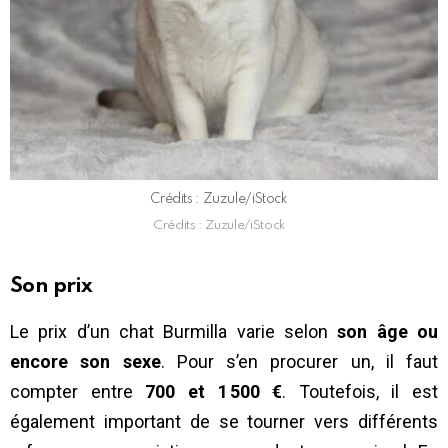
Crédits : Zuzule/iStock
Crédits : Zuzule/iStock
Son prix
Le prix d’un chat Burmilla varie selon
son âge ou
encore son sexe
. Pour s’en procurer un, il faut
compter entre
700 et 1 500 €
. Toutefois, il est
également important de se tourner vers différents