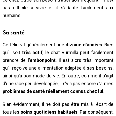
pas difficile à vivre et il s’adapte facilement aux
humains.
Sa santé
Ce félin vit généralement une
dizaine d’années
. Bien
qu’il soit
très actif
, le chat Burmilla peut facilement
prendre de
l’embonpoint
. Il est alors très important
qu’il reçoive une alimentation adaptée à ses besoins,
ainsi qu’à son mode de vie. En outre, comme il s’agit
d’une race peu développée, il n’y a pas encore d’autres
problèmes de santé réellement connus chez lui
.
Bien évidemment, il ne doit pas être mis à l’écart de
tous les
soins quotidiens habituels
. Par conséquent,