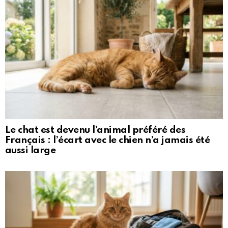
Le chat est devenu l’animal préféré des
Français : l’écart avec le chien n’a jamais été
aussi large