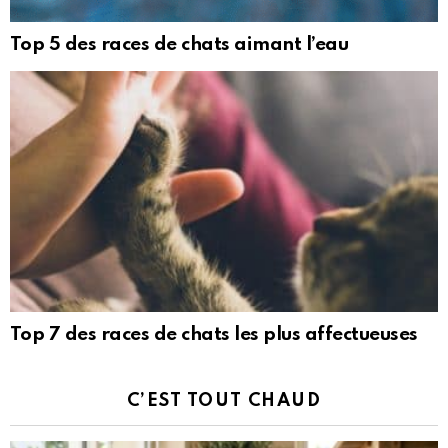
Top 5 des races de chats aimant l’eau
Top 7 des races de chats les plus affectueuses
C’EST TOUT CHAUD