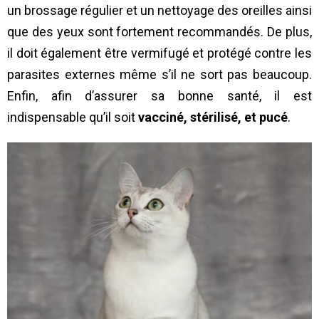
un brossage régulier et un nettoyage des oreilles ainsi
que des yeux sont fortement recommandés. De plus,
il doit également être vermifugé et protégé contre les
parasites externes même s’il ne sort pas beaucoup.
Enfin, afin d’assurer sa bonne santé, il est
indispensable qu’il soit
vacciné, stérilisé, et pucé
.