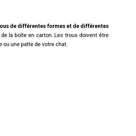
ous de différentes formes et de différentes
de la boîte en carton. Les trous doivent être
e ou une patte de votre chat.