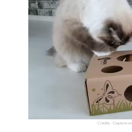
Crédits : Capture 