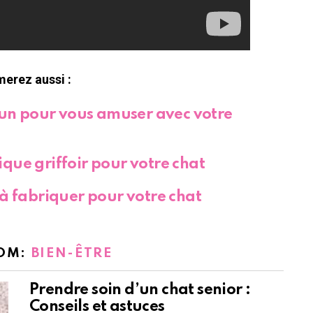
merez aussi :
 fun pour vous amuser avec votre
que griffoir pour votre chat
 à fabriquer pour votre chat
OM:
BIEN-ÊTRE
Prendre soin d’un chat senior :
Conseils et astuces