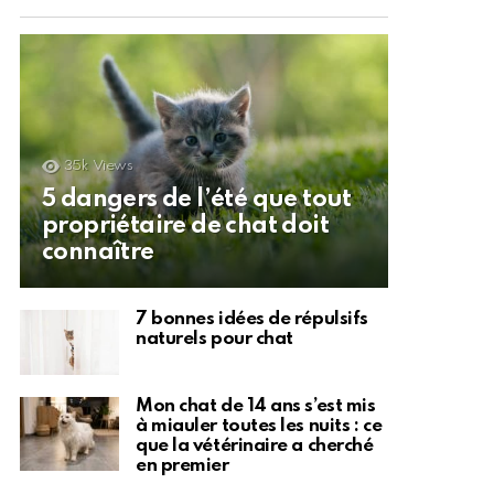
35k
Views
5 dangers de l’été que tout
propriétaire de chat doit
connaître
7 bonnes idées de répulsifs
naturels pour chat
Mon chat de 14 ans s’est mis
à miauler toutes les nuits : ce
que la vétérinaire a cherché
en premier