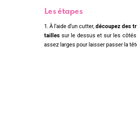
Les étapes
1. À l’aide d’un cutter,
découpez des tr
tailles
sur le dessus et sur les côtés 
assez larges pour laisser passer la têt