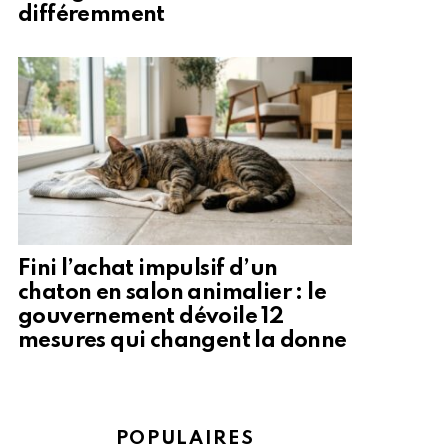
différemment
Fini l’achat impulsif d’un
chaton en salon animalier : le
gouvernement dévoile 12
mesures qui changent la donne
POPULAIRES