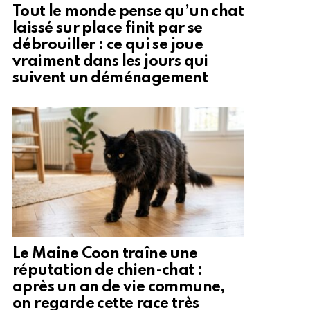
Tout le monde pense qu’un chat
laissé sur place finit par se
débrouiller : ce qui se joue
vraiment dans les jours qui
suivent un déménagement
Le Maine Coon traîne une
réputation de chien-chat :
après un an de vie commune,
on regarde cette race très