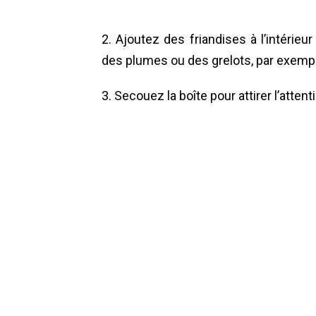
2. Ajoutez des friandises à l’intérieur
des plumes ou des grelots, par exempl
3. Secouez la boîte pour attirer l’attent