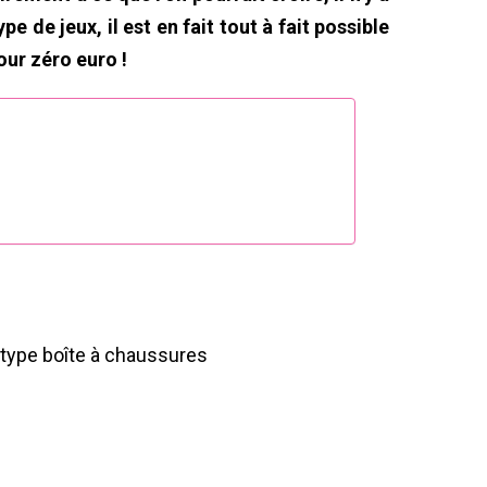
 de jeux, il est en fait tout à fait possible
our zéro euro !
 type boîte à chaussures