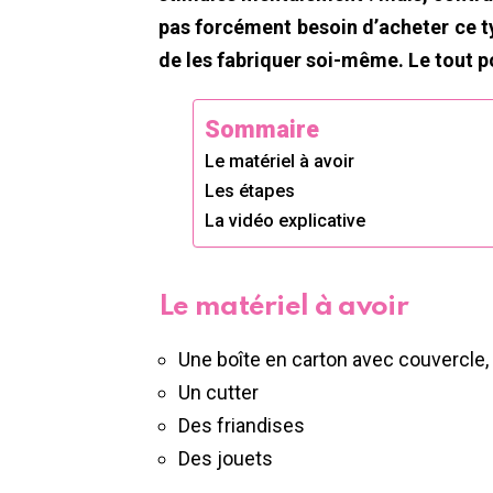
pas forcément besoin d’acheter ce type
de les fabriquer soi-même. Le tout p
Sommaire
Le matériel à avoir
Les étapes
La vidéo explicative
Le matériel à avoir
Une boîte en carton avec couvercle,
Un cutter
Des friandises
Des jouets