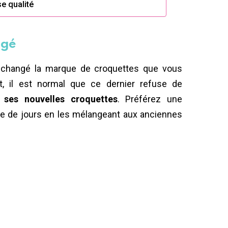
e qualité
ngé
, changé la marque de croquettes que vous
t, il est normal que ce dernier refuse de
s ses nouvelles croquettes
. Préférez une
e de jours en les mélangeant aux anciennes