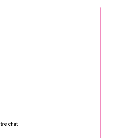
tre chat