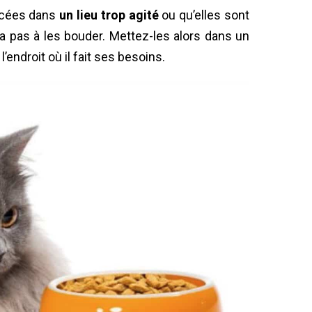
lacées dans
un lieu trop agité
ou qu’elles sont
tera pas à les bouder. Mettez-les alors dans un
’endroit où il fait ses besoins.