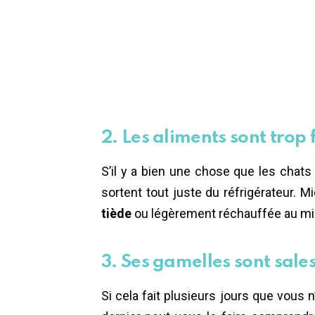
2. Les aliments sont trop 
S’il y a bien une chose que les chats
sortent tout juste du réfrigérateur. 
tiède
ou légèrement réchauffée au mi
3. Ses gamelles sont sale
Si cela fait plusieurs jours que vous 