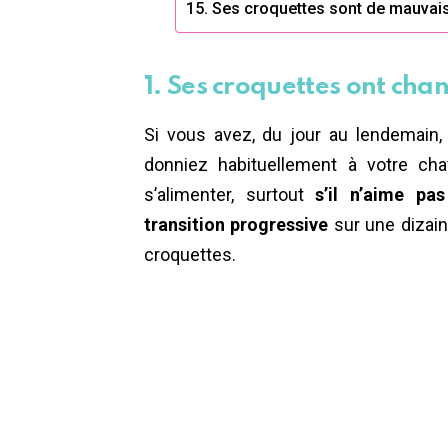
15. Ses croquettes sont de mauvais
1. Ses croquettes ont cha
Si vous avez, du jour au lendemain
donniez habituellement à votre cha
s’alimenter, surtout
s’il n’aime pa
transition progressive
sur une dizain
croquettes.