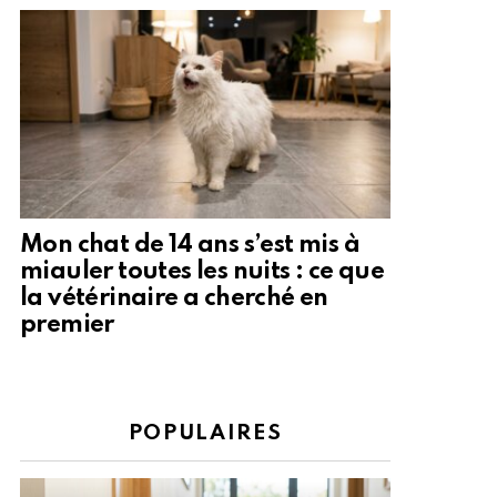
Mon chat de 14 ans s’est mis à
miauler toutes les nuits : ce que
la vétérinaire a cherché en
premier
POPULAIRES