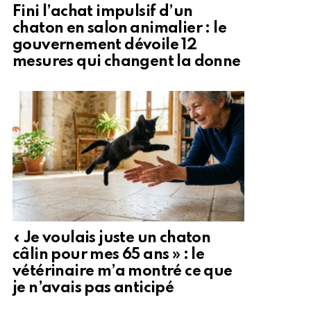
Fini l’achat impulsif d’un
chaton en salon animalier : le
gouvernement dévoile 12
mesures qui changent la donne
« Je voulais juste un chaton
câlin pour mes 65 ans » : le
vétérinaire m’a montré ce que
je n’avais pas anticipé