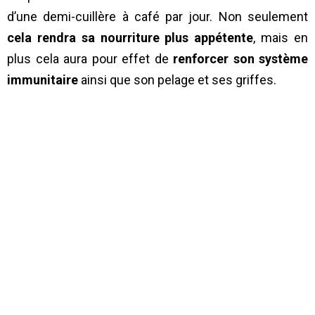
d’une demi-cuillère à café par jour. Non seulement
cela
rendra sa nourriture plus appétente
, mais en
plus cela aura pour effet de
renforcer son système
immunitaire
ainsi que son pelage et ses griffes.