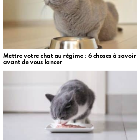
Mettre votre chat au régime : 6 choses à savoir
avant de vous lancer