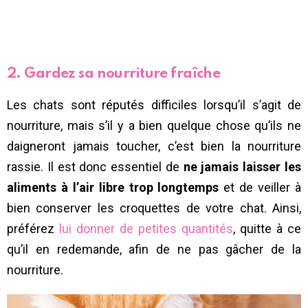
2. Gardez sa nourriture fraîche
Les chats sont réputés difficiles lorsqu’il s’agit de
nourriture, mais s’il y a bien quelque chose qu’ils ne
daigneront jamais toucher, c’est bien la nourriture
rassie. Il est donc essentiel de
ne jamais laisser les
aliments à l’air libre trop longtemps
et de veiller à
bien conserver les croquettes de votre chat. Ainsi,
préférez
lui donner de petites quantités
, quitte à ce
qu’il en redemande, afin de ne pas gâcher de la
nourriture.