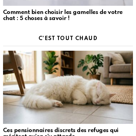
Comment bien choisir les gamelles de votre
chat : 5 choses à savoir !
C’EST TOUT CHAUD
Ces pensionnaires discrets des refuges qui