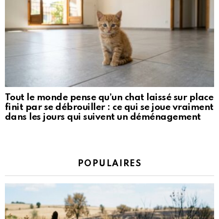
Tout le monde pense qu’un chat laissé sur place
finit par se débrouiller : ce qui se joue vraiment
dans les jours qui suivent un déménagement
POPULAIRES