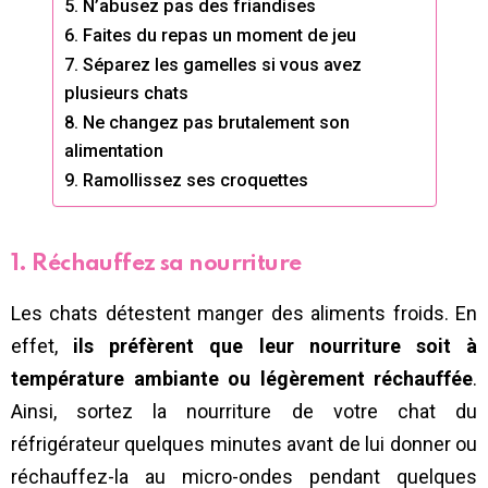
5. N’abusez pas des friandises
6. Faites du repas un moment de jeu
7. Séparez les gamelles si vous avez
plusieurs chats
8. Ne changez pas brutalement son
alimentation
9. Ramollissez ses croquettes
1. Réchauffez sa nourriture
Les chats détestent manger des aliments froids. En
effet,
ils préfèrent que leur nourriture soit à
température ambiante ou légèrement réchauffée
.
Ainsi, sortez la nourriture de votre chat du
réfrigérateur quelques minutes avant de lui donner ou
réchauffez-la au micro-ondes pendant quelques