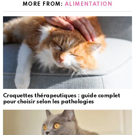
MORE FROM:
ALIMENTATION
Croquettes thérapeutiques : guide complet
pour choisir selon les pathologies