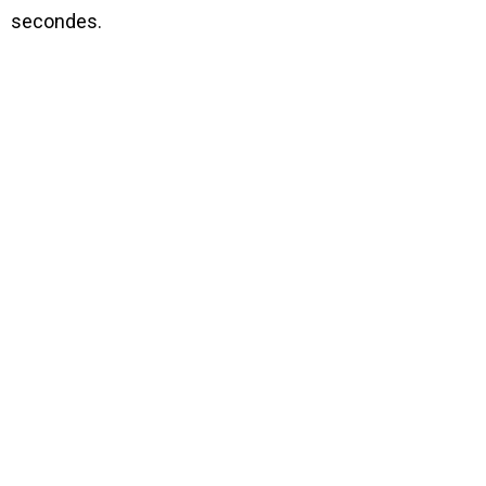
secondes.