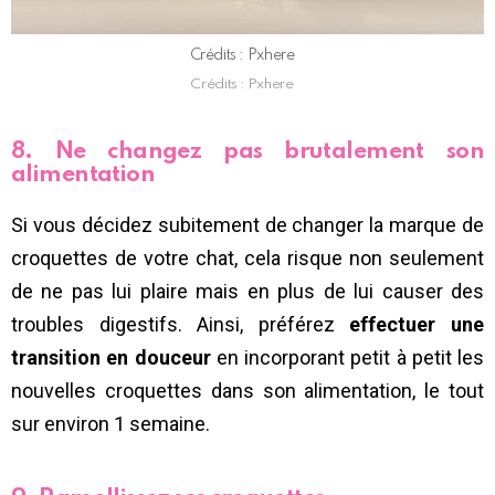
Crédits : Pxhere
Crédits : Pxhere
8. Ne changez pas brutalement son
alimentation
Si vous décidez subitement de changer la marque de
croquettes de votre chat, cela risque non seulement
de ne pas lui plaire mais en plus de lui causer des
troubles digestifs. Ainsi, préférez
effectuer une
transition en douceur
en incorporant petit à petit les
nouvelles croquettes dans son alimentation, le tout
sur environ 1 semaine.