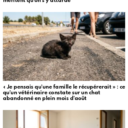
méritent qu’on s’y attarde
« Je pensais qu’une famille le récupérerait » : ce
qu’un vétérinaire constate sur un chat
abandonné en plein mois d’août