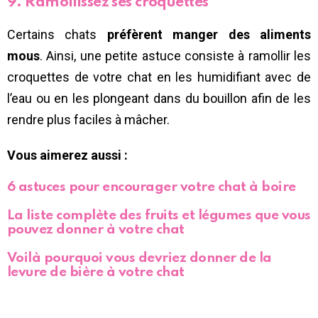
9. Ramollissez ses croquettes
Certains chats
préfèrent manger des aliments
mous
. Ainsi, une petite astuce consiste à ramollir les
croquettes de votre chat en les humidifiant avec de
l’eau ou en les plongeant dans du bouillon afin de les
rendre plus faciles à mâcher.
Vous aimerez aussi :
6 astuces pour encourager votre chat à boire
La liste complète des fruits et légumes que vous
pouvez donner à votre chat
Voilà pourquoi vous devriez donner de la
levure de bière à votre chat