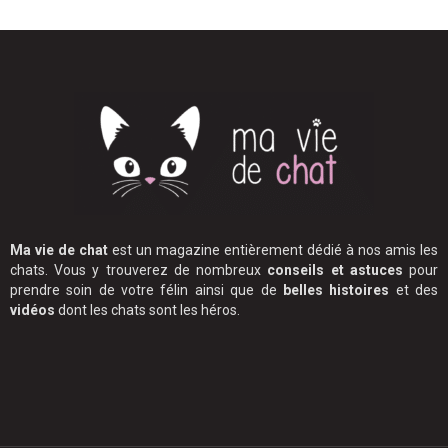
Ma vie de chat
est un magazine entièrement dédié à nos amis les
chats. Vous y trouverez de nombreux
conseils et astuces
pour
prendre soin de votre félin ainsi que de
belles histoires
et des
vidéos
dont les chats sont les héros.