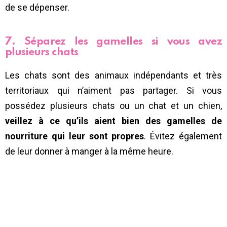
de se dépenser.
7. Séparez les gamelles si vous avez
plusieurs chats
Les chats sont des animaux indépendants et très
territoriaux qui n’aiment pas partager. Si vous
possédez plusieurs chats ou un chat et un chien,
veillez à ce qu’ils aient bien des gamelles de
nourriture qui leur sont propres
. Évitez également
de leur donner à manger à la même heure.