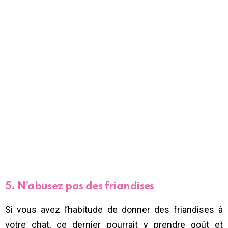
5. N’abusez pas des friandises
Si vous avez l’habitude de donner des friandises à
votre chat, ce dernier pourrait y prendre goût et