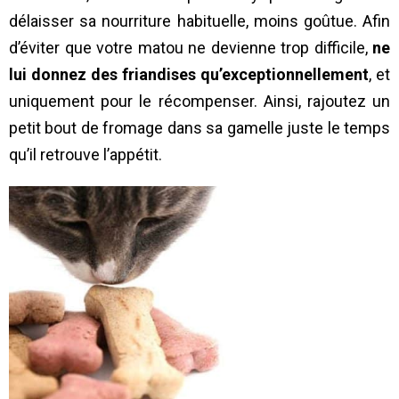
délaisser sa nourriture habituelle, moins goûtue. Afin
d’éviter que votre matou ne devienne trop difficile,
ne
lui donnez des friandises qu’exceptionnellement
, et
uniquement pour le récompenser. Ainsi, rajoutez un
petit bout de fromage dans sa gamelle juste le temps
qu’il retrouve l’appétit.