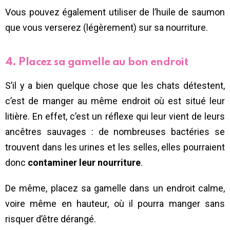
Vous pouvez également utiliser de l’huile de saumon
que vous verserez (légèrement) sur sa nourriture.
4. Placez sa gamelle au bon endroit
S’il y a bien quelque chose que les chats détestent,
c’est de manger au même endroit où est situé leur
litière. En effet, c’est un réflexe qui leur vient de leurs
ancêtres sauvages : de nombreuses bactéries se
trouvent dans les urines et les selles, elles pourraient
donc
contaminer leur nourriture
.
De même, placez sa gamelle dans un endroit calme,
voire même en hauteur, où il pourra manger sans
risquer d’être dérangé.