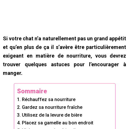
Si votre chat n’a naturellement pas un grand appétit
et qu’en plus de ça il s’avère être particulièrement
exigeant en matière de nourriture, vous devrez
trouver quelques astuces pour l’encourager à
manger.
Sommaire
1. Réchauffez sa nourriture
2. Gardez sa nourriture fraîche
3. Utilisez de la levure de bière
4. Placez sa gamelle au bon endroit