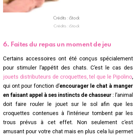
Crédits : iStock
Crédits : iStock
6. Faites du repas un moment de jeu
Certains accessoires ont été conçus spécialement
pour stimuler l’appétit des chats. C’est le cas des
jouets distributeurs de croquettes, tel que le Pipolino
,
qui ont pour fonction d’
encourager le chat à manger
en faisant appel à ses instincts de chasseur
: l’animal
doit faire rouler le jouet sur le sol afin que les
croquettes contenues à l’intérieur tombent par les
trous prévus à cet effet. Non seulement c’est
amusant pour votre chat mais en plus cela lui permet