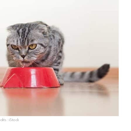
dits : iStock