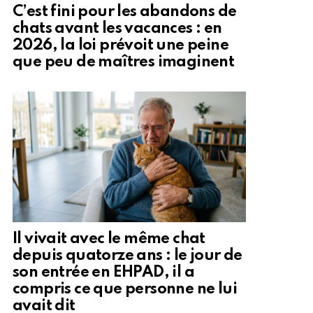
C’est fini pour les abandons de
chats avant les vacances : en
2026, la loi prévoit une peine
que peu de maîtres imaginent
Il vivait avec le même chat
depuis quatorze ans : le jour de
son entrée en EHPAD, il a
compris ce que personne ne lui
avait dit