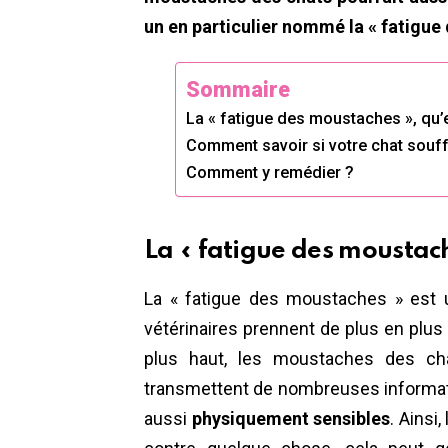
un en particulier nommé la « fatigue
Sommaire
La « fatigue des moustaches », qu’
Comment savoir si votre chat souff
Comment y remédier ?
La « fatigue des moustach
La « fatigue des moustaches » est
vétérinaires prennent de plus en plus
plus haut, les moustaches des cha
transmettent de nombreuses informati
aussi
physiquement sensibles
. Ainsi