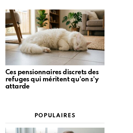
Ces pensionnaires discrets des
refuges qui méritent qu’on s’y
attarde
POPULAIRES