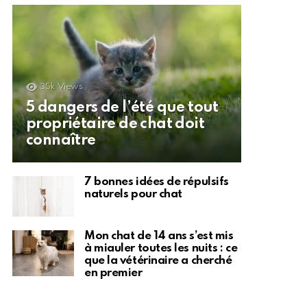
35k
Views
5 dangers de l’été que tout
propriétaire de chat doit
connaître
7 bonnes idées de répulsifs
naturels pour chat
Mon chat de 14 ans s’est mis
à miauler toutes les nuits : ce
que la vétérinaire a cherché
en premier