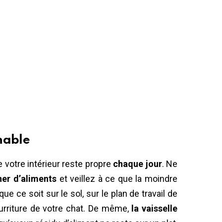
hable
 votre intérieur reste propre
chaque jour
. Ne
ner d’aliments
et veillez à ce que la moindre
 ce soit sur le sol, sur le plan de travail de
ourriture de votre chat. De même,
la vaisselle