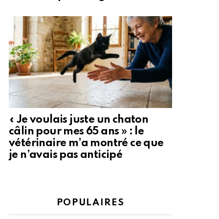
« Je voulais juste un chaton
câlin pour mes 65 ans » : le
vétérinaire m’a montré ce que
je n’avais pas anticipé
POPULAIRES