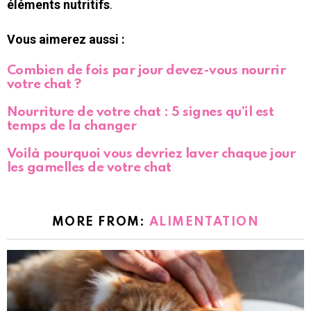
éléments nutritifs
.
Vous aimerez aussi :
Combien de fois par jour devez-vous nourrir
votre chat ?
Nourriture de votre chat : 5 signes qu’il est
temps de la changer
Voilà pourquoi vous devriez laver chaque jour
les gamelles de votre chat
MORE FROM:
ALIMENTATION