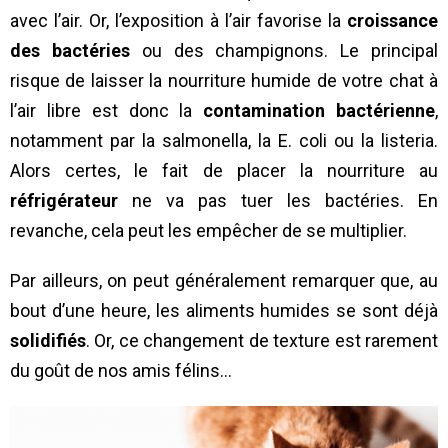
avec l’air. Or, l’exposition à l’air favorise la
croissance
des bactéries
ou des champignons. Le principal
risque de laisser la nourriture humide de votre chat à
l’air libre est donc la
contamination bactérienne
,
notamment par la salmonella, la E. coli ou la listeria.
Alors certes, le fait de placer la nourriture au
réfrigérateur
ne va pas tuer les bactéries. En
revanche, cela peut les empêcher de se multiplier.
Par ailleurs, on peut généralement remarquer que, au
bout d’une heure, les aliments humides se sont déjà
solidifiés
. Or, ce changement de texture est rarement
du goût de nos amis félins…