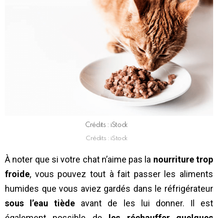
Crédits : iStock
Crédits : iStock
À noter que si votre chat n’aime pas la
nourriture trop
froide
, vous pouvez tout à fait passer les aliments
humides que vous aviez gardés dans le réfrigérateur
sous l’eau tiède
avant de les lui donner. Il est
également possible de
les réchauffer quelques