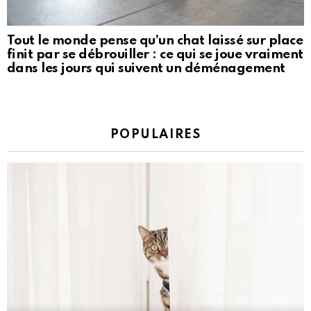
Tout le monde pense qu’un chat laissé sur place
finit par se débrouiller : ce qui se joue vraiment
dans les jours qui suivent un déménagement
POPULAIRES