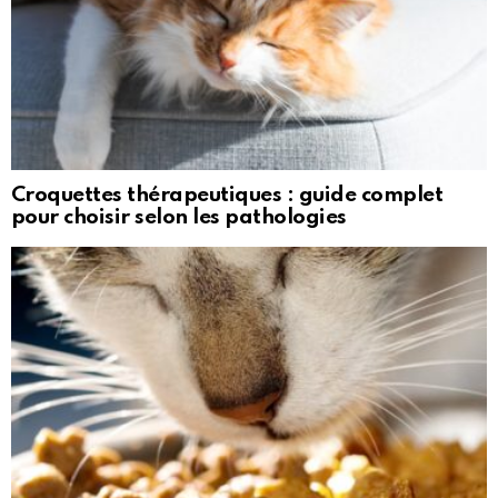
Croquettes thérapeutiques : guide complet
pour choisir selon les pathologies