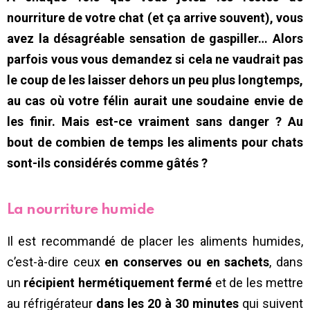
nourriture de votre chat (et ça arrive souvent), vous
avez la désagréable sensation de gaspiller… Alors
parfois vous vous demandez si cela ne vaudrait pas
le coup de les laisser dehors un peu plus longtemps,
au cas où votre félin aurait une soudaine envie de
les finir. Mais est-ce vraiment sans danger ? Au
bout de combien de temps les aliments pour chats
sont-ils considérés comme gâtés ?
La nourriture humide
Il est recommandé de placer les aliments humides,
c’est-à-dire ceux
en conserves ou en sachets
, dans
un
récipient hermétiquement fermé
et de les mettre
au réfrigérateur
dans les 20 à 30 minutes
qui suivent