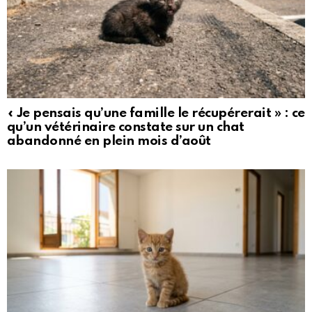
« Je pensais qu’une famille le récupérerait » : ce
qu’un vétérinaire constate sur un chat
abandonné en plein mois d’août