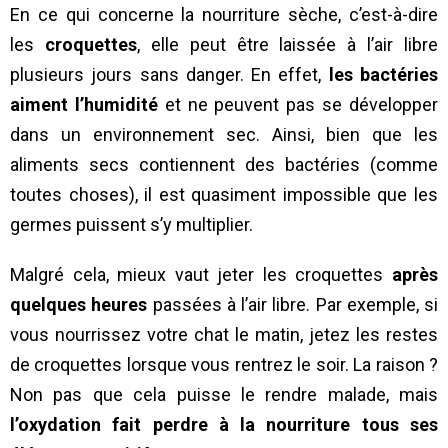
En ce qui concerne la nourriture sèche, c’est-à-dire
les
croquettes
, elle peut être laissée à l’air libre
plusieurs jours sans danger. En effet,
les bactéries
aiment l’humidité
et ne peuvent pas se développer
dans un environnement sec. Ainsi, bien que les
aliments secs contiennent des bactéries (comme
toutes choses), il est quasiment impossible que les
germes puissent s’y multiplier.
Malgré cela, mieux vaut jeter les croquettes
après
quelques heures
passées à l’air libre. Par exemple, si
vous nourrissez votre chat le matin, jetez les restes
de croquettes lorsque vous rentrez le soir. La raison ?
Non pas que cela puisse le rendre malade, mais
l’oxydation fait perdre à la nourriture tous ses