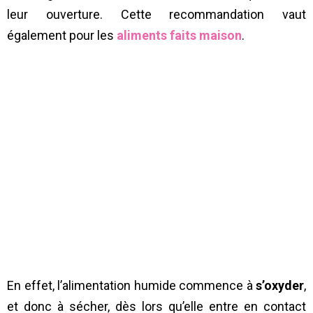
leur ouverture. Cette recommandation vaut
également pour les
aliments faits maison
.
En effet, l’alimentation humide commence à
s’oxyder
,
et donc à sécher, dès lors qu’elle entre en contact