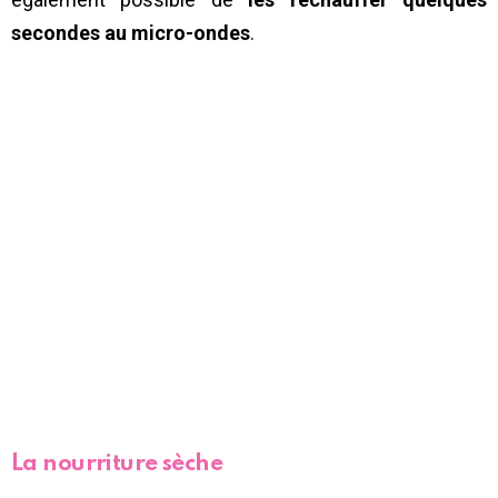
secondes au micro-ondes
.
La nourriture sèche