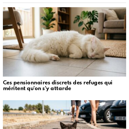
Ces pensionnaires discrets des refuges qui
méritent qu’on s’y attarde