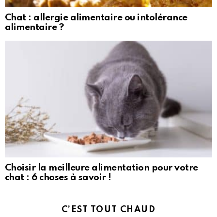
Chat : allergie alimentaire ou intolérance
alimentaire ?
Choisir la meilleure alimentation pour votre
chat : 6 choses à savoir !
C’EST TOUT CHAUD