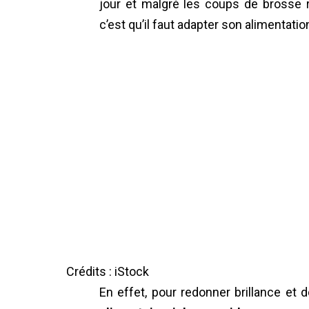
jour et malgré les coups de brosse r
c’est qu’il faut adapter son alimentatio
Crédits : iStock
En effet, pour redonner brillance et