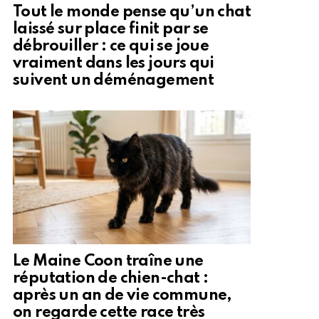
Tout le monde pense qu’un chat
laissé sur place finit par se
débrouiller : ce qui se joue
vraiment dans les jours qui
suivent un déménagement
Le Maine Coon traîne une
réputation de chien-chat :
après un an de vie commune,
on regarde cette race très