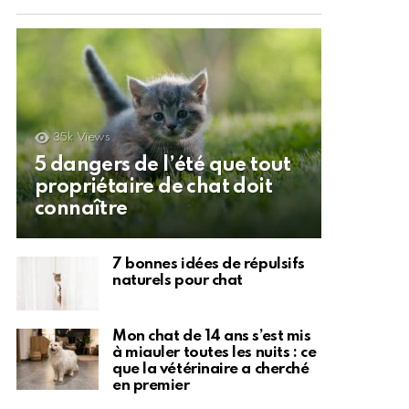
35k
Views
5 dangers de l’été que tout
propriétaire de chat doit
connaître
7 bonnes idées de répulsifs
naturels pour chat
Mon chat de 14 ans s’est mis
à miauler toutes les nuits : ce
que la vétérinaire a cherché
en premier