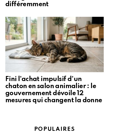
différemment
Fini l’achat impulsif d’un
chaton en salon animalier : le
gouvernement dévoile 12
mesures qui changent la donne
POPULAIRES