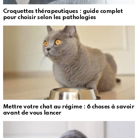
Croquettes thérapeutiques : guide complet
pour choisir selon les pathologies
Mettre votre chat au régime : 6 choses à savoir
avant de vous lancer