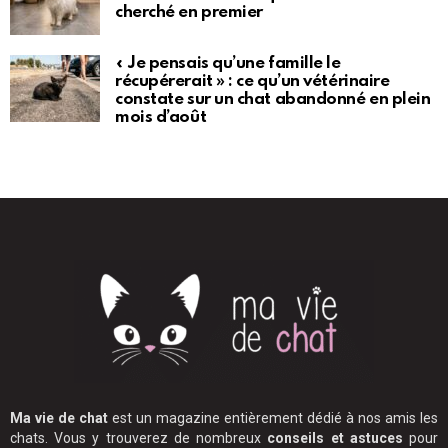
cherché en premier
« Je pensais qu’une famille le
récupérerait » : ce qu’un vétérinaire
constate sur un chat abandonné en plein
mois d’août
Ma vie de chat
est un magazine entièrement dédié à nos amis les
chats. Vous y trouverez de nombreux
conseils et astuces
pour