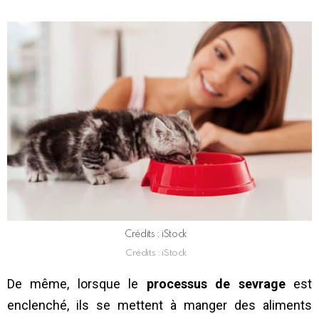
Crédits : iStock
Crédits : iStock
De même, lorsque le
processus de sevrage
est
enclenché, ils se mettent à manger des aliments