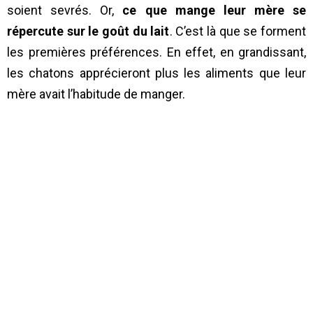
soient sevrés. Or,
ce que mange leur mère se
répercute sur le goût du lait
. C’est là que se forment
les premières préférences. En effet, en grandissant,
les chatons apprécieront plus les aliments que leur
mère avait l’habitude de manger.