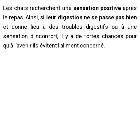
Les chats recherchent une
sensation positive
après
le repas. Ainsi,
si leur digestion ne se passe pas bien
et donne lieu à des troubles digestifs ou à une
sensation d’inconfort, il y a de fortes chances pour
qu’à l’avenir ils évitent l’aliment concerné.