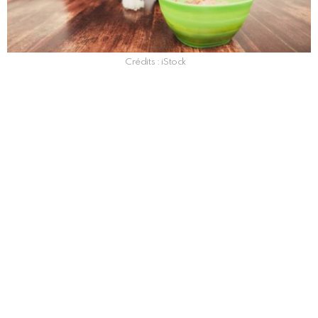
Crédits : iStock