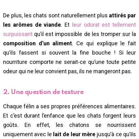
De plus, les chats sont naturellement plus
attirés par
les arômes de viande
. Et
leur odorat est tellement
surpuissant
qu’il est impossible de les tromper sur la
composition d’un aliment
. Ce qui explique le fait
qu’ils fassent si souvent la fine bouche ! Si leur
nourriture comporte ne serait-ce qu’une toute petite
odeur qui ne leur convient pas, ils ne mangeront pas.
2. Une question de texture
Chaque félin a ses propres préférences alimentaires.
Et c’est durant l’enfance que les chats forgent leurs
goûts. En effet, les chatons se nourrissent
uniquement avec le
lait de leur mère
jusqu’à ce qu’ils