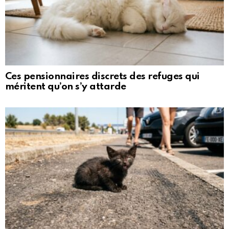
Ces pensionnaires discrets des refuges qui
méritent qu’on s’y attarde