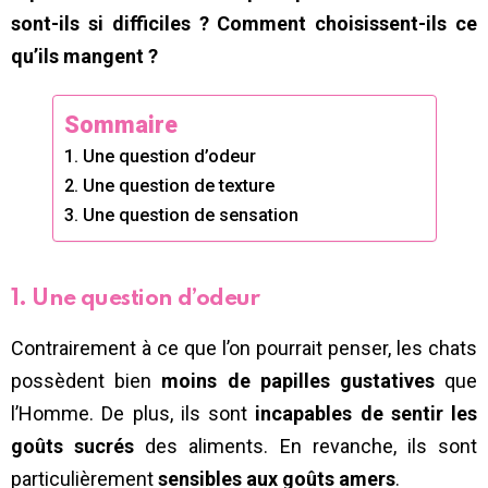
sont-ils si difficiles ? Comment choisissent-ils ce
qu’ils mangent ?
Sommaire
1. Une question d’odeur
2. Une question de texture
3. Une question de sensation
1. Une question d’odeur
Contrairement à ce que l’on pourrait penser, les chats
possèdent bien
moins de papilles gustatives
que
l’Homme. De plus, ils sont
incapables de sentir les
goûts sucrés
des aliments. En revanche, ils sont
particulièrement
sensibles aux goûts amers
.