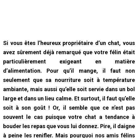
Si vous êtes l’heureux propriétaire d’un chat, vous
avez sûrement déjà remarqué que votre félin était
particulièrement exigeant en matière
d’alimentation. Pour qu’il mange, il faut non
seulement que sa nourriture soit à température
ambiante, mais aussi qu’elle soit servie dans un bol
large et dans un lieu calme. Et surtout, il faut qu’elle
soit à son goût ! Or, il semble que ce n’est pas
souvent le cas puisque votre chat a tendance à
bouder les repas que vous lui donnez. Pire, il daigne
à peine les renifler. Mais pourquoi nos amis félins