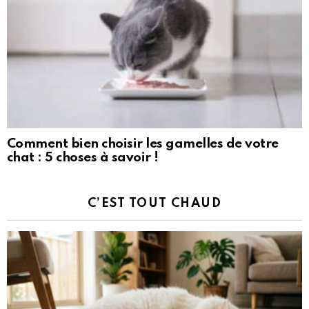
Comment bien choisir les gamelles de votre
chat : 5 choses à savoir !
C’EST TOUT CHAUD