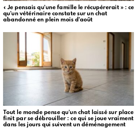
« Je pensais qu’une famille le récupérerait » : ce
qu’un vétérinaire constate sur un chat
abandonné en plein mois d’août
Tout le monde pense qu’un chat laissé sur place
finit par se débrouiller : ce qui se joue vraiment
dans les jours qui suivent un déménagement