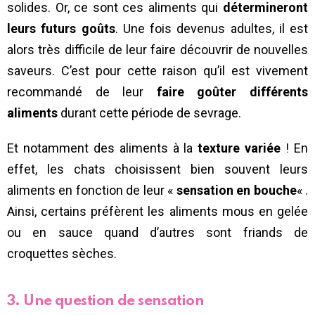
solides. Or, ce sont ces aliments qui
détermineront
leurs futurs goûts
. Une fois devenus adultes, il est
alors très difficile de leur faire découvrir de nouvelles
saveurs. C’est pour cette raison qu’il est vivement
recommandé de leur
faire goûter différents
aliments
durant cette période de sevrage.
Et notamment des aliments à la
texture variée
! En
effet, les chats choisissent bien souvent leurs
aliments en fonction de leur «
sensation en bouche
« .
Ainsi, certains préfèrent les aliments mous en gelée
ou en sauce quand d’autres sont friands de
croquettes sèches.
3. Une question de sensation