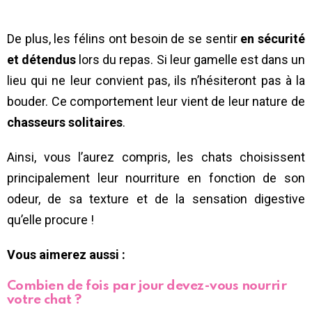
De plus, les félins ont besoin de se sentir
en sécurité
et détendus
lors du repas. Si leur gamelle est dans un
lieu qui ne leur convient pas, ils n’hésiteront pas à la
bouder. Ce comportement leur vient de leur nature de
chasseurs solitaires
.
Ainsi, vous l’aurez compris, les chats choisissent
principalement leur nourriture en fonction de son
odeur, de sa texture et de la sensation digestive
qu’elle procure !
Vous aimerez aussi :
Combien de fois par jour devez-vous nourrir
votre chat ?