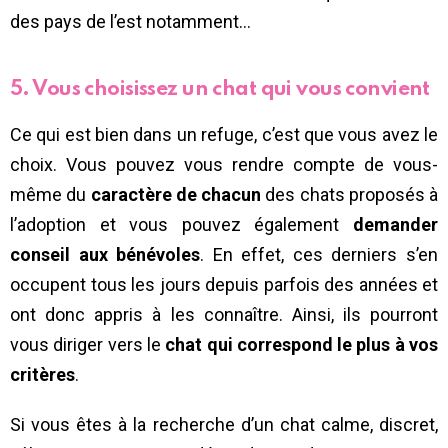
des pays de l’est notamment…
5. Vous choisissez un chat qui vous convient
Ce qui est bien dans un refuge, c’est que vous avez le
choix. Vous pouvez vous rendre compte de vous-
même du
caractère de chacun
des chats proposés à
l’adoption et vous pouvez également
demander
conseil aux bénévoles
. En effet, ces derniers s’en
occupent tous les jours depuis parfois des années et
ont donc appris à les connaître. Ainsi, ils pourront
vous diriger vers le
chat qui correspond le plus à vos
critères
.
Si vous êtes à la recherche d’un chat calme, discret,