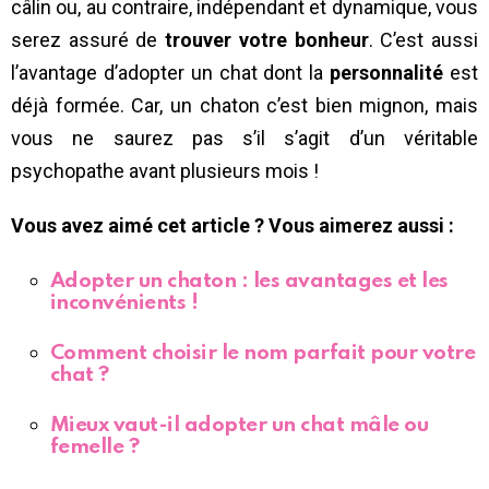
câlin ou, au contraire, indépendant et dynamique, vous
serez assuré de
trouver votre bonheur
. C’est aussi
l’avantage d’adopter un chat dont la
personnalité
est
déjà formée. Car, un chaton c’est bien mignon, mais
vous ne saurez pas s’il s’agit d’un véritable
psychopathe avant plusieurs mois !
Vous avez aimé cet article ? Vous aimerez aussi :
Adopter un chaton : les avantages et les
inconvénients !
Comment choisir le nom parfait pour votre
chat ?
Mieux vaut-il adopter un chat mâle ou
femelle ?