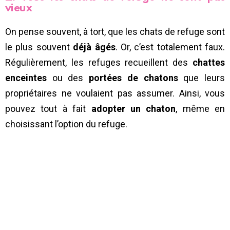
vieux
On pense souvent, à tort, que les chats de refuge sont
le plus souvent
déjà âgés
. Or, c’est totalement faux.
Régulièrement, les refuges recueillent des
chattes
enceintes
ou des
portées de chatons
que leurs
propriétaires ne voulaient pas assumer. Ainsi, vous
pouvez tout à fait
adopter un chaton
, même en
choisissant l’option du refuge.