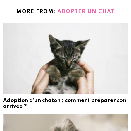
MORE FROM:
ADOPTER UN CHAT
Adoption d’un chaton : comment préparer son
arrivée ?