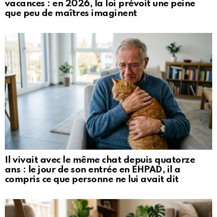
vacances : en 2026, la loi prévoit une peine
que peu de maîtres imaginent
Il vivait avec le même chat depuis quatorze
ans : le jour de son entrée en EHPAD, il a
compris ce que personne ne lui avait dit