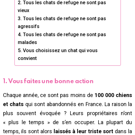
2. Tous les chats de refuge ne sont pas
vieux
3. Tous les chats de refuge ne sont pas
agressifs
4. Tous les chats de refuge ne sont pas
malades
5. Vous choisissez un chat qui vous
convient
1. Vous faites une bonne action
Chaque année, ce sont pas moins de
100 000 chiens
et chats
qui sont abandonnés en France. La raison la
plus souvent évoquée ? Leurs propriétaires n’ont
« plus le temps » de s’en occuper. La plupart du
temps, ils sont alors
laissés à leur triste sort
dans la