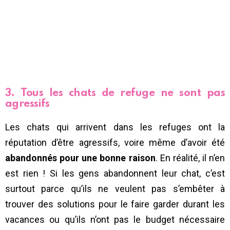
3. Tous les chats de refuge ne sont pas
agressifs
Les chats qui arrivent dans les refuges ont la
réputation d’être agressifs, voire même d’avoir été
abandonnés pour une bonne raison
. En réalité, il n’en
est rien ! Si les gens abandonnent leur chat, c’est
surtout parce qu’ils ne veulent pas s’embêter à
trouver des solutions pour le faire garder durant les
vacances ou qu’ils n’ont pas le budget nécessaire