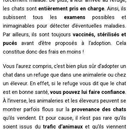
les chats sont
entièrement pris en charge
. Ainsi, ils
subissent tous les
examens
possibles et
inimaginables pour détecter d’éventuelles maladies.
Par ailleurs, ils sont toujours
vaccinés,
stérilisés et
pucés
avant d’être proposés à l’adoption. Cela
constitue donc des frais en moins !
Vous l’aurez compris, c’est bien plus sûr d’adopter un
chat dans un refuge que dans une animalerie ou chez
un éleveur. En effet, si le refuge vous dit que le chat
est en bonne santé,
vous pouvez lui faire confiance
.
À l’inverse, les animaleries et les éleveurs peuvent se
montrer parfois flous sur la
provenance des chats
qu’ils vendent. Et pour cause, il n’est pas rare qu’ils
soient issus du
trafic d’animaux
et qu’ils viennent