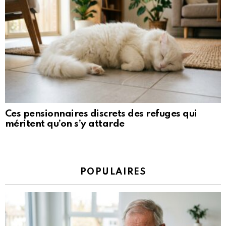
Ces pensionnaires discrets des refuges qui
méritent qu’on s’y attarde
POPULAIRES