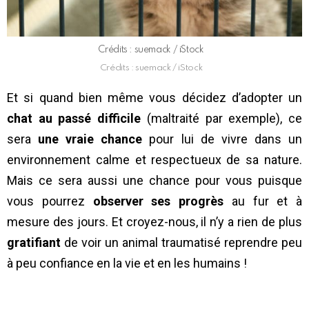
Crédits : suemack / iStock
Crédits : suemack / iStock
Et si quand bien même vous décidez d’adopter un
chat au passé difficile
(maltraité par exemple), ce
sera
une vraie chance
pour lui de vivre dans un
environnement calme et respectueux de sa nature.
Mais ce sera aussi une chance pour vous puisque
vous pourrez
observer ses progrès
au fur et à
mesure des jours. Et croyez-nous, il n’y a rien de plus
gratifiant
de voir un animal traumatisé reprendre peu
à peu confiance en la vie et en les humains !