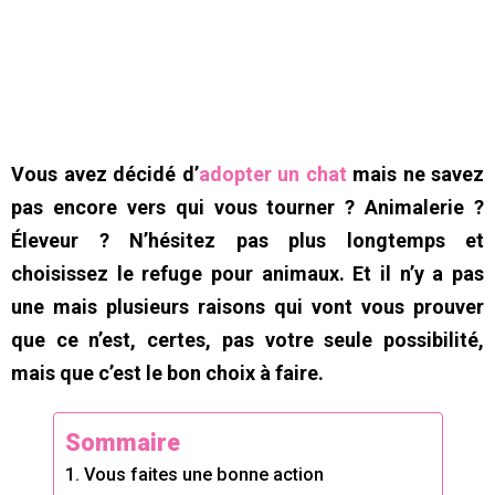
Vous avez décidé d’
adopter un chat
mais ne savez
pas encore vers qui vous tourner ? Animalerie ?
Éleveur ? N’hésitez pas plus longtemps et
choisissez le refuge pour animaux. Et il n’y a pas
une mais plusieurs raisons qui vont vous prouver
que ce n’est, certes, pas votre seule possibilité,
mais que c’est le bon choix à faire
.
Sommaire
1. Vous faites une bonne action