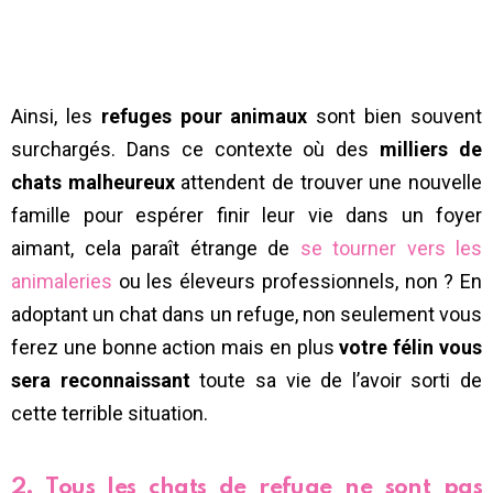
Ainsi, les
refuges pour animaux
sont bien souvent
surchargés. Dans ce contexte où des
milliers de
chats malheureux
attendent de trouver une nouvelle
famille pour espérer finir leur vie dans un foyer
aimant, cela paraît étrange de
se tourner vers les
animaleries
ou les éleveurs professionnels, non ? En
adoptant un chat dans un refuge, non seulement vous
ferez une bonne action mais en plus
votre félin vous
sera reconnaissant
toute sa vie de l’avoir sorti de
cette terrible situation.
2. Tous les chats de refuge ne sont pas