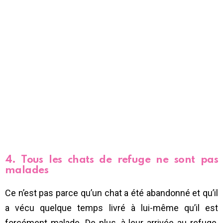
4. Tous les chats de refuge ne sont pas
malades
Ce n’est pas parce qu’un chat a été abandonné et qu’il
a vécu quelque temps livré à lui-même qu’il est
forcément malade. De plus, à leur arrivée au refuge,