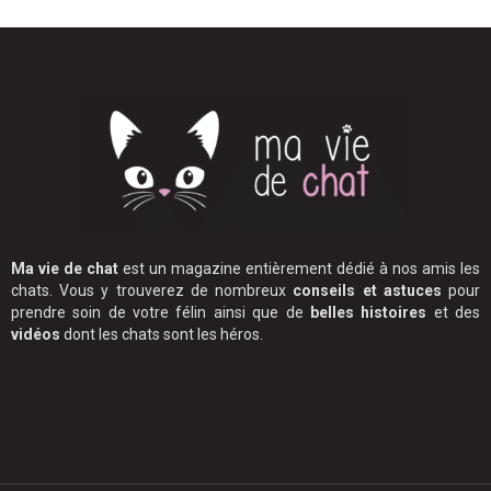
Ma vie de chat
est un magazine entièrement dédié à nos amis les
chats. Vous y trouverez de nombreux
conseils et astuces
pour
prendre soin de votre félin ainsi que de
belles histoires
et des
vidéos
dont les chats sont les héros.