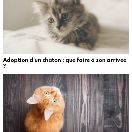
Adoption d’un chaton : que faire à son arrivée
?