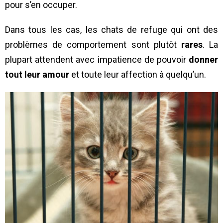
pour s’en occuper.
Dans tous les cas, les chats de refuge qui ont des
problèmes de comportement sont plutôt
rares
. La
plupart attendent avec impatience de pouvoir
donner
tout leur amour
et toute leur affection à quelqu’un.