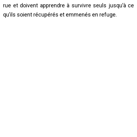
rue et doivent apprendre à survivre seuls jusqu’à ce
qu’ils soient récupérés et emmenés en refuge.