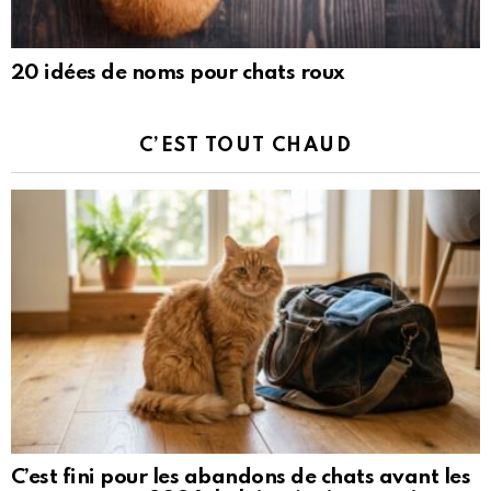
20 idées de noms pour chats roux
C’EST TOUT CHAUD
C’est fini pour les abandons de chats avant les