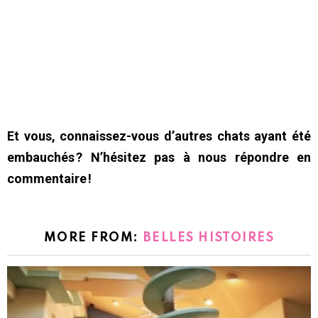
Et vous, connaissez-vous d’autres chats ayant été
embauchés ? N’hésitez pas à nous répondre en
commentaire !
MORE FROM:
BELLES HISTOIRES