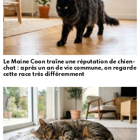
Le Maine Coon traîne une réputation de chien-
chat : après un an de vie commune, on regarde
cette race très différemment