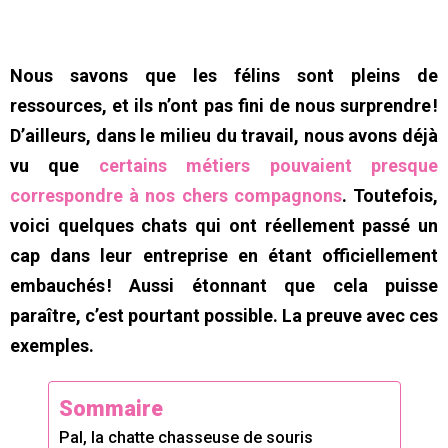
Nous savons que les félins sont pleins de
ressources, et ils n’ont pas fini de nous surprendre !
D’ailleurs, dans le milieu du travail, nous avons déjà
vu que
certains métiers pouvaient presque
correspondre à nos chers compagnons
. Toutefois,
voici quelques chats qui ont réellement passé un
cap dans leur entreprise en étant officiellement
embauchés ! Aussi étonnant que cela puisse
paraître, c’est pourtant possible. La preuve avec ces
exemples.
Sommaire
Pal, la chatte chasseuse de souris