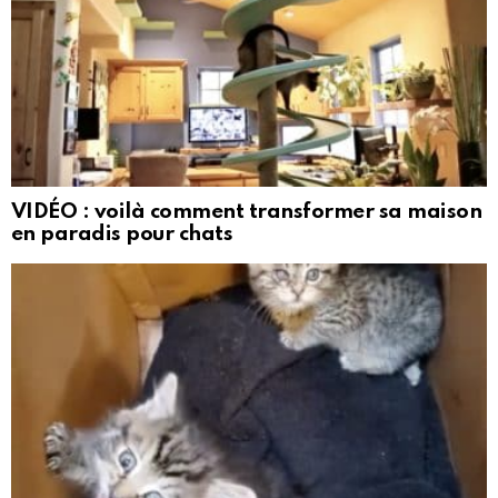
VIDÉO : voilà comment transformer sa maison
en paradis pour chats