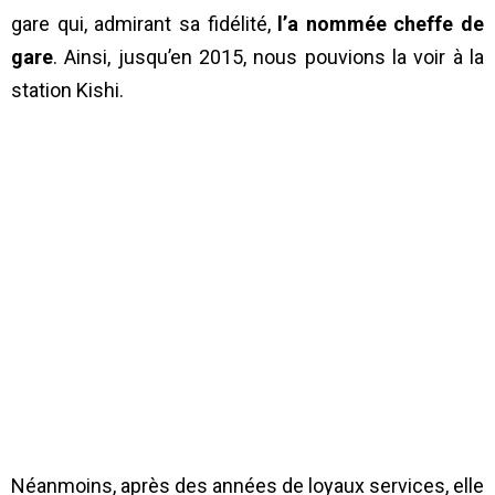
gare qui, admirant sa fidélité,
l’a nommée cheffe de
gare
. Ainsi, jusqu’en 2015, nous pouvions la voir à la
station Kishi.
Néanmoins, après des années de loyaux services, elle