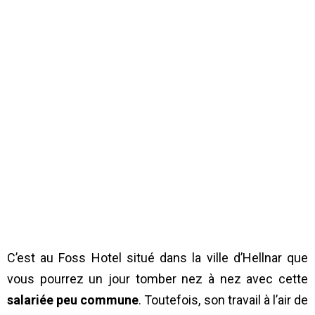
C’est au Foss Hotel situé dans la ville d’Hellnar que
vous pourrez un jour tomber nez à nez avec cette
salariée peu commune
. Toutefois, son travail à l’air de