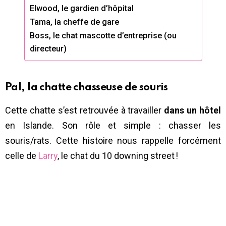
Elwood, le gardien d’hôpital
Tama, la cheffe de gare
Boss, le chat mascotte d’entreprise (ou
directeur)
Pal, la chatte chasseuse de souris
Cette chatte s’est retrouvée à travailler
dans un hôtel
en Islande. Son rôle et simple : chasser les
souris/rats. Cette histoire nous rappelle forcément
celle de
Larry
, le chat du 10 downing street !