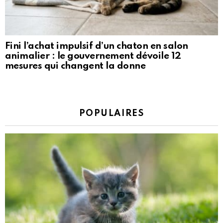
Fini l’achat impulsif d’un chaton en salon
animalier : le gouvernement dévoile 12
mesures qui changent la donne
POPULAIRES