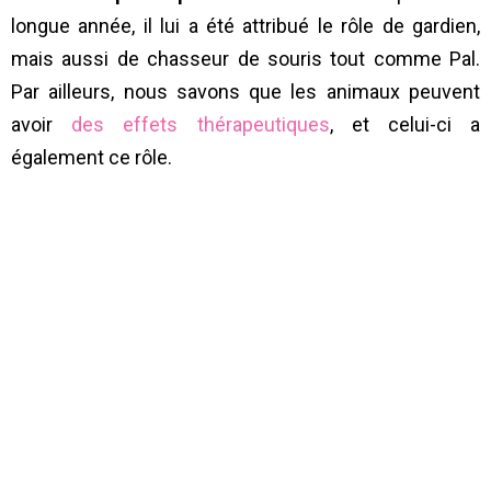
longue année, il lui a été attribué le rôle de gardien,
mais aussi de chasseur de souris tout comme Pal.
Par ailleurs, nous savons que les animaux peuvent
avoir
des effets thérapeutiques
, et celui-ci a
également ce rôle.