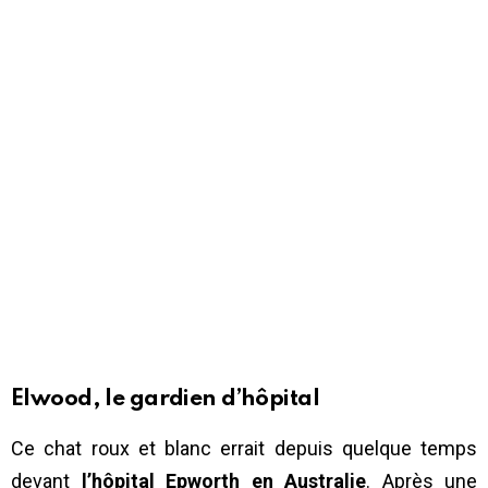
Elwood, le gardien d’hôpital
Ce chat roux et blanc errait depuis quelque temps
devant
l’hôpital Epworth en Australie
. Après une