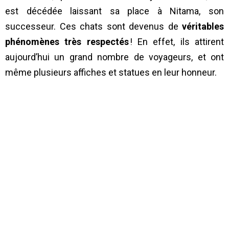
est décédée laissant sa place à Nitama, son
successeur. Ces chats sont devenus de
véritables
phénomènes très respectés
! En effet, ils attirent
aujourd’hui un grand nombre de voyageurs, et ont
même plusieurs affiches et statues en leur honneur.