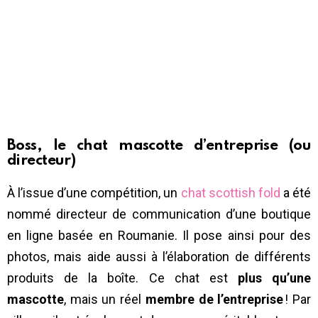
Boss, le chat mascotte d’entreprise (ou
directeur)
À l’issue d’une compétition, un
chat scottish fold
a été
nommé directeur de communication d’une boutique
en ligne basée en Roumanie. Il pose ainsi pour des
photos, mais aide aussi à l’élaboration de différents
produits de la boîte. Ce chat est
plus qu’une
mascotte
, mais un réel
membre de l’entreprise
! Par