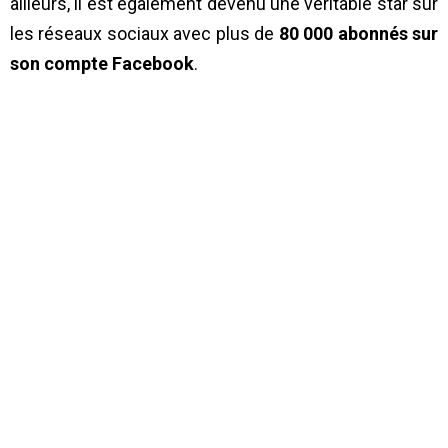
ailleurs, il est également devenu une véritable star sur
les réseaux sociaux avec plus de
80 000 abonnés sur
son compte Facebook
.