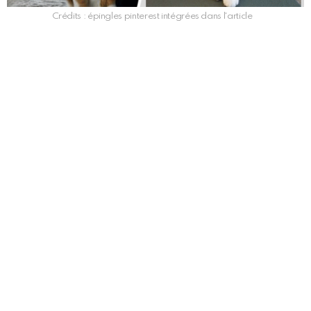
Crédits : épingles pinterest intégrées dans l'article