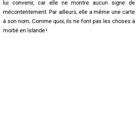
lui convenir, car elle ne montre aucun signe de
mécontentement. Par ailleurs, elle a même une carte
à son nom. Comme quoi, ils ne font pas les choses à
moitié en Islande !