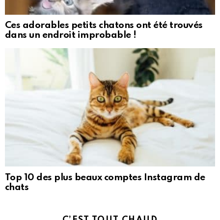
Ces adorables petits chatons ont été trouvés
dans un endroit improbable !
Top 10 des plus beaux comptes Instagram de
chats