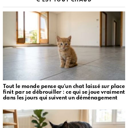
C’EST TOUT CHAUD
Tout le monde pense qu’un chat laissé sur place
finit par se débrouiller : ce qui se joue vraiment
dans les jours qui suivent un déménagement