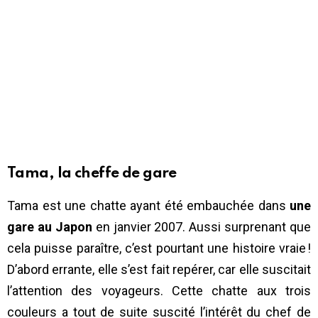
Tama, la cheffe de gare
Tama est une chatte ayant été embauchée dans
une
gare au Japon
en janvier 2007. Aussi surprenant que
cela puisse paraître, c’est pourtant une histoire vraie !
D’abord errante, elle s’est fait repérer, car elle suscitait
l’attention des voyageurs. Cette chatte aux trois
couleurs a tout de suite suscité l’intérêt du chef de