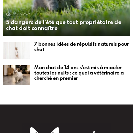
35k
Views
5 dangers de l’été que tout propriétaire de
chat doit connaître
7 bonnes idées de répulsifs naturels pour
chat
Mon chat de 14 ans s’est mis à miauler
toutes les nuits : ce que la vétérinaire a
cherché en premier