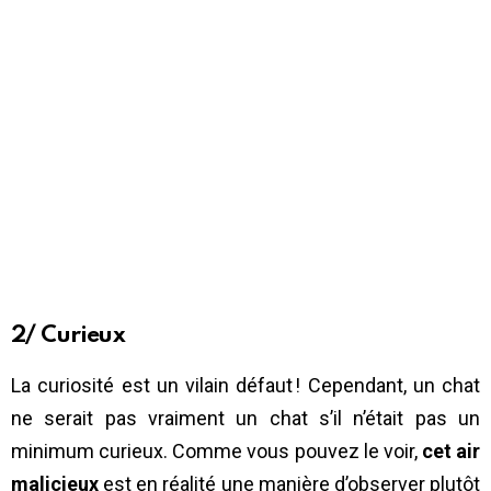
2/ Curieux
La curiosité est un vilain défaut ! Cependant, un chat
ne serait pas vraiment un chat s’il n’était pas un
minimum curieux. Comme vous pouvez le voir,
cet air
malicieux
est en réalité une manière d’observer plutôt