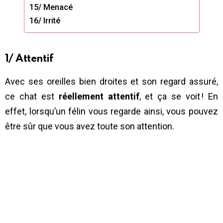
15/ Menacé
16/ Irrité
1/ Attentif
Avec ses oreilles bien droites et son regard assuré,
ce chat est
réellement attentif
, et ça se voit ! En
effet, lorsqu’un félin vous regarde ainsi, vous pouvez
être sûr que vous avez toute son attention.