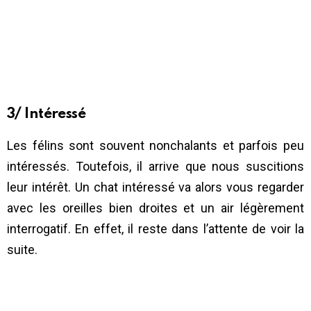
3/ Intéressé
Les félins sont souvent nonchalants et parfois peu
intéressés. Toutefois, il arrive que nous suscitions
leur intérêt. Un chat intéressé va alors vous regarder
avec les oreilles bien droites et un air légèrement
interrogatif. En effet, il reste dans l’attente de voir la
suite.