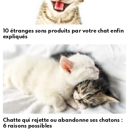
10 étranges sons produits par votre chat enfin
expliqués
Chatte qui rejette ou abandonne ses chatons :
6 raisons possibles