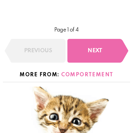
Page 1 of 4
PREVIOUS
NEXT
MORE FROM:
COMPORTEMENT