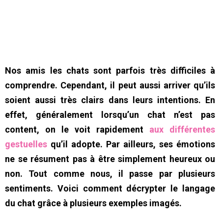
Nos amis les chats sont parfois très difficiles à
comprendre. Cependant, il peut aussi arriver qu’ils
soient aussi très clairs dans leurs intentions. En
effet, généralement lorsqu’un chat n’est pas
content, on le voit rapidement
aux différentes
gestuelles
qu’il adopte. Par ailleurs, ses émotions
ne se résument pas à être simplement heureux ou
non. Tout comme nous, il passe par plusieurs
sentiments. Voici comment décrypter le langage
du chat grâce à plusieurs exemples imagés.