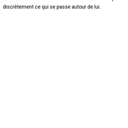
discrètement ce qui se passe autour de lui.