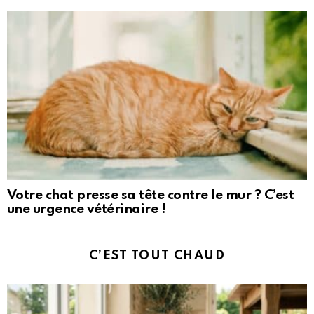
Votre chat presse sa tête contre le mur ? C’est
une urgence vétérinaire !
C’EST TOUT CHAUD