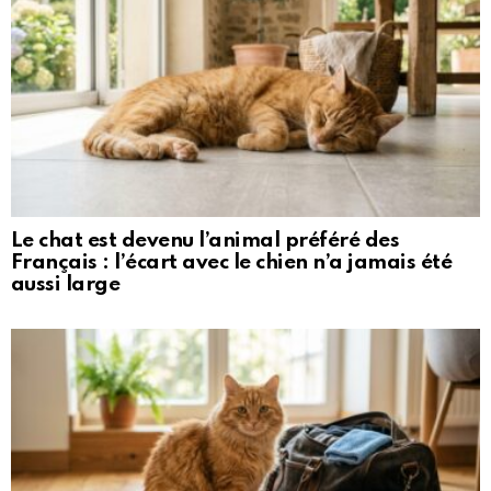
Le chat est devenu l’animal préféré des
Français : l’écart avec le chien n’a jamais été
aussi large