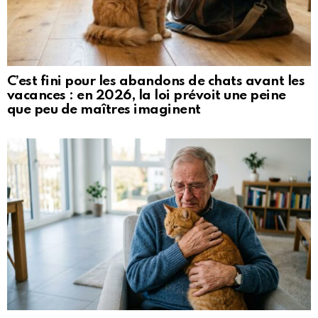
C’est fini pour les abandons de chats avant les
vacances : en 2026, la loi prévoit une peine
que peu de maîtres imaginent