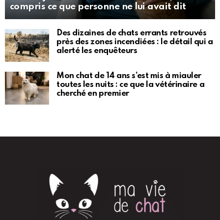
compris ce que personne ne lui avait dit
Des dizaines de chats errants retrouvés
près des zones incendiées : le détail qui a
alerté les enquêteurs
Mon chat de 14 ans s’est mis à miauler
toutes les nuits : ce que la vétérinaire a
cherché en premier