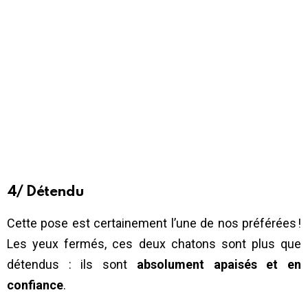
4/ Détendu
Cette pose est certainement l’une de nos préférées !
Les yeux fermés, ces deux chatons sont plus que
détendus : ils sont
absolument apaisés et en
confiance
.