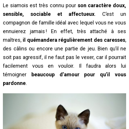
Le siamois est très connu pour
son caractère doux,
sensible, sociable et affectueux
. C’est un
compagnon de famille idéal avec lequel vous ne vous
ennuierez jamais ! En effet, très attaché à ses
maîtres,
il quémandera régulièrement des caresses
,
des câlins ou encore une partie de jeu. Bien qu’il ne
soit pas agressif, il ne faut pas le vexer, car il pourrait
facilement vous en vouloir. Il faudra alors lui
témoigner
beaucoup d’amour pour qu’il vous
pardonne
.