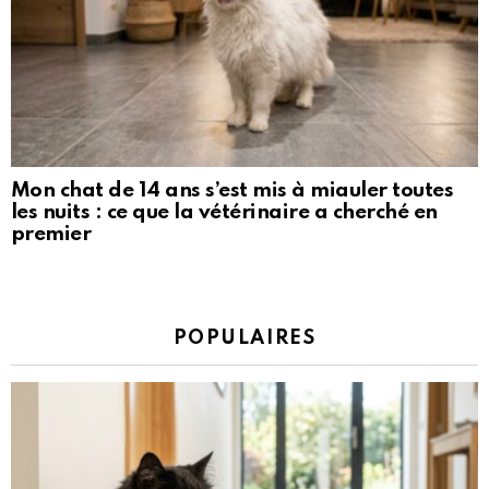
Mon chat de 14 ans s’est mis à miauler toutes
les nuits : ce que la vétérinaire a cherché en
premier
POPULAIRES