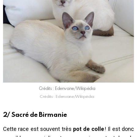
Crédits : Edenvane/Wikipédia
Crédits : Edenvane/Wikipédia
2/ Sacré de Birmanie
Cette race est souvent très
pot de colle
! Il est donc