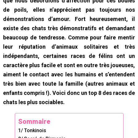
que nous débordions d’affection pour ces boules
de poils, elles n’apprécient pas toujours nos
démonstrations d’amour. Fort heureusement, il
existe des chats très démonstratifs et demandant
beaucoup de tendresse. Comme pour faire mentir
leur réputation d’animaux solitaires et très
indépendants, certaines races de félins ont un
caractère plus facile et sont en outre très joueuses,
aiment le contact avec les humains et s’entendent
très bien avec toute la famille (autres animaux et
enfants compris !). Voici donc un top 8 des races de
chats les plus sociables.
Sommaire
1/ Tonkinois