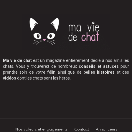
Ma vie de chat
est un magazine entièrement dédié à nos amis les
chats. Vous y trouverez de nombreux
conseils et astuces
pour
prendre soin de votre félin ainsi que de
belles histoires
et des
vidéos
dont les chats sont les héros.
Nos valeurs et engagements
Contact
Annonceurs