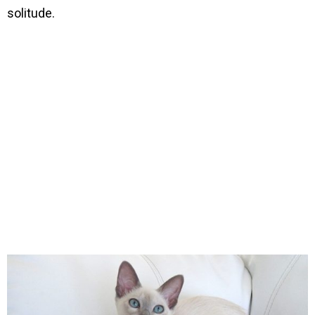
solitude.