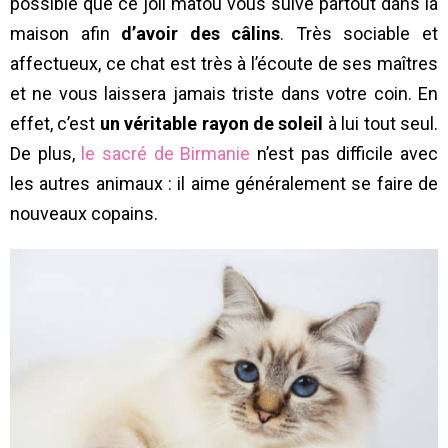
possible que ce joli matou vous suive partout dans la
maison afin
d’avoir des câlins
. Très sociable et
affectueux, ce chat est très à l’écoute de ses maîtres
et ne vous laissera jamais triste dans votre coin. En
effet, c’est
un véritable rayon de soleil
à lui tout seul.
De plus,
le sacré de Birmanie
n’est pas difficile avec
les autres animaux : il aime généralement se faire de
nouveaux copains.