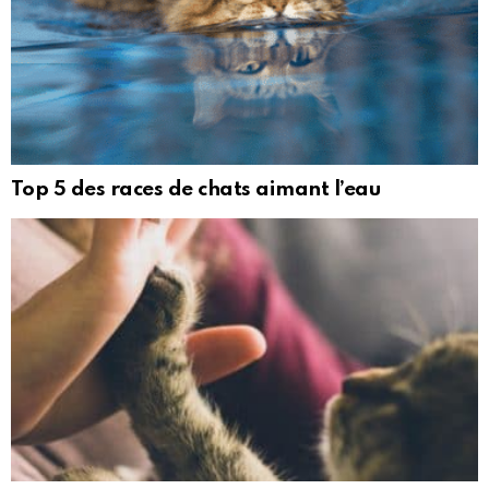
Top 5 des races de chats aimant l’eau