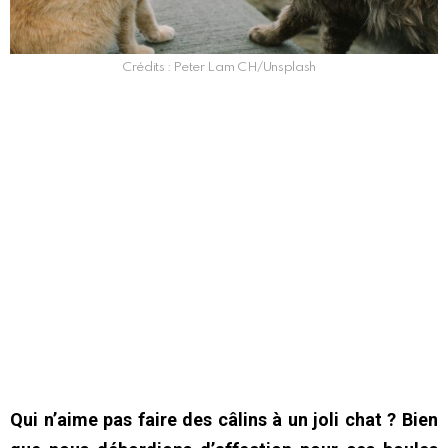
Crédits : Peter Lam CH/Unsplash
Qui n’aime pas faire des câlins à un joli chat ? Bien