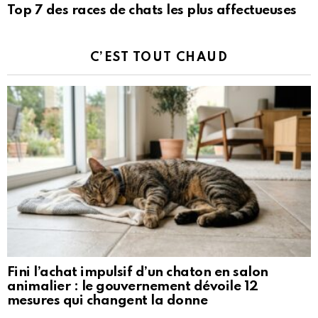
Top 7 des races de chats les plus affectueuses
C’EST TOUT CHAUD
Fini l’achat impulsif d’un chaton en salon
animalier : le gouvernement dévoile 12
mesures qui changent la donne