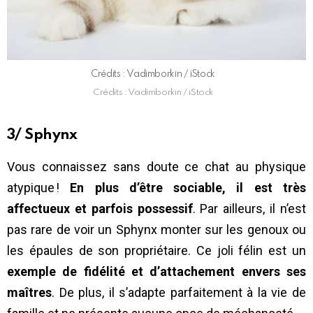
Crédits : Vadimborkin / iStock
Crédits : Vadimborkin / iStock
3/ Sphynx
Vous connaissez sans doute ce chat au physique
atypique !
En plus d’être sociable, il est très
affectueux et parfois possessif
. Par ailleurs, il n’est
pas rare de voir un Sphynx monter sur les genoux ou
les épaules de son propriétaire. Ce joli félin est un
exemple de fidélité et d’attachement envers ses
maîtres
. De plus, il s’adapte parfaitement à la vie de