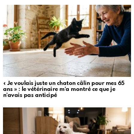
« Je voulais juste un chaton câlin pour mes 65
ans » : le vétérinaire m’a montré ce que je
n’avais pas anticipé