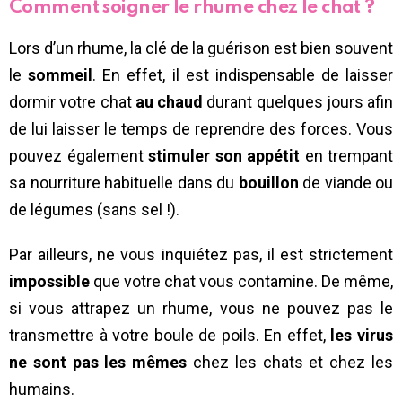
Comment soigner le rhume chez le chat ?
Lors d’un rhume, la clé de la guérison est bien souvent
le
sommeil
. En effet, il est indispensable de laisser
dormir votre chat
au chaud
durant quelques jours afin
de lui laisser le temps de reprendre des forces. Vous
pouvez également
stimuler son appétit
en trempant
sa nourriture habituelle dans du
bouillon
de viande ou
de légumes (sans sel !).
Par ailleurs, ne vous inquiétez pas, il est strictement
impossible
que votre chat vous contamine. De même,
si vous attrapez un rhume, vous ne pouvez pas le
transmettre à votre boule de poils. En effet,
les virus
ne sont pas les mêmes
chez les chats et chez les
humains.