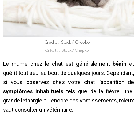
Crédits : iStock / Chepko
Crédits : iStock / Chepko
Le rhume chez le chat est généralement
bénin
et
guérit tout seul au bout de quelques jours. Cependant,
si vous observez chez votre chat l’apparition de
symptômes inhabituels
tels que de la fièvre, une
grande léthargie ou encore des vomissements, mieux
vaut consulter un vétérinaire.