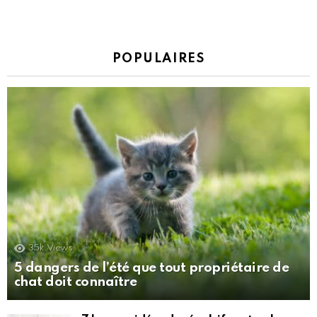
POPULAIRES
35k
Views
5 dangers de l’été que tout propriétaire de
chat doit connaître