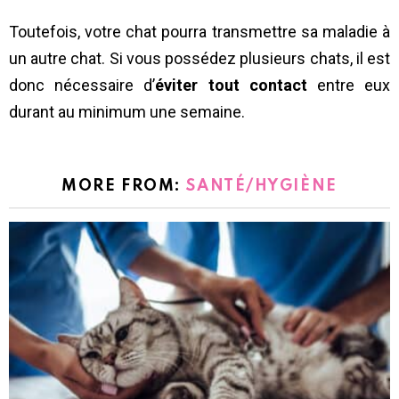
Toutefois, votre chat pourra transmettre sa maladie à
un autre chat. Si vous possédez plusieurs chats, il est
donc nécessaire d’
éviter tout contact
entre eux
durant au minimum une semaine.
MORE FROM:
SANTÉ/HYGIÈNE