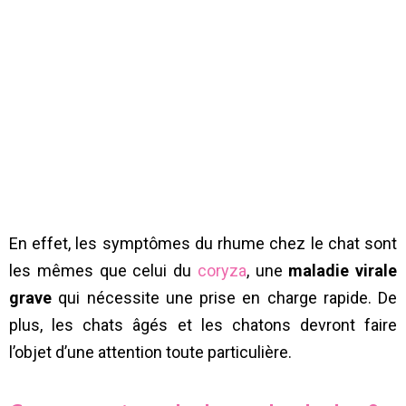
En effet, les symptômes du rhume chez le chat sont
les mêmes que celui du
coryza
, une
maladie virale
grave
qui nécessite une prise en charge rapide. De
plus, les chats âgés et les chatons devront faire
l’objet d’une attention toute particulière.