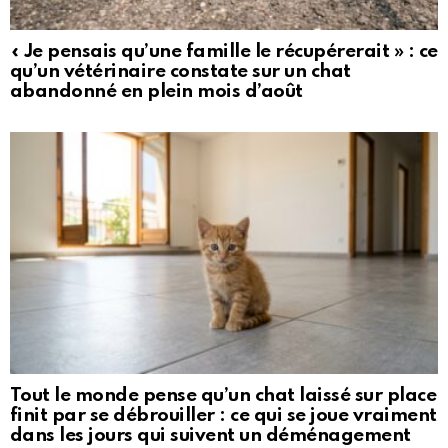
« Je pensais qu’une famille le récupérerait » : ce
qu’un vétérinaire constate sur un chat
abandonné en plein mois d’août
Tout le monde pense qu’un chat laissé sur place
finit par se débrouiller : ce qui se joue vraiment
dans les jours qui suivent un déménagement