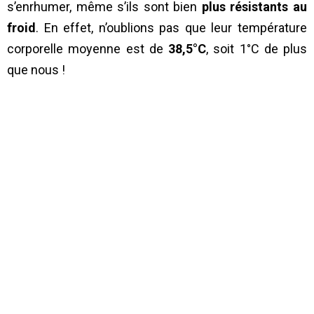
s’enrhumer, même s’ils sont bien
plus résistants au
froid
. En effet, n’oublions pas que leur température
corporelle moyenne est de
38,5°C
, soit 1°C de plus
que nous !