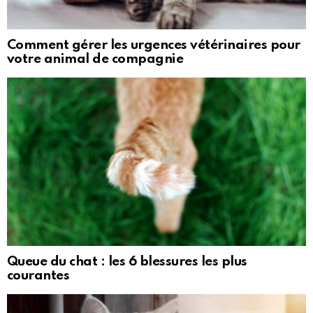
Comment gérer les urgences vétérinaires pour
votre animal de compagnie
Queue du chat : les 6 blessures les plus
courantes