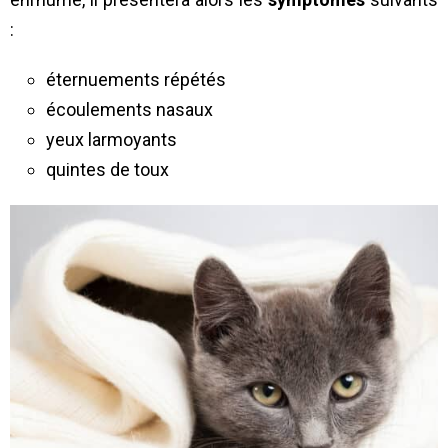
:
éternuements répétés
écoulements nasaux
yeux larmoyants
quintes de toux