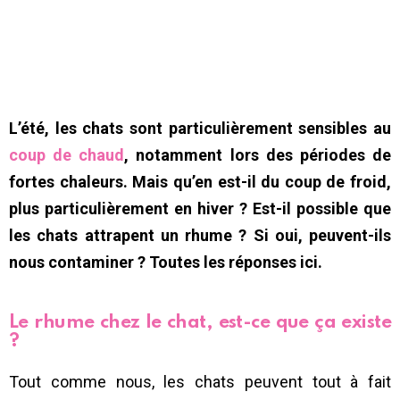
L’été, les chats sont particulièrement sensibles au
coup de chaud
, notamment lors des périodes de
fortes chaleurs. Mais qu’en est-il du coup de froid,
plus particulièrement en hiver ? Est-il possible que
les chats attrapent un rhume ? Si oui, peuvent-ils
nous contaminer ? Toutes les réponses ici.
Le rhume chez le chat, est-ce que ça existe
?
Tout comme nous, les chats peuvent tout à fait