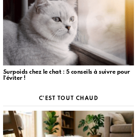
Surpoids chez le chat : 5 conseils à suivre pour
l’éviter !
C’EST TOUT CHAUD