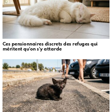
Ces pensionnaires discrets des refuges qui
méritent qu’on s’y attarde