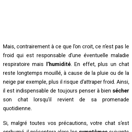
Mais, contrairement à ce que l’on croit, ce n’est pas le
froid qui est responsable d’une éventuelle maladie
respiratoire mais
l’humidité
. En effet, plus un chat
reste longtemps mouillé, à cause de la pluie ou de la
neige par exemple, plus il risque d’attraper froid. Ainsi,
il est indispensable de toujours penser à bien
sécher
son chat lorsqu’il revient de sa promenade
quotidienne.
Si, malgré toutes vos précautions, votre chat s’est
enrhumé, il présentera alors les
symptômes
suivants