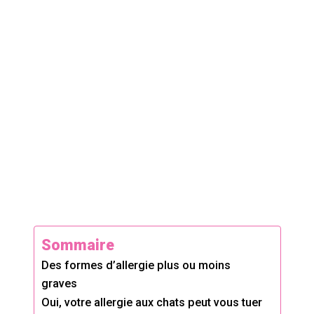
Sommaire
Des formes d’allergie plus ou moins
graves
Oui, votre allergie aux chats peut vous tuer