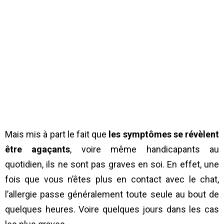
Mais mis à part le fait que
les symptômes se révèlent
être agaçants
, voire même handicapants au
quotidien, ils ne sont pas graves en soi. En effet, une
fois que vous n’êtes plus en contact avec le chat,
l’allergie passe généralement toute seule au bout de
quelques heures. Voire quelques jours dans les cas