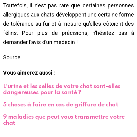
Toutefois, il n’est pas rare que certaines personnes
allergiques aux chats développent une certaine forme
de tolérance au fur et à mesure qu’elles côtoient des
félins. Pour plus de précisions, n’hésitez pas à
demander l’avis d’un médecin !
Source
Vous aimerez aussi :
L’urine et les selles de votre chat sont-elles
dangereuses pour la santé ?
5 choses à faire en cas de griffure de chat
9 maladies que peut vous transmettre votre
chat