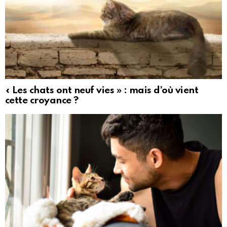
« Les chats ont neuf vies » : mais d’où vient
cette croyance ?