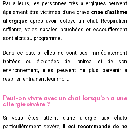
Par ailleurs, les personnes très allergiques peuvent
également être victimes d’une grave
crise d’asthme
allergique
après avoir côtoyé un chat. Respiration
sifflante, voies nasales bouchées et essoufflement
sont alors au programme.
Dans ce cas, si elles ne sont pas immédiatement
traitées ou éloignées de l’animal et de son
environnement, elles peuvent ne plus parvenir à
respirer, entraînant leur mort.
Peut-on vivre avec un chat lorsqu’on a une
allergie sévère ?
Si vous êtes atteint d’une allergie aux chats
particulièrement sévère,
il est recommandé de ne