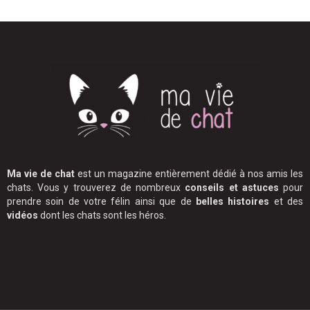
Ma vie de chat
est un magazine entièrement dédié à nos amis les
chats. Vous y trouverez de nombreux
conseils et astuces
pour
prendre soin de votre félin ainsi que de
belles histoires
et des
vidéos
dont les chats sont les héros.