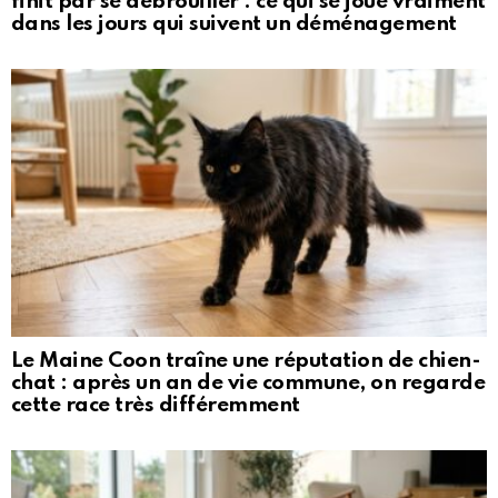
finit par se débrouiller : ce qui se joue vraiment
dans les jours qui suivent un déménagement
Le Maine Coon traîne une réputation de chien-
chat : après un an de vie commune, on regarde
cette race très différemment