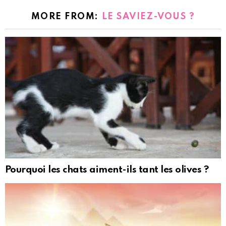
MORE FROM:
LE SAVIEZ-VOUS ?
Pourquoi les chats aiment-ils tant les olives ?