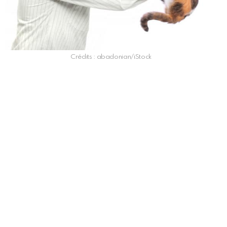
Crédits : abadonian/iStock