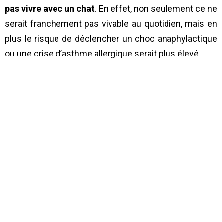
pas vivre avec un chat
. En effet, non seulement ce ne
serait franchement pas vivable au quotidien, mais en
plus le risque de déclencher un choc anaphylactique
ou une crise d’asthme allergique serait plus élevé.