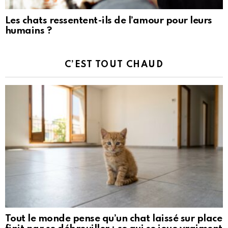
Les chats ressentent-ils de l’amour pour leurs
humains ?
C’EST TOUT CHAUD
Tout le monde pense qu’un chat laissé sur place