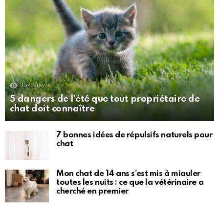
35k
Views
5 dangers de l’été que tout propriétaire de
chat doit connaître
7 bonnes idées de répulsifs naturels pour
chat
Mon chat de 14 ans s’est mis à miauler
toutes les nuits : ce que la vétérinaire a
cherché en premier