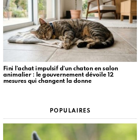
Fini l’achat impulsif d’un chaton en salon
animalier : le gouvernement dévoile 12
mesures qui changent la donne
POPULAIRES