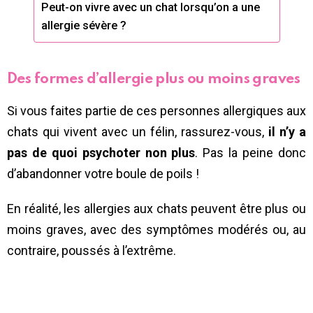
Peut-on vivre avec un chat lorsqu’on a une
allergie sévère ?
Des formes d’allergie plus ou moins graves
Si vous faites partie de ces personnes allergiques aux
chats qui vivent avec un félin, rassurez-vous,
il n’y a
pas de quoi psychoter non plus
. Pas la peine donc
d’abandonner votre boule de poils !
En réalité, les allergies aux chats peuvent être plus ou
moins graves, avec des symptômes modérés ou, au
contraire, poussés à l’extrême.