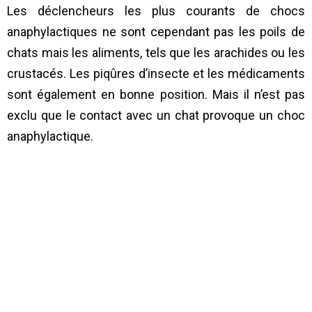
Les déclencheurs les plus courants de chocs
anaphylactiques ne sont cependant pas les poils de
chats mais les aliments, tels que les arachides ou les
crustacés. Les piqûres d’insecte et les médicaments
sont également en bonne position. Mais il n’est pas
exclu que le contact avec un chat provoque un choc
anaphylactique.