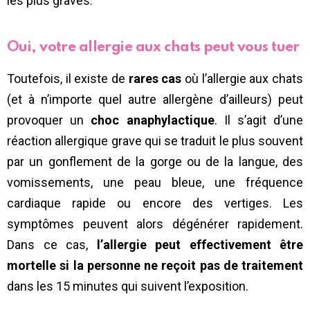
les plus graves.
Oui, votre allergie aux chats peut vous tuer
Toutefois, il existe de
rares cas
où l’allergie aux chats
(et à n’importe quel autre allergène d’ailleurs) peut
provoquer un
choc anaphylactique
. Il s’agit d’une
réaction allergique grave qui se traduit le plus souvent
par un gonflement de la gorge ou de la langue, des
vomissements, une peau bleue, une fréquence
cardiaque rapide ou encore des vertiges. Les
symptômes peuvent alors dégénérer rapidement.
Dans ce cas,
l’allergie peut effectivement être
mortelle si la personne ne reçoit pas de traitement
dans les 15 minutes qui suivent l’exposition.