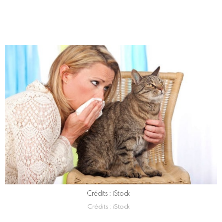
Crédits : iStock
Crédits : iStock