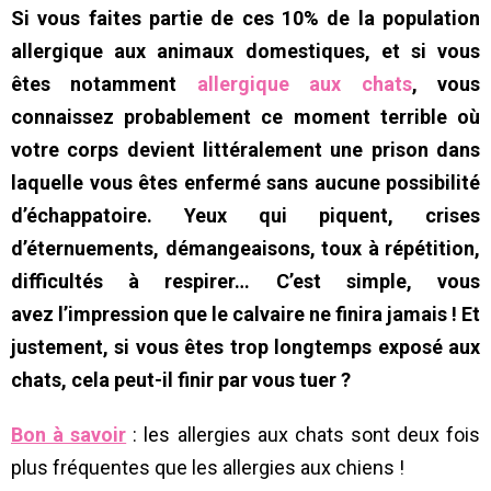
Si vous faites partie de ces 10% de la population
allergique aux animaux domestiques, et si vous
êtes notamment
allergique aux chats
, vous
connaissez probablement ce moment terrible où
votre corps devient littéralement une prison dans
laquelle vous êtes enfermé sans aucune possibilité
d’échappatoire. Yeux qui piquent, crises
d’éternuements, démangeaisons, toux à répétition,
difficultés à respirer… C’est simple, vous
avez l’impression que le calvaire ne finira jamais ! Et
justement, si vous êtes trop longtemps exposé aux
chats, cela peut-il finir par vous tuer ?
Bon à savoir
: les allergies aux chats sont deux fois
plus fréquentes que les allergies aux chiens !