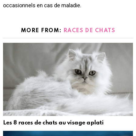
occasionnels en cas de maladie.
MORE FROM:
RACES DE CHATS
Les 8 races de chats au visage aplati