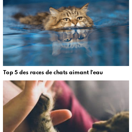
Top 5 des races de chats aimant l’eau