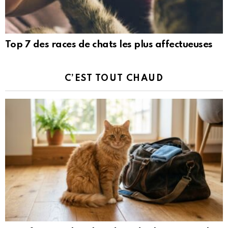
Top 7 des races de chats les plus affectueuses
C’EST TOUT CHAUD