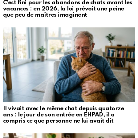
C’est fini pour les abandons de chats avant les
vacances : en 2026, la loi prévoit une peine
que peu de maîtres imaginent
Il vivait avec le même chat depuis quatorze
ans : le jour de son entrée en EHPAD, il a
compris ce que personne ne lui avait dit