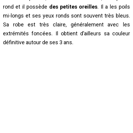
rond et il possède
des petites oreilles
. Il a les poils
mi-longs et ses yeux ronds sont souvent très bleus.
Sa robe est très claire, généralement avec les
extrémités foncées. Il obtient d’ailleurs sa couleur
définitive autour de ses 3 ans.