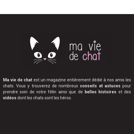
Ma vie de chat
est un magazine entièrement dédié à nos amis les
chats. Vous y trouverez de nombreux
conseils et astuces
pour
prendre soin de votre félin ainsi que de
belles histoires
et des
vidéos
dont les chats sont les héros.