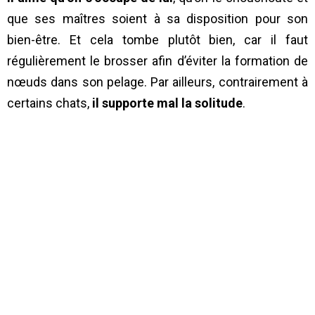
que ses maîtres soient à sa disposition pour son
bien-être. Et cela tombe plutôt bien, car il faut
régulièrement le brosser afin d’éviter la formation de
nœuds dans son pelage. Par ailleurs, contrairement à
certains chats,
il supporte mal la solitude
.