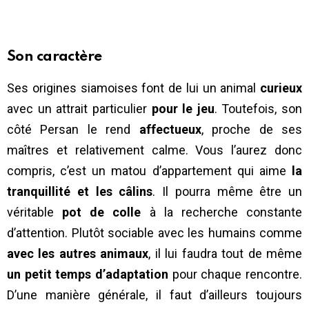
Son caractère
Ses origines siamoises font de lui un animal
curieux
avec un attrait particulier
pour le jeu
. Toutefois, son
côté Persan le rend
affectueux
, proche de ses
maîtres et relativement calme. Vous l’aurez donc
compris, c’est un matou d’appartement qui aime
la
tranquillité et les câlins
. Il pourra même être un
véritable
pot de colle
à la recherche constante
d’attention. Plutôt sociable avec les humains comme
avec les autres animaux
, il lui faudra tout de même
un petit temps d’adaptation
pour chaque rencontre.
D’une manière générale, il faut d’ailleurs toujours