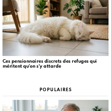
Ces pensionnaires discrets des refuges qui
méritent qu’on s’y attarde
POPULAIRES