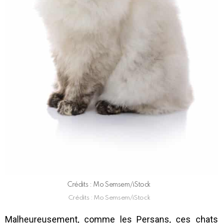
Crédits : Mo Semsem/iStock
Crédits : Mo Semsem/iStock
Malheureusement, comme les Persans, ces chats