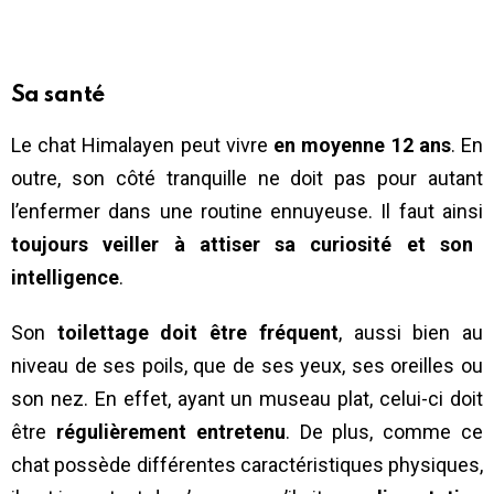
Sa santé
Le chat Himalayen peut vivre
en moyenne 12 ans
. En
outre, son côté tranquille ne doit pas pour autant
l’enfermer dans une routine ennuyeuse. Il faut ainsi
toujours veiller à attiser sa curiosité et son
intelligence
.
Son
toilettage doit être fréquent
, aussi bien au
niveau de ses poils, que de ses yeux, ses oreilles ou
son nez. En effet, ayant un museau plat, celui-ci doit
être
régulièrement entretenu
. De plus, comme ce
chat possède différentes caractéristiques physiques,