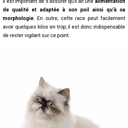
il est important de s’assurer qu’il ait une
alimentation
de qualité et adaptée à son poil ainsi qu’à sa
morphologie
. En outre, cette race peut facilement
avoir quelques kilos en trop, il est donc indispensable
de rester vigilant sur ce point.