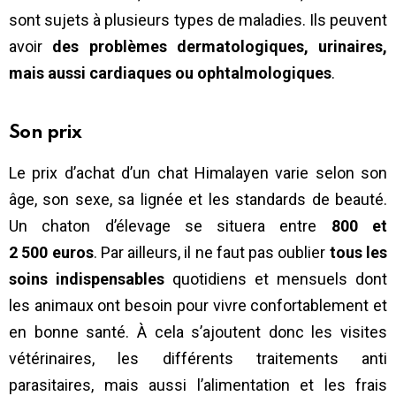
sont sujets à plusieurs types de maladies. Ils peuvent
avoir
des problèmes dermatologiques, urinaires,
mais aussi cardiaques ou ophtalmologiques
.
Son prix
Le prix d’achat d’un chat Himalayen varie selon son
âge, son sexe, sa lignée et les standards de beauté.
Un chaton d’élevage se situera entre
800 et
2 500 euros
. Par ailleurs, il ne faut pas oublier
tous les
soins indispensables
quotidiens et mensuels dont
les animaux ont besoin pour vivre confortablement et
en bonne santé. À cela s’ajoutent donc les visites
vétérinaires, les différents traitements anti
parasitaires, mais aussi l’alimentation et les frais